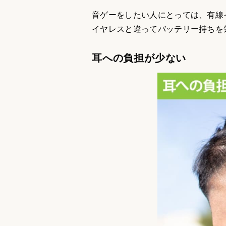
音ゲーをしたい人にとっては、有線イヤホ
イヤレスと違ってバッテリー持ちを
耳への負担が少ない