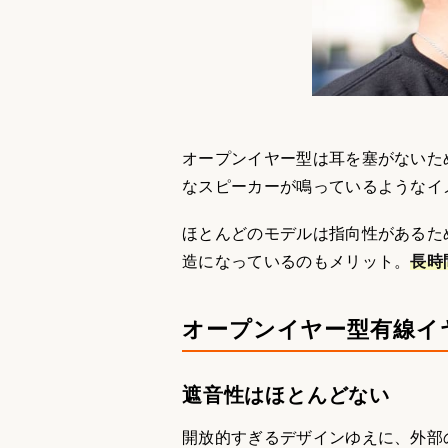
オープンイヤー型は耳を塞がないた
なスピーカーが鳴っているようなイ
ほとんどのモデルは指向性があるた
造になっているのもメリット。
長時
オープンイヤー型有線イ
遮音性はほとんどない
開放的すぎるデザインゆえに、外部