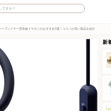
オープンイヤー型有線イヤホンのおすすめ3選！コスパが高い製品を紹介
新