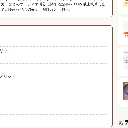
カーなどのオーディオ機器に関する記事を300本以上執筆した
アでは映画作品の紹介文、解説なども担当。
リット
メリット
カ