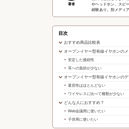
著者
やヘッドホン、スピー
経験あり。別メディ
目次
おすすめ商品比較表
オープンイヤー型有線イヤホンのメ
安定した接続性
耳への負担が少ない
オープンイヤー型有線イヤホンのデ
遮音性はほとんどない
ワイヤレスに比べて種類が少ない
どんな人におすすめ？
Web会議用に使いたい
子供用に使いたい
音ゲーで使いたい