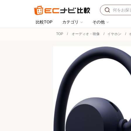
比較TOP
カテゴリ
その他
TOP
オーディオ・映像
イヤホン