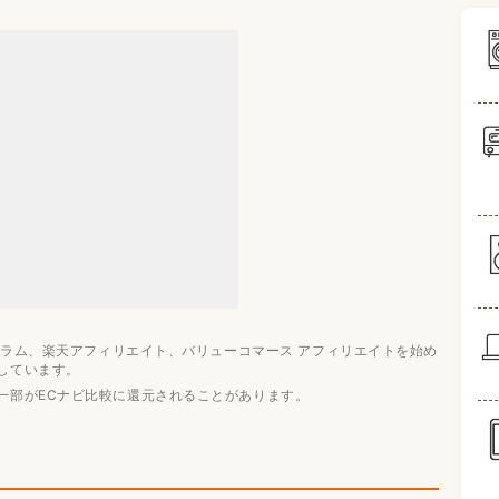
すすめ3選
ログラム、楽天アフィリエイト、バリューコマース アフィリエイトを始め
しています。
一部がECナビ比較に還元されることがあります。