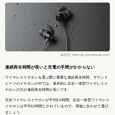
参照元: https://jp.soundpeats.com/
連続再生時間が長いと充電の手間がかからない
ワイヤレスイヤホンを選ぶ際に重要な連続再生時間。サウンド
ピーツのイヤホンの中では、基本的に左右一体型ワイヤレスイ
ヤホンの方が連続再生時間が長いです。
完全ワイヤレスイヤホンが平均5.5時間、左右一体型ワイヤレス
イヤホンは平均12時間とされているので、用途に合わせて選び
ましょう。