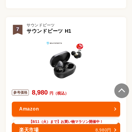
サウンドピーツ
7
サウンドピーツ H1
8,980
【8/11（火）まで】お買い物マラソン開催中！
8,980円