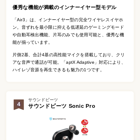
優秀な機能が満載のインナーイヤー型モデル
「Air3」は、インナーイヤー型の完全ワイヤレスイヤホ
ン。音ずれを最小限に抑える低遅延のゲーミングモード
や自動耳検出機能、片耳のみでも使用可能と、優秀な機
能が揃っています。
片側2基、合計4基の高性能マイクを搭載しており、クリ
アな音声で通話が可能。「aptX Adaptive」対応により、
ハイレゾ音源を再生できるも魅力の1つです。
サウンドピーツ
4
サウンドピーツ Sonic Pro