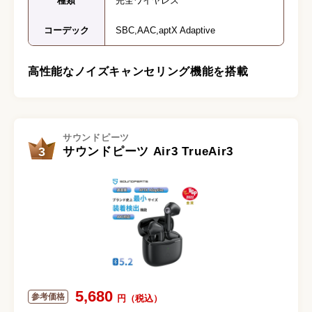
種類
完全ワイヤレス
コーデック
SBC,AAC,aptX Adaptive
高性能なノイズキャンセリング機能を搭載
サウンドピーツ
3
サウンドピーツ Air3 TrueAir3
5,680