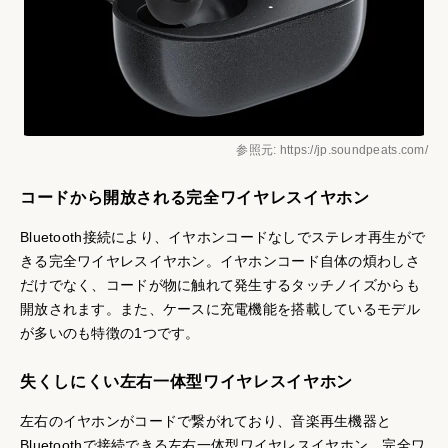
参照元: https://jp.soundpeats.com/
コードから開放される完全ワイヤレスイヤホン
Bluetooth接続により、イヤホンコードなしでステレオ再生がで
きる完全ワイヤレスイヤホン。イヤホンコード自体の煩わしさ
だけでなく、コードが物に触れて発生するタッチノイズからも
開放されます。また、ケースに充電機能を搭載しているモデル
が多いのも特徴の1つです。
失くしにくい左右一体型ワイヤレスイヤホン
左右のイヤホンがコードで繋がれており、音楽再生機器と
Bluetoothで接続できる左右一体型ワイヤレスイヤホン。完全ワ