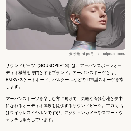
参照元: https://jp.soundpeats.com/
サウンドピーツ（SOUNDPEATS）は、アーバンスポーツオー
ディオ機器を専門とするブランド。アーバンスポーツとは、
BMXやスケートボード、パルクールなどの都市型スポーツを指
します。
アーバンスポーツを楽しむ方に向けて、気軽な着け心地と夢中
になれるオーディオ体験を提供するサウンドピーツ。主力商品
はワイヤレスイヤホンですが、アクションカメラやスマートウ
ォッチも販売しています。