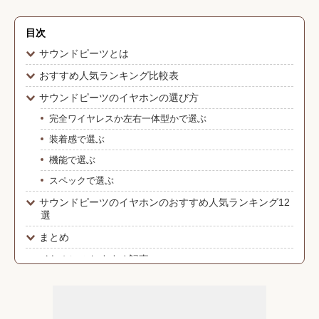
目次
サウンドピーツとは
おすすめ人気ランキング比較表
サウンドピーツのイヤホンの選び方
完全ワイヤレスか左右一体型かで選ぶ
装着感で選ぶ
機能で選ぶ
スペックで選ぶ
サウンドピーツのイヤホンのおすすめ人気ランキング12
選
まとめ
イヤホンのおすすめ記事
形状・装着感
対応デバイス