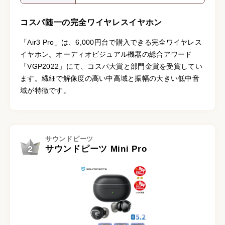
コスパ随一の完全ワイヤレスイヤホン
「Air3 Pro」は、6,000円台で購入できる完全ワイヤレス
イヤホン。オーディオビジュアル機器の総合アワード
「VGP2022」にて、コスパ大賞と部門金賞を受賞してい
ます。繊細で解像度の高い中高域と振幅の大きい低中音
域が特徴です。
サウンドピーツ
2
サウンドピーツ Mini Pro