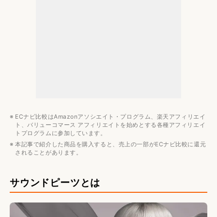
メーカー・ブランド
ECナビ比較はAmazonアソシエイト・プログラム、楽天アフィリエイ
ト、バリューコマース アフィリエイトを始めとする各種アフィリエイ
トプログラムに参加しています。
本記事で紹介した商品を購入すると、売上の一部がECナビ比較に還元
されることがあります。
サウンドピーツとは