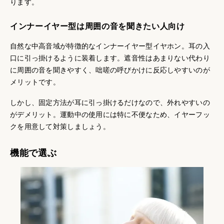
ります。
インナーイヤー型は周囲の音を聞きたい人向け
自然な中高音域が特徴的なインナーイヤー型イヤホン。耳の入
口に引っ掛けるように装着します。遮音性はあまりない代わり
に周囲の音を聞きやすく、咄嗟の呼びかけに反応しやすいのが
メリットです。
しかし、固定方法が耳に引っ掛けるだけなので、外れやすいの
がデメリット。運動中の使用には特に不便なため、イヤーフッ
クを用意して対策しましょう。
機能で選ぶ