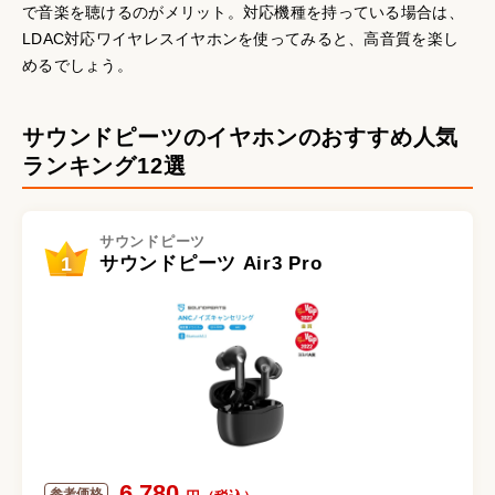
で音楽を聴けるのがメリット。対応機種を持っている場合は、
LDAC対応ワイヤレスイヤホンを使ってみると、高音質を楽し
めるでしょう。
サウンドピーツのイヤホンのおすすめ人気
ランキング12選
サウンドピーツ
1
サウンドピーツ Air3 Pro
6,780