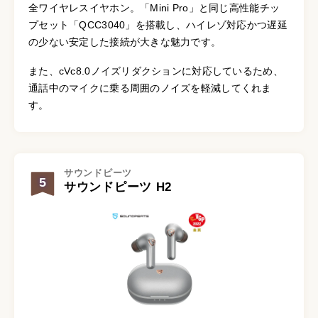
全ワイヤレスイヤホン。「Mini Pro」と同じ高性能チッ
プセット「QCC3040」を搭載し、ハイレゾ対応かつ遅延
の少ない安定した接続が大きな魅力です。
また、cVc8.0ノイズリダクションに対応しているため、
通話中のマイクに乗る周囲のノイズを軽減してくれま
す。
サウンドピーツ
5
サウンドピーツ H2