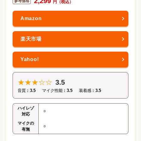
2,299
★★★☆☆
3.5
音質
3.5
マイク性能
3.5
装着感
3.5
ハイレゾ
○
対応
マイクの
○
有無