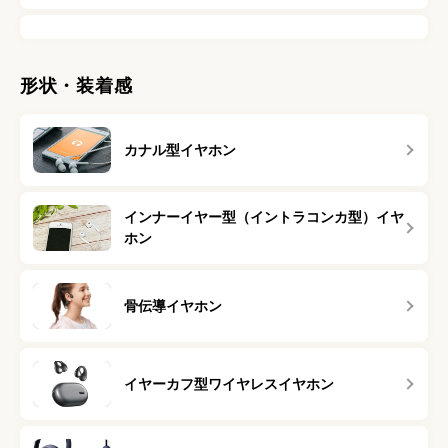
形状・装着感
カナル型イヤホン
インナーイヤー型（イントラコンカ型）イヤ
ホン
骨伝導イヤホン
イヤーカフ型ワイヤレスイヤホン