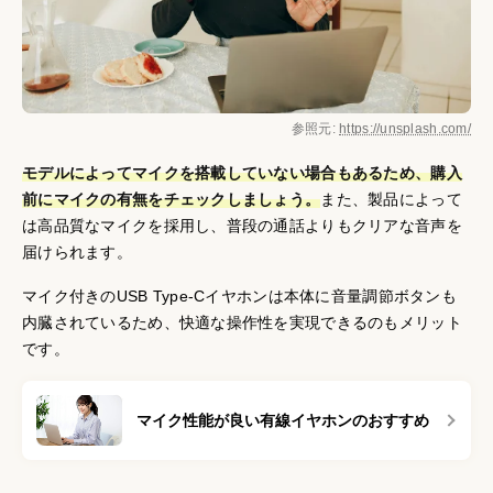
参照元:
https://unsplash.com/
モデルによってマイクを搭載していない場合もあるため、購入
前にマイクの有無をチェックしましょう。
また、製品によって
は高品質なマイクを採用し、普段の通話よりもクリアな音声を
届けられます。
マイク付きのUSB Type-Cイヤホンは本体に音量調節ボタンも
内臓されているため、快適な操作性を実現できるのもメリット
です。
マイク性能が良い有線イヤホンのおすすめ