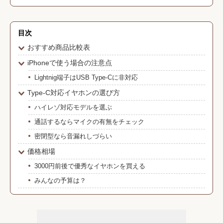
目次
おすすめ商品比較表
iPhoneで使う場合の注意点
Lightnig端子はUSB Type-Cに非対応
Type-C対応イヤホンの選び方
ハイレゾ対応モデルを選ぶ
通話するならマイクの有無をチェック
密閉型なら音漏れしづらい
価格相場
3000円前後で優秀なイヤホンを買える
みんなの予算は？
Type-Cイヤホンのおすすめ8選
イヤホンのおすすめ記事