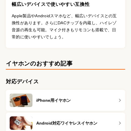
幅広いデバイスで使いやすい互換性
Apple製品やAndroidスマホなど、幅広いデバイスとの互
換性があります。さらにDACチップを内蔵し、ハイレゾ
音源の再生も可能。マイク付きもリモコンも搭載で、日
常的に使いやすいでしょう。
イヤホンのおすすめ記事
対応デバイス
iPhone用イヤホン
Android対応ワイヤレスイヤホン