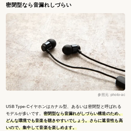
密閉型なら音漏れしづらい
参照元: photo-ac
USB Type-Cイヤホンはカナル型、あるいは密閉型と呼ばれる
モデルが多いです。
密閉型なら音漏れがしづらい構造のため、
どんな環境でも音楽を聴きやすいでしょう。さらに遮音性も高
いので、集中して音楽を楽しめます。