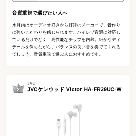
音質重視で選びたい人へ
水月雨はオーディオ好きから好評のメーカーで、音作り
に強いこだわりを感じられます。ハイレゾ音源に対応し
ているだけでなく、高性能なチップを内蔵。細かなディ
テールを保ちながら、バランスの良い音を奏でてくれる
でしょう。音質重視で選ぶ人におすすめです。
JVC
2
JVCケンウッド Victor HA-FR29UC-W