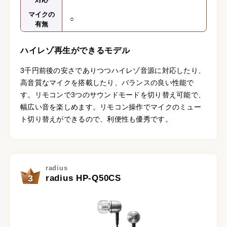
マイクの
○
有無
ハイレゾ再生ができるモデル
3千円前後の安さでありつつハイレゾ音源に対応したり、
高音質なマイクを搭載したり、バランスの良い性能で
す。リモコンで3つのサウンドモードを切り替え可能で、
幅広い音を楽しめます。リモコン操作でマイクのミュー
ト切り替えができるので、利便性も優秀です。
radius
3
radius HP-Q50CS