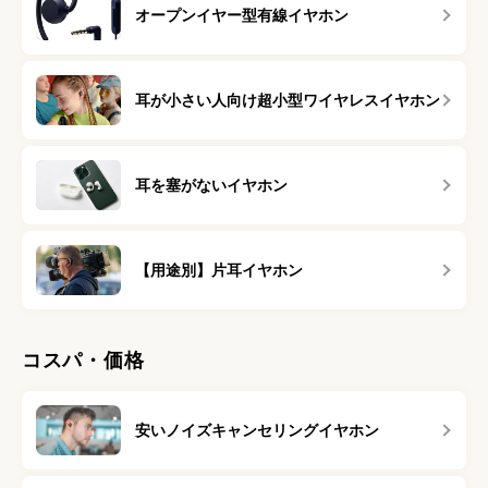
オープンイヤー型有線イヤホン
耳が小さい人向け超小型ワイヤレスイヤホン
耳を塞がないイヤホン
【用途別】片耳イヤホン
コスパ・価格
安いノイズキャンセリングイヤホン