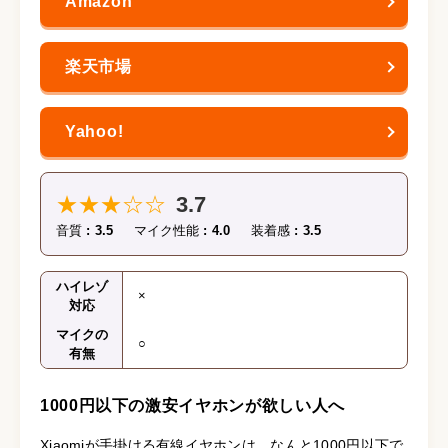
★★★☆☆
3.7
音質
3.5
マイク性能
4.0
装着感
3.5
ハイレゾ
×
対応
マイクの
○
有無
1000円以下の激安イヤホンが欲しい人へ
Xiaomiが手掛ける有線イヤホンは、なんと1000円以下で