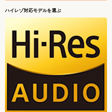
ハイレゾ対応モデルを選ぶ