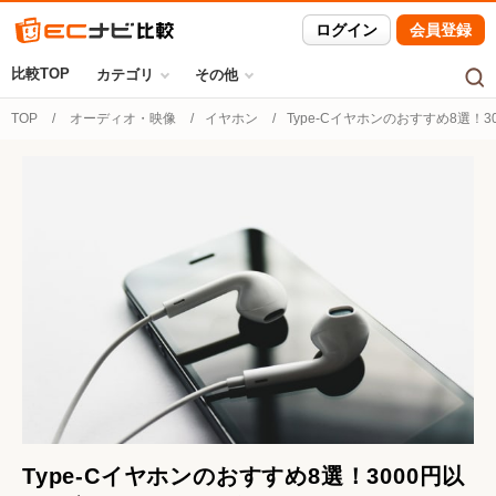
ログイン
会員登録
比較TOP
カテゴリ
その他
TOP
オーディオ・映像
イヤホン
Type-Cイヤホンのおすすめ8選！
Type-Cイヤホンのおすすめ8選！3000円以