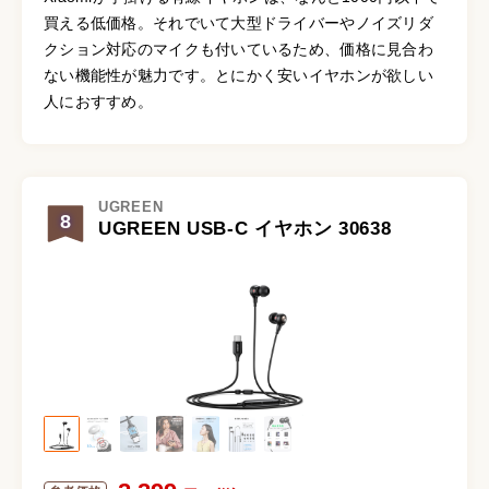
買える低価格。それでいて大型ドライバーやノイズリダ
クション対応のマイクも付いているため、価格に見合わ
ない機能性が魅力です。とにかく安いイヤホンが欲しい
人におすすめ。
UGREEN
8
UGREEN USB-C イヤホン 30638