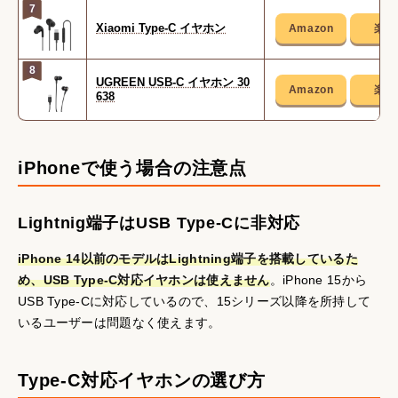
7
Xiaomi Type-C イヤホン
8
UGREEN USB-C イヤホン 30
638
iPhoneで使う場合の注意点
Lightnig端子はUSB Type-Cに非対応
iPhone 14以前のモデルはLightning端子を搭載しているた
め、USB Type-C対応イヤホンは使えません
。iPhone 15から
USB Type-Cに対応しているので、15シリーズ以降を所持して
いるユーザーは問題なく使えます。
Type-C対応イヤホンの選び方