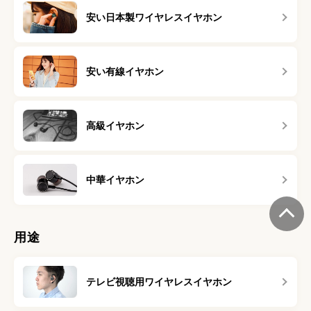
安い日本製ワイヤレスイヤホン
安い有線イヤホン
高級イヤホン
中華イヤホン
用途
テレビ視聴用ワイヤレスイヤホン