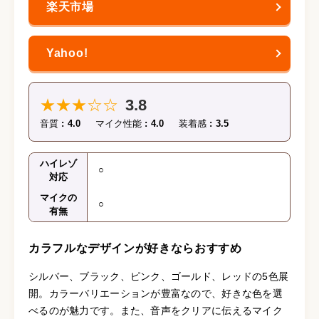
★★★☆☆
3.8
音質
4.0
マイク性能
4.0
装着感
3.5
ハイレゾ
○
対応
マイクの
○
有無
カラフルなデザインが好きならおすすめ
シルバー、ブラック、ピンク、ゴールド、レッドの5色展
開。カラーバリエーションが豊富なので、好きな色を選
べるのが魅力です。また、音声をクリアに伝えるマイク