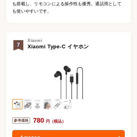
も搭載し、リモコンによる操作性も優秀。通話用として
も使いやすいです。
Xiaomi
7
Xiaomi Type-C イヤホン
780