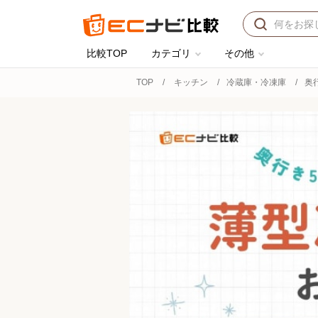
比較TOP
カテゴリ
その他
TOP
キッチン
冷蔵庫・冷凍庫
奥