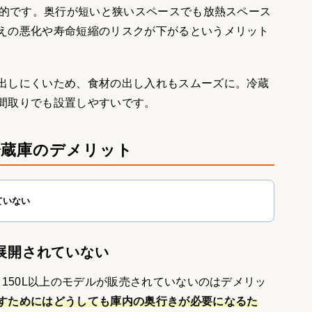
的です。奥行が短いと狭いスペースでも放熱スペース
えの悪化や寿命短縮のリスクが下がるというメリット
出しにくいため、食材の出し入れもスムーズに。冷蔵
間取りでも設置しやすいです。
冷蔵庫のデメリット
ていない
は展開されていない
、150L以上のモデルが販売されていないのはデメリッ
すためにはどうしても庫内の奥行きが必要になるた