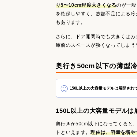
り5〜10cm程度大きくなる
のが一般
を確保しやすく、放熱不足による冷
もあります。
さらに、ドア開閉時でも大きくはみ
庫前のスペースが狭くなってしまう
奥行き50cm以下の薄型
150L以上の大容量モデルは展開され
150L以上の大容量モデル
奥行きが50cm以下になってくると
トといえます。
理由は、容量を増や