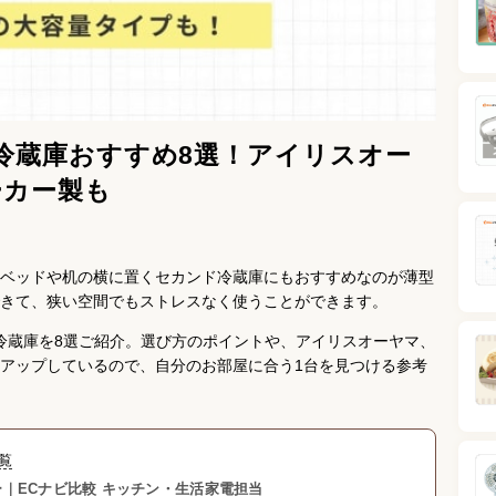
型冷蔵庫おすすめ8選！アイリスオー
ーカー製も
ベッドや机の横に置くセカンド冷蔵庫にもおすすめなのが薄型
きて、狭い空間でもストレスなく使うことができます。
型冷蔵庫を8選ご紹介。選び方のポイントや、アイリスオーヤマ、
アップしているので、自分のお部屋に合う1台を見つける参考
覧
｜ECナビ比較 キッチン・生活家電担当