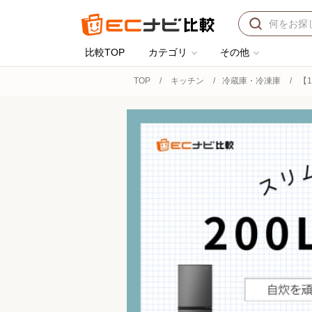
比較TOP
カテゴリ
その他
TOP
キッチン
冷蔵庫・冷凍庫
【