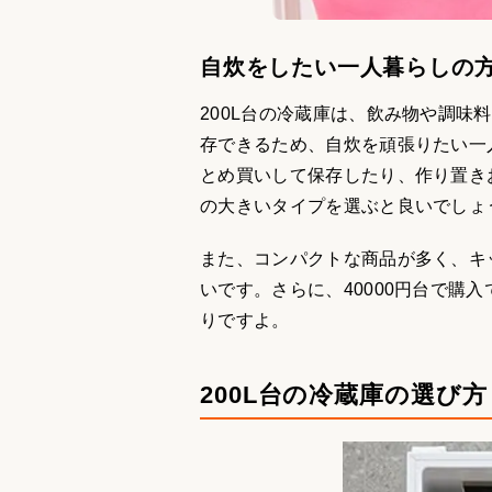
自炊をしたい一人暮らしの
200L台の冷蔵庫は、飲み物や調
存できるため、自炊を頑張りたい一
とめ買いして保存したり、作り置き
の大きいタイプを選ぶと良いでしょ
また、コンパクトな商品が多く、キ
いです。さらに、40000円台で購
りですよ。
200L台の冷蔵庫の選び方