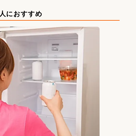
な人におすすめ