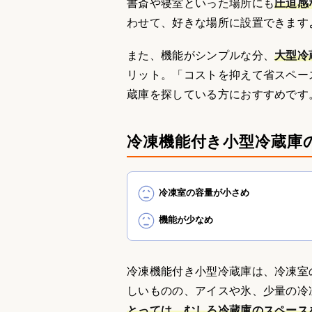
書斎や寝室といった場所にも
圧迫感
わせて、好きな場所に設置できます
また、機能がシンプルな分、
大型冷
リット。「コストを抑えて省スペー
蔵庫を探している方におすすめです
冷凍機能付き小型冷蔵庫
冷凍室の容量が小さめ
機能が少なめ
冷凍機能付き小型冷蔵庫は、冷凍室
しいものの、アイスや氷、少量の冷
とっては、むしろ冷蔵庫のスペース