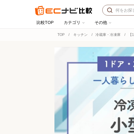
比較TOP
カテゴリ
その他
TOP
キッチン
冷蔵庫・冷凍庫
【