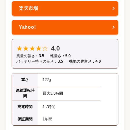
★★★★☆
4.0
風量の強さ
3.5
軽量さ
5.0
バッテリー持ちの良さ
3.5
機能の豊富さ
4.0
重さ
122g
連続運転時
最大3.5時間
間
充電時間
1.7時間
保証期間
1年間