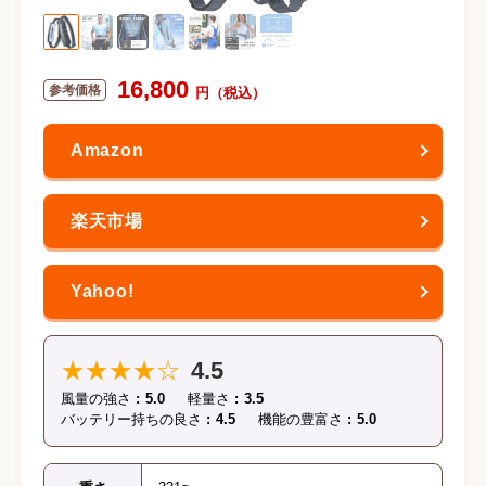
16,800
★★★★☆
4.5
風量の強さ
5.0
軽量さ
3.5
バッテリー持ちの良さ
4.5
機能の豊富さ
5.0