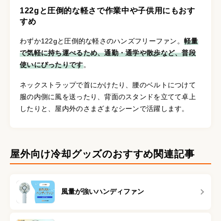
122gと圧倒的な軽さで作業中や子供用にもおす
すめ
わずか122gと圧倒的な軽さのハンズフリーファン。
軽量
で気軽に持ち運べるため、通勤・通学や散歩など、普段
使いにぴったりです
。
ネックストラップで首にかけたり、腰のベルトにつけて
服の内側に風を送ったり、背面のスタンドを立てて卓上
したりと、屋内外のさまざまなシーンで活躍します。
屋外向け冷却グッズのおすすめ関連記事
風量が強いハンディファン