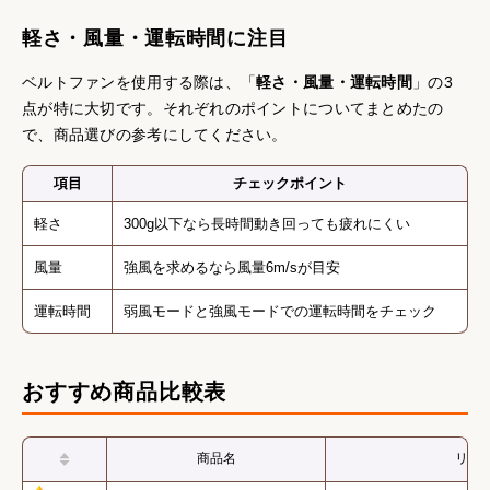
軽さ・風量・運転時間に注目
ベルトファンを使用する際は、「
軽さ・風量・運転時間
」の3
点が特に大切です。それぞれのポイントについてまとめたの
で、商品選びの参考にしてください。
項目
チェックポイント
軽さ
300g以下なら長時間動き回っても疲れにくい
風量
強風を求めるなら風量6m/sが目安
運転時間
弱風モードと強風モードでの運転時間をチェック
おすすめ商品比較表
商品名
リン