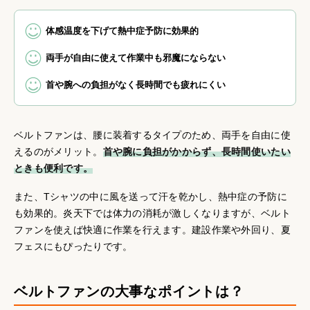
体感温度を下げて熱中症予防に効果的
両手が自由に使えて作業中も邪魔にならない
首や腕への負担がなく長時間でも疲れにくい
ベルトファンは、腰に装着するタイプのため、両手を自由に使
えるのがメリット。
首や腕に負担がかからず、長時間使いたい
ときも便利です。
また、Tシャツの中に風を送って汗を乾かし、熱中症の予防に
も効果的。炎天下では体力の消耗が激しくなりますが、ベルト
ファンを使えば快適に作業を行えます。建設作業や外回り、夏
フェスにもぴったりです。
ベルトファンの大事なポイントは？