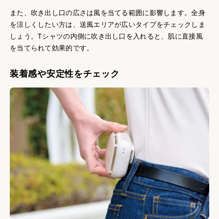
また、吹き出し口の広さは風を当てる範囲に影響します。全身
を涼しくしたい方は、送風エリアが広いタイプをチェックしま
しょう。Tシャツの内側に吹き出し口を入れると、肌に直接風
を当てられて効果的です。
装着感や安定性をチェック