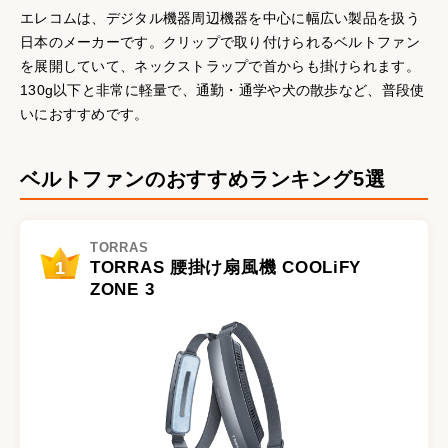
エレコムは、デジタル機器周辺機器を中心に幅広い製品を扱う
日本のメーカーです。クリップで取り付けられるベルトファン
を展開していて、ネックストラップで首からも掛けられます。
130g以下と非常に軽量で、通勤・通学や犬の散歩など、普段使
いにおすすめです。
ベルトファンのおすすめランキング5選
TORRAS
1
TORRAS 腰掛け扇風機 COOLiFY
ZONE 3