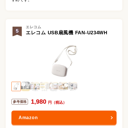
エレコム
5
エレコム USB扇風機 FAN-U234WH
1,980