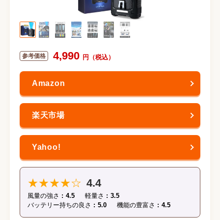
4,990
★★★★☆
4.4
風量の強さ
4.5
軽量さ
3.5
バッテリー持ちの良さ
5.0
機能の豊富さ
4.5