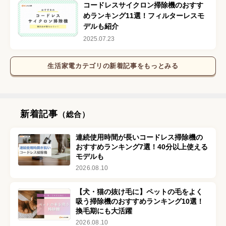
コードレスサイクロン掃除機のおすす
めランキング11選！フィルターレスモ
デルも紹介
2025.07.23
生活家電
カテゴリの新着記事をもっとみる
新着記事
（総合）
連続使用時間が長いコードレス掃除機の
おすすめランキング7選！40分以上使える
モデルも
2026.08.10
【犬・猫の抜け毛に】ペットの毛をよく
吸う掃除機のおすすめランキング10選！
換毛期にも大活躍
2026.08.10