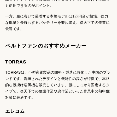
も使用できるのがポイント。
一方、腰に巻いて装着する本格モデルは1万円台が相場。強力
な風量と長持ちするバッテリーを兼ね備え、炎天下での作業に
最適です。
ベルトファンのおすすめメーカー
TORRAS
TORRASは、小型家電製品の開発・製造に特化した中国のブラ
ンドです。洗練されたデザインと機能性の高さが特徴で、本格
的な腰掛け扇風機を販売しています。腰にしっかり固定するタ
イプで、炎天下での建設作業や農作業といった作業中の熱中症
対策に最適です。
エレコム