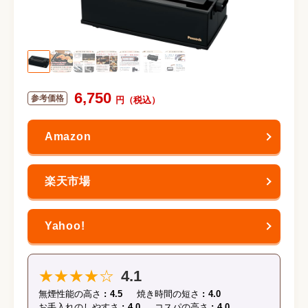
6,750
★★★★☆
4.1
無煙性能の高さ
4.5
焼き時間の短さ
4.0
お手入れのしやすさ
4.0
コスパの高さ
4.0