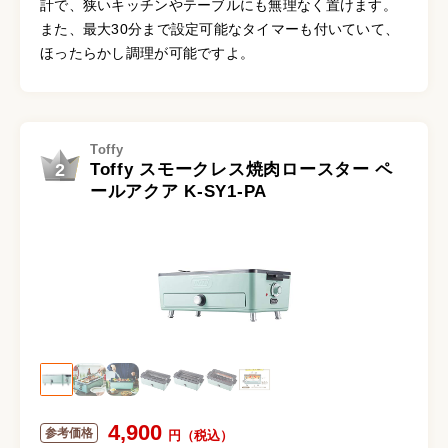
計で、狭いキッチンやテーブルにも無理なく置けます。
また、最大30分まで設定可能なタイマーも付いていて、
ほったらかし調理が可能ですよ。
Toffy
2
Toffy スモークレス焼肉ロースター ペ
ールアクア K-SY1-PA
4,900