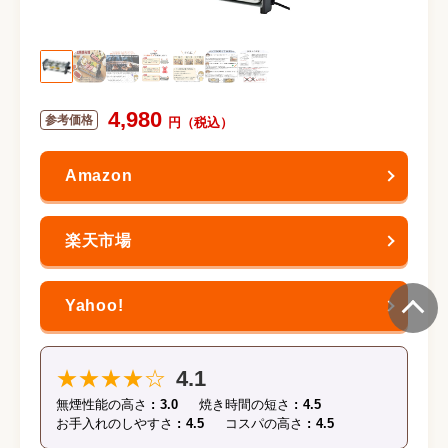
4,980
★★★★☆
4.1
無煙性能の高さ
3.0
焼き時間の短さ
4.5
お手入れのしやすさ
4.5
コスパの高さ
4.5