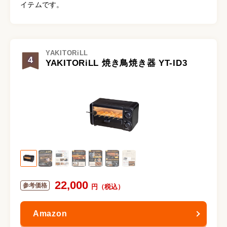
イテムです。
YAKITORiLL
4
YAKITORiLL 焼き鳥焼き器 YT-ID3
22,000