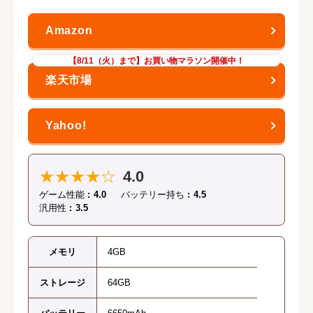
【8/11（火）まで】お買い物マラソン開催中！
★★★★☆
4.0
ゲーム性能
4.0
バッテリー持ち
4.5
汎用性
3.5
メモリ
4GB
ストレージ
64GB