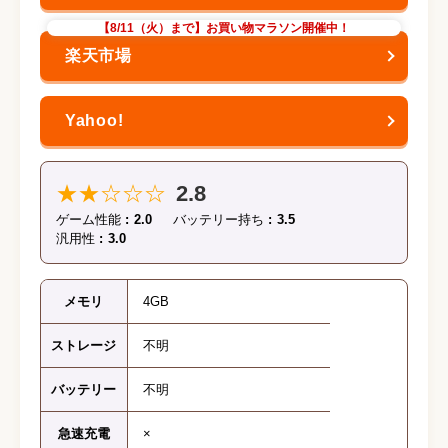
【8/11（火）まで】お買い物マラソン開催中！
★★☆☆☆
2.8
ゲーム性能
2.0
バッテリー持ち
3.5
汎用性
3.0
メモリ
4GB
ストレージ
不明
バッテリー
不明
急速充電
×