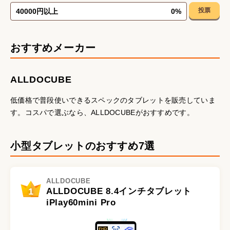
投票
40000円以上
0
%
おすすめメーカー
ALLDOCUBE
低価格で普段使いできるスペックのタブレットを販売していま
す。コスパで選ぶなら、ALLDOCUBEがおすすめです。
小型タブレットのおすすめ7選
ALLDOCUBE
1
ALLDOCUBE 8.4インチタブレット
iPlay60mini Pro