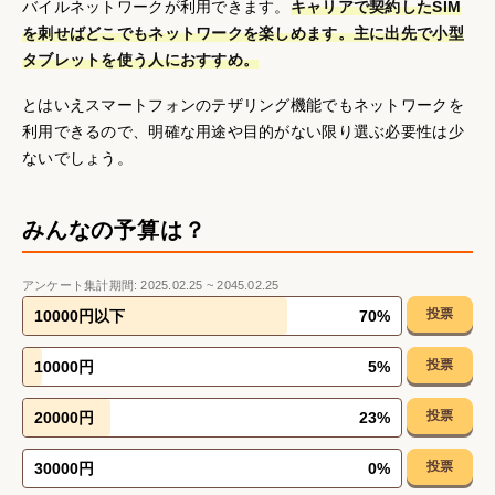
バイルネットワークが利用できます。
キャリアで契約したSIM
を刺せばどこでもネットワークを楽しめます。主に出先で小型
タブレットを使う人におすすめ。
とはいえスマートフォンのテザリング機能でもネットワークを
利用できるので、明確な用途や目的がない限り選ぶ必要性は少
ないでしょう。
みんなの予算は？
アンケート集計期間:
2025.02.25
~
2045.02.25
投票
10000円以下
70
%
投票
10000円
5
%
投票
20000円
23
%
投票
30000円
0
%