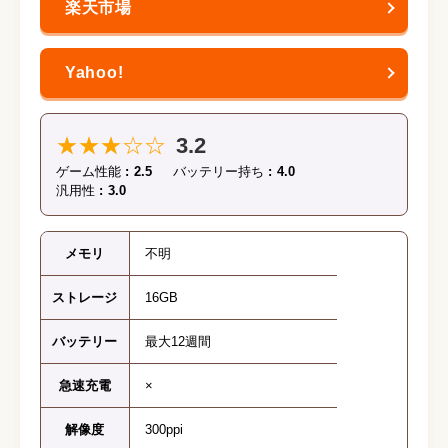
★★★☆☆
3.2
ゲーム性能
2.5
バッテリー持ち
4.0
汎用性
3.0
メモリ
不明
ストレージ
16GB
バッテリー
最大12週間
急速充電
×
解像度
300ppi