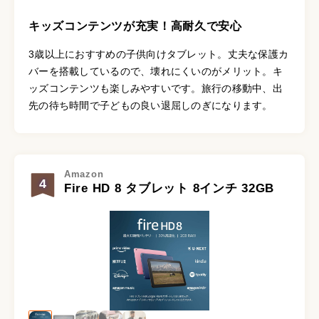
キッズコンテンツが充実！高耐久で安心
3歳以上におすすめの子供向けタブレット。丈夫な保護カ
バーを搭載しているので、壊れにくいのがメリット。キ
ッズコンテンツも楽しみやすいです。旅行の移動中、出
先の待ち時間で子どもの良い退屈しのぎになります。
Amazon
4
Fire HD 8 タブレット 8インチ 32GB