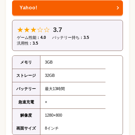
★★★☆☆
3.7
ゲーム性能
4.0
バッテリー持ち
3.5
汎用性
3.5
メモリ
3GB
ストレージ
32GB
バッテリー
最大13時間
急速充電
×
解像度
1280×800
画面サイズ
8インチ