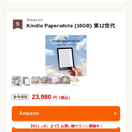
Amazon
5
Kindle Paperwhite (16GB) 第12世代
23,980
【8/11（火）まで】お買い物マラソン開催中！