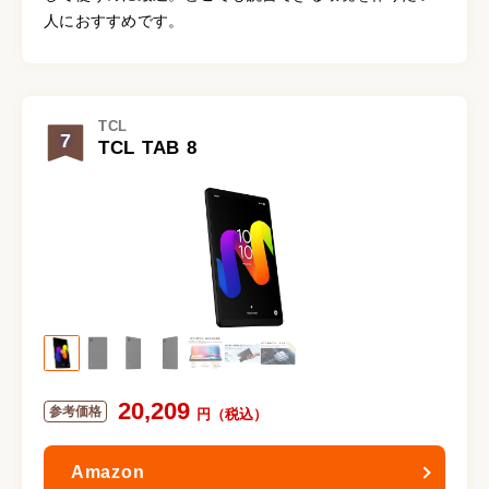
人におすすめです。
TCL
7
TCL TAB 8
20,209