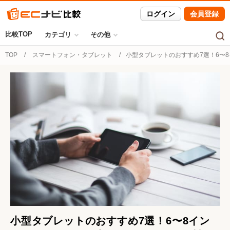
ログイン
会員登録
比較TOP
カテゴリ
その他
TOP
スマートフォン・タブレット
小型タブレットのおすすめ7選！6〜8
小型タブレットのおすすめ7選！6〜8イン