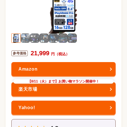
21,999
【8/11（火）まで】お買い物マラソン開催中！