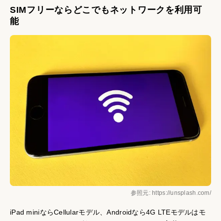
SIMフリーならどこでもネットワークを利用可
能
参照元: https://unsplash.com/
iPad miniならCellularモデル、Androidなら4G LTEモデルはモ