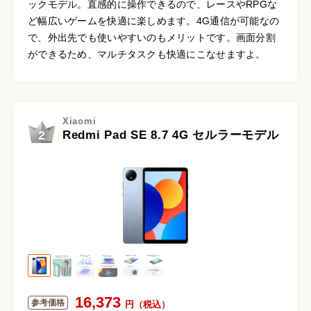
ックモデル。直感的に操作できるので、レースやRPGな
ど幅広いゲームを快適に楽しめます。4G通信が可能なの
で、外出先でも使いやすいのもメリットです。画面分割
ができるため、マルチタスクも快適にこなせますよ。
Xiaomi
2
Redmi Pad SE 8.7 4G セルラーモデル
16,373