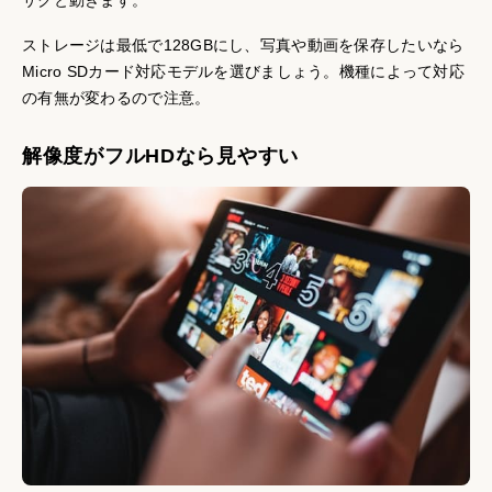
サクと動きます。
ストレージは最低で128GBにし、写真や動画を保存したいなら
Micro SDカード対応モデルを選びましょう。機種によって対応
の有無が変わるので注意。
解像度がフルHDなら見やすい