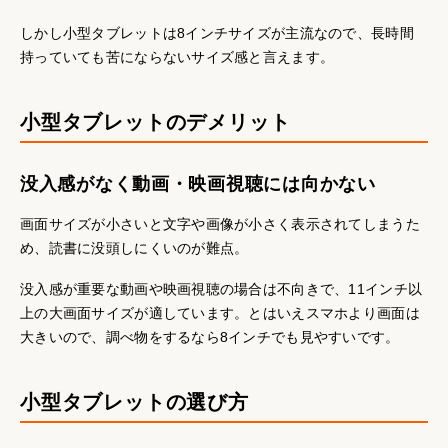
しかし小型タブレットは8インチサイズが主流なので、長時間
持っていても苦にならないサイズ感と言えます。
小型タブレットのデメリット
没入感がなく動画・映画視聴には向かない
画面サイズが小さいと文字や画像が小さく表示されてしまうた
め、読書に没頭しにくいのが難点。
没入感が重要な動画や映画視聴の場合は不向きで、11インチ以
上の大画面サイズが適しています。とはいえスマホより画面は
大きいので、調べ物をするなら8インチでも見やすいです。
小型タブレットの選び方