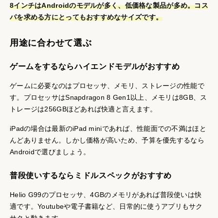
8インチはAndroidのモデルが多く、低価格な製品が多め。コス
パを求める方にとってもおすすめなサイズです。
用途に合わせて選ぶ
ゲームをするならハイエンドモデルがおすすめ
ゲームに必要なのはプロセッサ、メモリ、ストレージの性能で
す。プロセッサはSnapdragon 8 Gen1以上、メモリは8GB、ス
トレージは256GBほどあれば快適と言えます。
iPadの場合は最新のiPad miniであれば、性能面での不満はほと
んどありません。しかし価格が高いため、予算を優先するなら
Androidで選びましょう。
普段使いするならミドルスペックがおすすめ
Helio G99のプロセッサ、4GBのメモリがあれば普段使いは快
適です。Youtubeや電子書籍など、日常的に使うアプリもサク