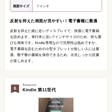
画面サイズ
７インチ
反射を抑えた画面が見やすい！電子書籍に最適
反射を抑えた紙に近いディスプレイで、快適に電子書籍
を読めます。単行本に近い7インチサイズのため、持ち運
びも簡単です。Kindle専用なので汎用性は低めですが、
電子書籍を読むための小型タブレットが欲しい人には最
適。数千冊の書籍を保存できるため、出先しっかり読書
が楽しめます。
Amazon
6
Kindle 第11世代