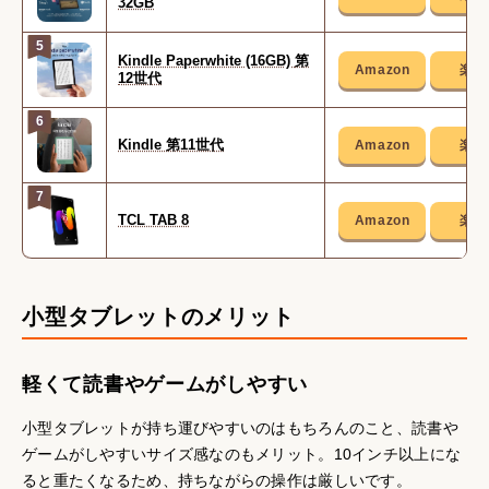
32GB
5
Kindle Paperwhite (16GB) 第
12世代
6
Kindle 第11世代
7
TCL TAB 8
小型タブレットのメリット
軽くて読書やゲームがしやすい
小型タブレットが持ち運びやすいのはもちろんのこと、読書や
ゲームがしやすいサイズ感なのもメリット。10インチ以上にな
ると重たくなるため、持ちながらの操作は厳しいです。