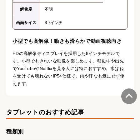
解像度
不明
画面サイズ
8.7インチ
小型でも高解像！動きも滑らかで動画視聴向き
HDの高解像ディスプレイを採用した8インチモデルで
す。小型でもきれいな映像を楽しめます。移動中や出先
でYouTubeやNetflixを見る人には特におすすめ。水はね
を受けても壊れないIP54仕様で、雨や汗なも気にせず使
えます。
タブレットのおすすめ記事
種類別