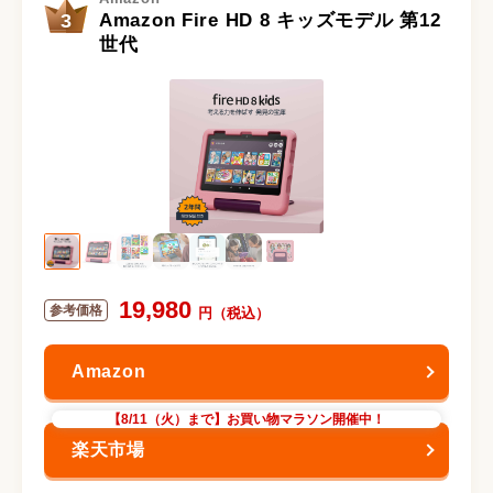
3
Amazon Fire HD 8 キッズモデル 第12
世代
19,980
【8/11（火）まで】お買い物マラソン開催中！