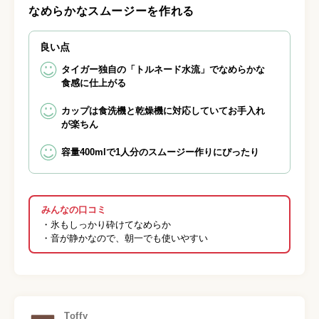
なめらかなスムージーを作れる
良い点
タイガー独自の「トルネード水流」でなめらかな
食感に仕上がる
カップは食洗機と乾燥機に対応していてお手入れ
が楽ちん
容量400mlで1人分のスムージー作りにぴったり
みんなの口コミ
・氷もしっかり砕けてなめらか
・音が静かなので、朝一でも使いやすい
Toffy