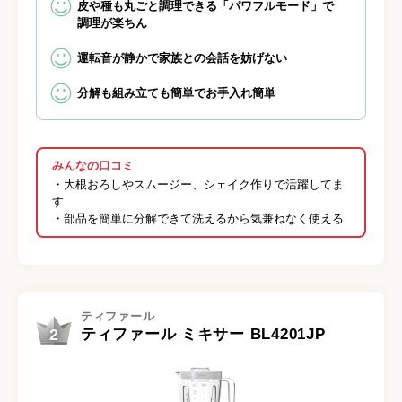
皮や種も丸ごと調理できる「パワフルモード」で
調理が楽ちん
運転音が静かで家族との会話を妨げない
分解も組み立ても簡単でお手入れ簡単
みんなの口コミ
・大根おろしやスムージー、シェイク作りで活躍してま
す
・部品を簡単に分解できて洗えるから気兼ねなく使える
ティファール
2
ティファール ミキサー BL4201JP