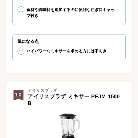
食材や調味料を追加するのに便利な注ぎ口キャッ
プ付き
気になる点
ハイパワーなミキサーを求める方には不向き
アイリスプラザ
10
アイリスプラザ ミキサー PFJM-1500-
B