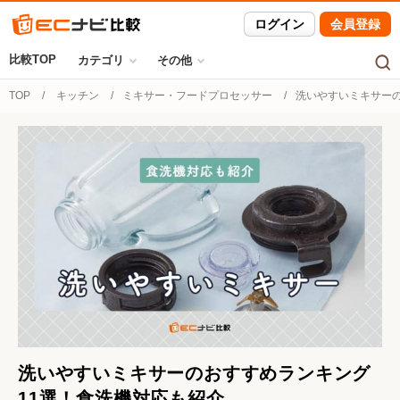
ログイン
会員登録
比較TOP
カテゴリ
その他
TOP
キッチン
ミキサー・フードプロセッサー
洗いやすいミキサーの
洗いやすいミキサーのおすすめランキング
11選！食洗機対応も紹介