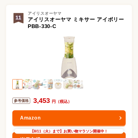
アイリスオーヤマ
11
アイリスオーヤマ ミキサー アイボリー
PBB-330-C
3,453
【8/11（火）まで】お買い物マラソン開催中！