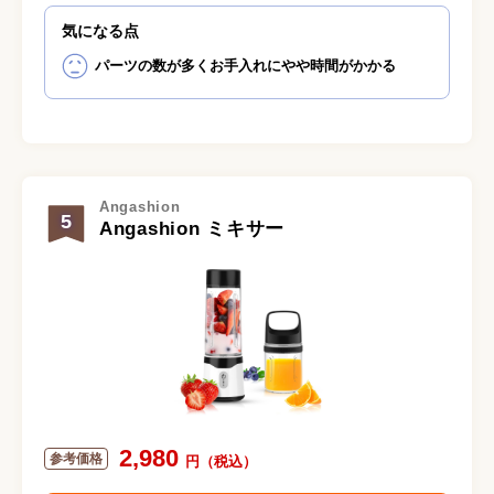
気になる点
パーツの数が多くお手入れにやや時間がかかる
Angashion
5
Angashion ミキサー
2,980