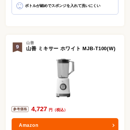
ボトルが細めでスポンジを入れて洗いにくい
山善
9
山善 ミキサー ホワイト MJB-T100(W)
4,727