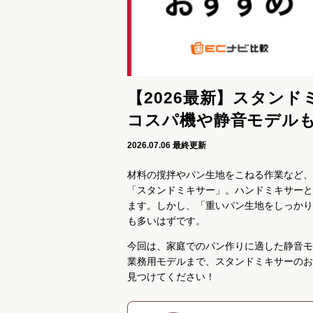
【2026最新】スタン
コスパ機や静音モデル
2026.07.06
最終更新
材料の撹拌やパン生地をこねる作業など、
「スタンドミキサー」。ハンドミキサーと
ます。しかし、「重いパン生地をしっかり
も多いはずです。
今回は、家庭でのパン作りに適した静音モ
業務用モデルまで、スタンドミキサーのお
見つけてください！