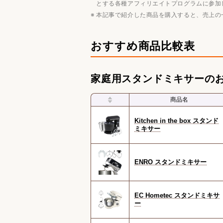
とする各種アフィリエイトプログラムに参加
本記事で紹介した商品を購入すると、売上の
おすすめ商品比較表
家庭用スタンドミキサーのお
商品名
Kitchen in the box スタンド
ミキサー
ENRO スタンドミキサー
EC Hometec スタンドミキサ
ー