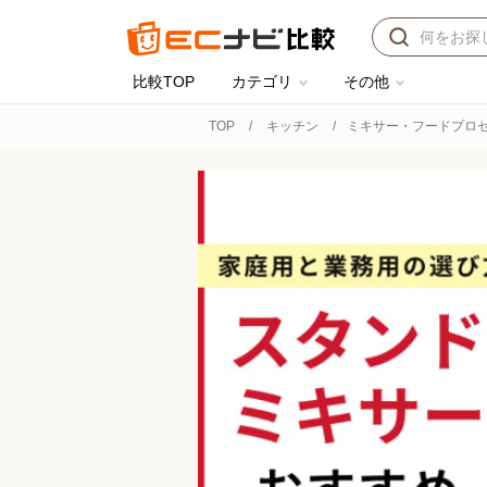
比較TOP
カテゴリ
その他
TOP
キッチン
ミキサー・フードプロ