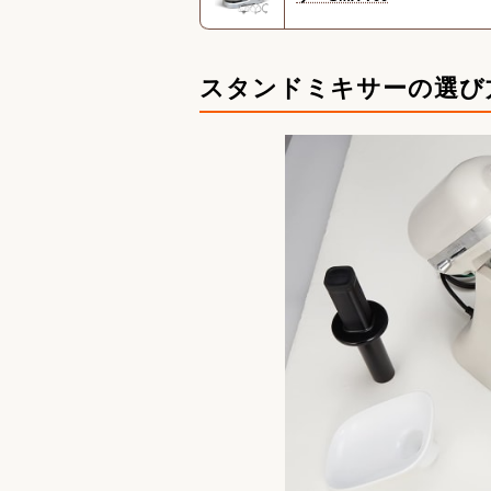
スタンドミキサーの選び