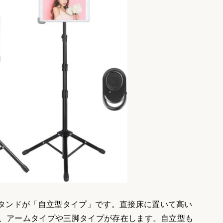
タンドが「自立型タイプ」です。直接床に置いて高い
で、アームタイプや三脚タイプが存在します。自立型も