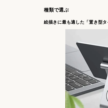
種類で選ぶ
絵描きに最も適した「置き型タ