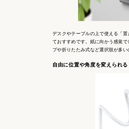
デスクやテーブルの上で使える「置き
ておすすめです。紙に向かう感覚で
プや折りたたみ式など選択肢が多い
自由に位置や角度を変えられる