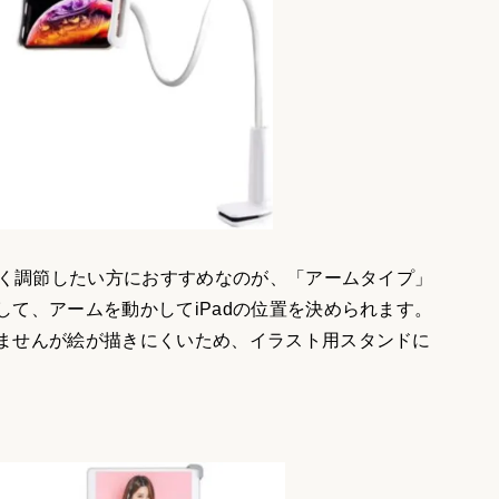
かく調節したい方におすすめなのが、「アームタイプ」
て、アームを動かしてiPadの位置を決められます。
ませんが絵が描きにくいため、イラスト用スタンドに