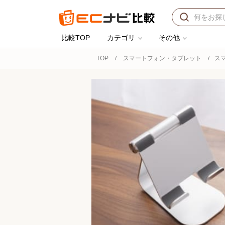
比較TOP
カテゴリ
その他
TOP
スマートフォン・タブレット
ス