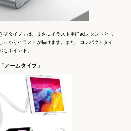
型タイプ」は、まさにイラスト用iPadスタンドとし
しっかりイラストが描けます。また、コンパクトタイ
のもポイント。
「アームタイプ」