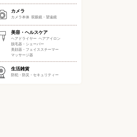
カメラ
カメラ本体
双眼鏡・望遠鏡
美容・ヘルスケア
ヘアドライヤー
ヘアアイロン
脱毛器・シェーバー
美顔器・フェイススチーマー
マッサージ器
生活雑貨
防犯・防災・セキュリティー