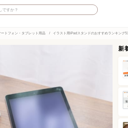
マートフォン・タブレット用品
イラスト用iPadスタンドのおすすめランキング5
新