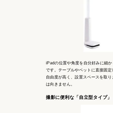
iPadの位置や角度を自分好みに細
です。テーブルやベットに直接固定し
自由度が高く、設置スペースを取り
は向きません。
撮影に便利な「自立型タイプ」