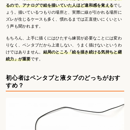
るので、アナログで絵を描いていた人ほど違和感を覚える
でし
ょう。描いているつもりの場所と、実際に線が引かれる場所に
ズレが生じるケースも多く、慣れるまでは正直使いにくいとい
う声も聞かれます。
もちろん、上手に描くにはひたすら練習が必要なことには変わ
りなく、ペンタブだから上達しない、うまく描けないというわ
けではありません。
結局のところ「絵を描き続ける気持ちと継
続力」が重要
です。
初心者はペンタブと液タブのどっちがおす
すめ？