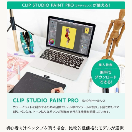
初心者向けペンタブを買う場合、比較的低価格なモデルが選択