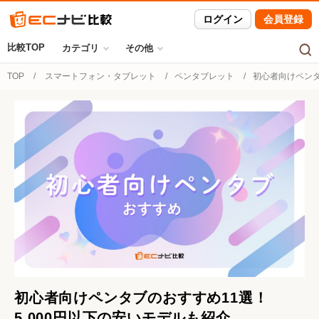
ログイン
会員登録
比較TOP
カテゴリ
その他
TOP
スマートフォン・タブレット
ペンタブレット
初心者向けペンタ
初心者向けペンタブのおすすめ11選！
5,000円以下の安いモデルも紹介