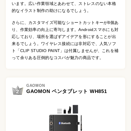
います。広い作業領域とあわせて、ストレスのない本格
的なイラスト制作の助けになるでしょう。
さらに、カスタマイズ可能なショートカットキーが8個あ
り、作業効率の向上に寄与します。Androidスマホにも対
応しており、場所を選ばずアイデアを形にすることが出
来るでしょう。ワイヤレス接続には非対応で、人気ソフ
ト「CLIP STUDIO PAINT」は付属しませんが、これを補
って余りある圧倒的なコスパが魅力の商品です。
GAOMON
2
GAOMON ペンタブレット WH851