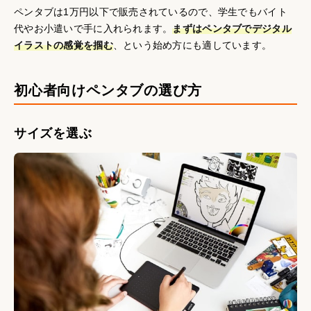
ペンタブは1万円以下で販売されているので、学生でもバイト
代やお小遣いで手に入れられます。
まずはペンタブでデジタル
イラストの感覚を掴む
、という始め方にも適しています。
初心者向けペンタブの選び方
サイズを選ぶ