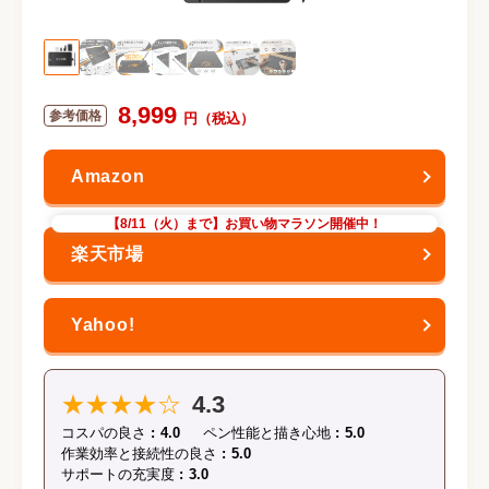
8,999
【8/11（火）まで】お買い物マラソン開催中！
★★★★☆
4.3
コスパの良さ
4.0
ペン性能と描き心地
5.0
作業効率と接続性の良さ
5.0
サポートの充実度
3.0