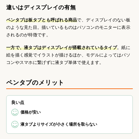
違いはディスプレイの有無
ペンタブは板タブとも呼ばれる商品
で、ディスプレイのない板
のような見た目。描いているものはパソコンのモニターに表示
されるのが特徴です。
一方で、液タブはディスプレイが搭載されているタイプ
。紙に
絵を描く感覚でイラストが描けるほか、モデルによってはパソ
コンやスマホに繋げずに液タブ単体で使えます。
ペンタブのメリット
良い点
価格が安い
液タブよりサイズが小さく場所を取らない