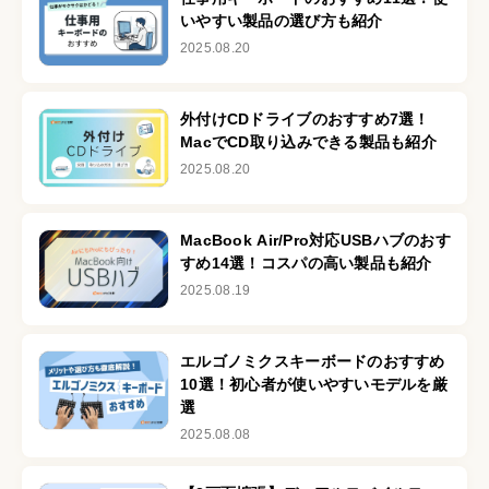
いやすい製品の選び方も紹介
2025.08.20
外付けCDドライブのおすすめ7選！
MacでCD取り込みできる製品も紹介
2025.08.20
MacBook Air/Pro対応USBハブのおす
すめ14選！コスパの高い製品も紹介
2025.08.19
エルゴノミクスキーボードのおすすめ
10選！初心者が使いやすいモデルを厳
選
2025.08.08