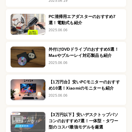
2025.06.19
PC清掃用エアダスターのおすすめ7
選！電動式も紹介
2025.06.06
外付けDVDドライブのおすすめ5選！
Macやブルーレイ対応製品も紹介
2025.06.06
【1万円台】安いPCモニターのおすす
め10選！Xiaomiのモニターも紹介
2025.06.06
【3万円以下】安いデスクトップパソ
コンのおすすめ7選！一体型・タワー
型のコスパ最強モデルを厳選