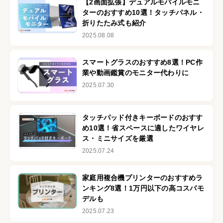
【2画面拡張】デュアルモバイルモニ
ターのおすすめ10選！タッチパネル・
折りたたみ式も紹介
2025.08.08
スマートグラスのおすすめ8選！PC作
業や動画鑑賞のモニター代わりに
2025.07.30
タッチパッド付きキーボードのおすす
め10選！省スペースに適したワイヤレ
ス・ミニサイズを厳選
2025.07.24
家庭用複合機プリンターのおすすめラ
ンキング8選！1万円以下の高コスパモ
デルも
2025.07.23