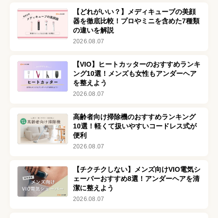
【どれがいい？】メディキューブの美顔
器を徹底比較！プロやミニを含めた7種類
の違いを解説
2026.08.07
【VIO】ヒートカッターのおすすめランキ
ング10選！メンズも女性もアンダーヘア
を整えよう
2026.08.07
高齢者向け掃除機のおすすめランキング
10選！軽くて扱いやすいコードレス式が
便利
2026.08.07
【チクチクしない】メンズ向けVIO電気シ
ェーバーおすすめ8選！アンダーヘアを清
潔に整えよう
2026.08.07