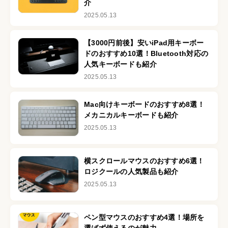
介
2025.05.13
【3000円前後】安いiPad用キーボー
ドのおすすめ10選！Bluetooth対応の
人気キーボードも紹介
2025.05.13
Mac向けキーボードのおすすめ8選！
メカニカルキーボードも紹介
2025.05.13
横スクロールマウスのおすすめ6選！
ロジクールの人気製品も紹介
2025.05.13
ペン型マウスのおすすめ4選！場所を