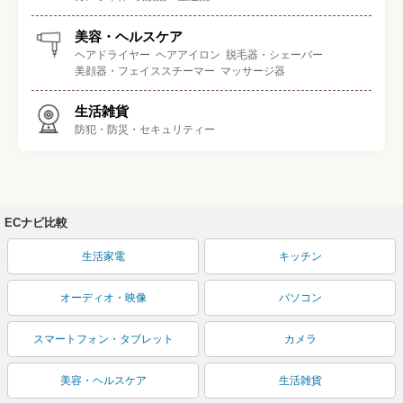
美容・ヘルスケア
ヘアドライヤー
ヘアアイロン
脱毛器・シェーバー
美顔器・フェイススチーマー
マッサージ器
生活雑貨
防犯・防災・セキュリティー
ECナビ比較
生活家電
キッチン
オーディオ・映像
パソコン
スマートフォン・タブレット
カメラ
美容・ヘルスケア
生活雑貨