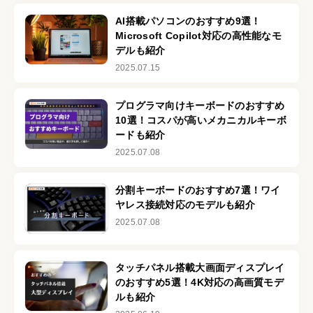
AI搭載パソコンのおすすめ9選！
Microsoft Copilot対応の高性能なモ
デルも紹介
2025.07.15
プログラマ向けキーボードのおすすめ
10選！コスパが高いメカニカルキーボ
ードも紹介
2025.07.08
分割キーボードのおすすめ7選！ワイ
ヤレス接続対応のモデルも紹介
2025.07.08
タッチパネル搭載大画面ディスプレイ
のおすすめ5選！4K対応の高画質モデ
ルも紹介