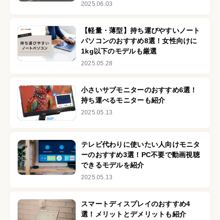
2025.06.03
【軽量・薄型】持ち運びやすいノート
パソコンのおすすめ8選！女性向けに
1kg以下のモデルも厳選
2025.05.28
小さいサブモニターのおすすめ6選！
持ち運べるモニターも紹介
2025.05.13
テレビ代わりに使いたい人向けモニタ
ーのおすすめ3選！PC不要で動画視聴
できるモデルを紹介
2025.05.13
スマートディスプレイのおすすめ4
選！メリットとデメリットも紹介