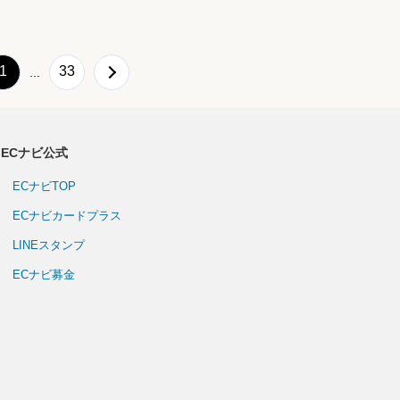
1
33
...
ECナビ公式
ECナビTOP
ECナビカードプラス
LINEスタンプ
ECナビ募金