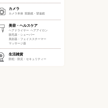
カメラ
カメラ本体
双眼鏡・望遠鏡
美容・ヘルスケア
ヘアドライヤー
ヘアアイロン
脱毛器・シェーバー
美顔器・フェイススチーマー
マッサージ器
生活雑貨
防犯・防災・セキュリティー