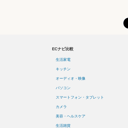
ECナビ比較
生活家電
キッチン
オーディオ・映像
パソコン
スマートフォン・タブレット
カメラ
美容・ヘルスケア
生活雑貨