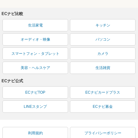
ECナビ比較
生活家電
キッチン
オーディオ・映像
パソコン
スマートフォン・タブレット
カメラ
美容・ヘルスケア
生活雑貨
ECナビ公式
ECナビTOP
ECナビカードプラス
LINEスタンプ
ECナビ募金
利用規約
プライバシーポリシー