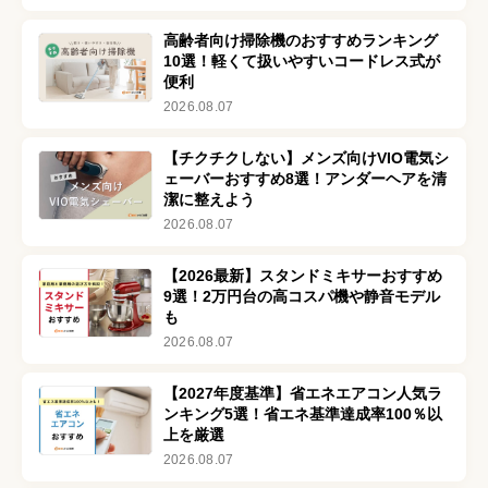
高齢者向け掃除機のおすすめランキング
10選！軽くて扱いやすいコードレス式が
便利
2026.08.07
【チクチクしない】メンズ向けVIO電気シ
ェーバーおすすめ8選！アンダーヘアを清
潔に整えよう
2026.08.07
【2026最新】スタンドミキサーおすすめ
9選！2万円台の高コスパ機や静音モデル
も
2026.08.07
【2027年度基準】省エネエアコン人気ラ
ンキング5選！省エネ基準達成率100％以
上を厳選
2026.08.07