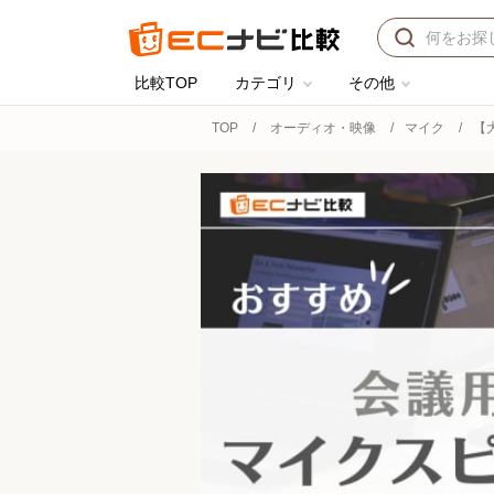
比較TOP
カテゴリ
その他
TOP
オーディオ・映像
マイク
【