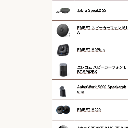
Jabra Speak2 55
EMEET スピーカーフォン M1
A
EMEET M0Plus
エレコム スピーカーフォン L
BT-SP02BK
AnkerWork S600 Speakerph
one
EMEET M220