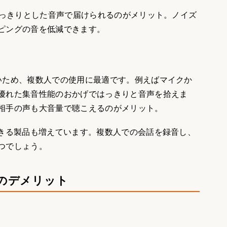
はっきりとした音声で届けられるのがメリット。ノイズ
ピングの音を低減できます。
いため、複数人での使用に最適です。例えばマイクか
優れた集音性能のおかげではっきりと音声を拾えま
相手の声も大音量で聴こえるのがメリット。
できる製品も増えています。複数人での会話を録音し、
つでしょう。
のデメリット