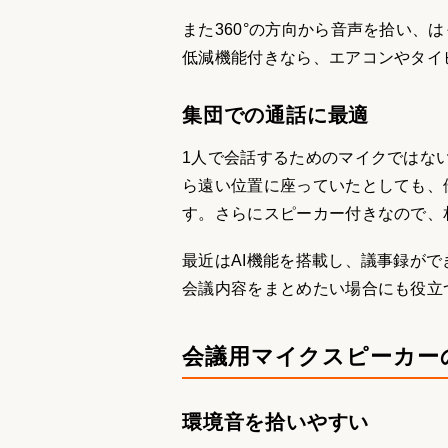
また360°の方向から音声を拾い、
低減機能付きなら、エアコンやタイ
集団での通話に最適
1人で会話するためのマイクではな
ら遠い位置に座っていたとしても、
す。さらにスピーカー付きなので、
最近はAI機能を搭載し、議事録が
会議内容をまとめたい場合にも役立
会議用マイクスピーカー
環境音を拾いやすい