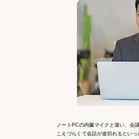
ノートPCの内臓マイクと違い、会
こえづらくて会話が途切れるといっ