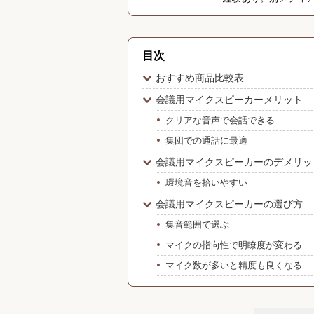
目次
おすすめ商品比較表
会議用マイクスピーカーメリット
クリアな音声で会話できる
集団での通話に最適
会議用マイクスピーカーのデメリッ
環境音を拾いやすい
会議用マイクスピーカーの選び方
集音範囲で選ぶ
マイクの指向性で明瞭度が変わる
マイク数が多いと精度も良くなる
接続方法が多いと便利
電源方式に注意する