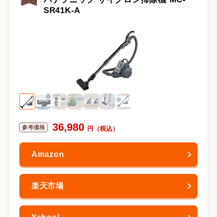
SR41K-A
36,980