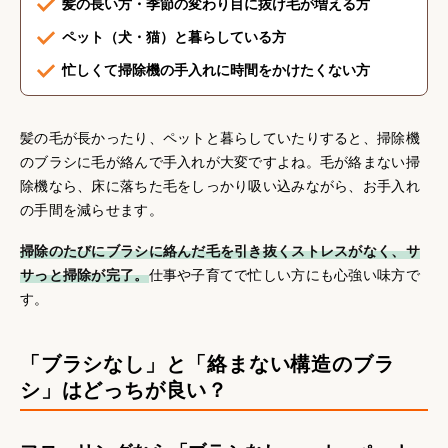
髪の長い方・季節の変わり目に抜け毛が増える方
ペット（犬・猫）と暮らしている方
忙しくて掃除機の手入れに時間をかけたくない方
髪の毛が長かったり、ペットと暮らしていたりすると、掃除機
のブラシに毛が絡んで手入れが大変ですよね。毛が絡まない掃
除機なら、床に落ちた毛をしっかり吸い込みながら、お手入れ
の手間を減らせます。
掃除のたびにブラシに絡んだ毛を引き抜くストレスがなく、サ
サっと掃除が完了。
仕事や子育てで忙しい方にも心強い味方で
す。
「ブラシなし」と「絡まない構造のブラ
シ」はどっちが良い？