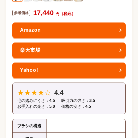
17,440
★★★★☆
4.4
毛の絡みにくさ
4.5
吸引力の強さ
3.5
お手入れの楽さ
5.0
価格の安さ
4.5
ブラシの構造
ｰ