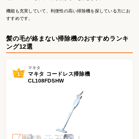
機能も充実していて、利便性の高い掃除機を探している方にお
すすめです。
髪の毛が絡まない掃除機のおすすめランキ
ング12選
マキタ
1
マキタ コードレス掃除機
CL108FDSHW