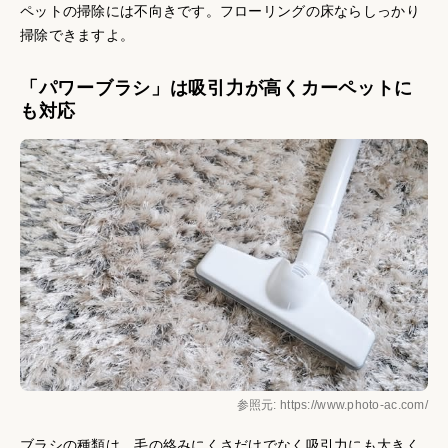
ペットの掃除には不向きです。フローリングの床ならしっかり
掃除できますよ。
「パワーブラシ」は吸引力が高くカーペットに
も対応
参照元: https://www.photo-ac.com/
ブラシの種類は、毛の絡みにくさだけでなく吸引力にも大きく