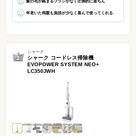
髪の毛が絡まるブラシがなく圧倒的に楽ちん
年老いた両親も負担が少なく喜んで使ってくれる
シャーク
2
シャーク コードレス掃除機
EVOPOWER SYSTEM NEO+
LC350JWH