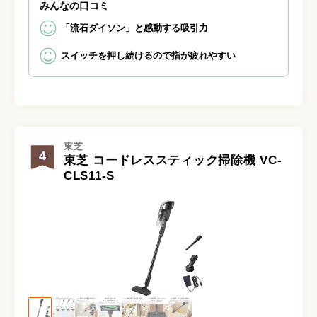
みんなの口コミ
「流石ダイソン」と感動する吸引力
スイッチを押し続けるので指が疲れやすい
東芝
4
東芝 コードレススティック掃除機 VC-
CLS11-S