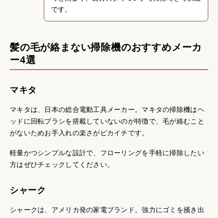
です。
髪の毛が絡まない掃除機のおすすめメーカ
ー4選
マキタ
マキタは、日本の総合電動工具メーカー。マキタの掃除機はヘ
ッドに回転ブラシを搭載していないのが特徴で、毛が絡むこと
がないためお手入れの楽さがピカイチです。
軽量かつシンプルな設計で、フローリングを手軽に掃除したい
方はぜひチェックしてください。
シャーク
シャークは、アメリカ発の家電ブランド。強力にゴミを掻き出