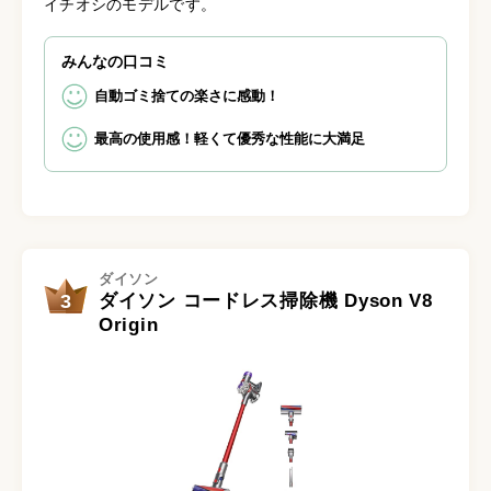
イチオシのモデルです。
みんなの口コミ
自動ゴミ捨ての楽さに感動！
最高の使用感！軽くて優秀な性能に大満足
ダイソン
3
ダイソン コードレス掃除機 Dyson V8
Origin