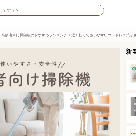
高齢者向け掃除機のおすすめランキング10選！軽くて扱いやすいコードレス式が
新