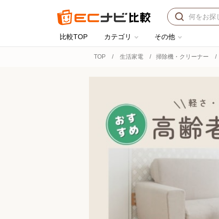
比較TOP
カテゴリ
その他
TOP
生活家電
掃除機・クリーナー