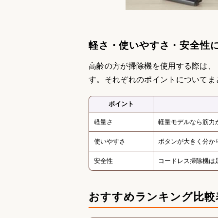
軽さ・使いやすさ・安全性
高齢の方が掃除機を使用する際は、
す。それぞれのポイントについてま
ポイント
軽量さ
軽量モデルなら筋力
使いやすさ
ボタンが大きく分か
安全性
コードレス掃除機は
おすすめランキング比較