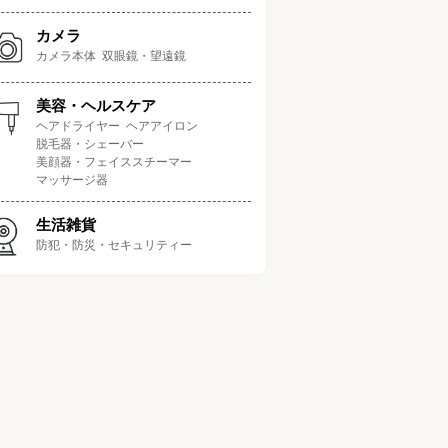
カメラ
カメラ本体
双眼鏡・望遠鏡
美容・ヘルスケア
ヘアドライヤー
ヘアアイロン
脱毛器・シェーバー
美顔器・フェイススチーマー
マッサージ器
生活雑貨
防犯・防災・セキュリティー