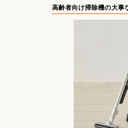
高齢者向け掃除機の大事