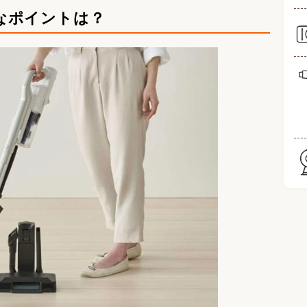
なポイントは？