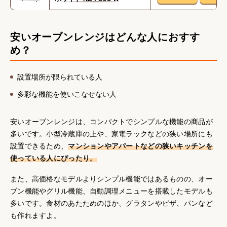
安いオーブンレンジはどんな人におすす
め？
設置場所が限られている人
多彩な機能を使いこなせない人
安いオーブンレンジは、コンパクトでシンプルな機能の商品が
多いです。小型冷蔵庫の上や、家電ラックなどの狭い場所にも
設置できるため、
マンションやアパートなどの狭いキッチンを
使っている人にぴったり。
また、高価格なモデルよりシンプル機能ではあるものの、オー
ブン機能やグリル機能、自動調理メニューを搭載したモデルも
多いです。食材のあたためのほか、グラタンやピザ、パンなど
も作れますよ。