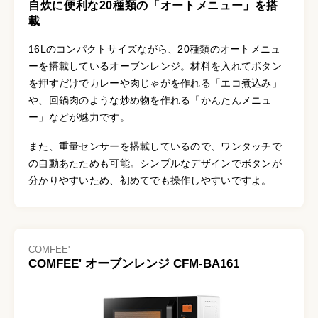
自炊に便利な20種類の「オートメニュー」を搭
載
16Lのコンパクトサイズながら、20種類のオートメニュ
ーを搭載しているオーブンレンジ。材料を入れてボタン
を押すだけでカレーや肉じゃがを作れる「エコ煮込み」
や、回鍋肉のような炒め物を作れる「かんたんメニュ
ー」などが魅力です。
また、重量センサーを搭載しているので、ワンタッチで
の自動あたためも可能。シンプルなデザインでボタンが
分かりやすいため、初めてでも操作しやすいですよ。
COMFEE'
COMFEE' オーブンレンジ CFM-BA161