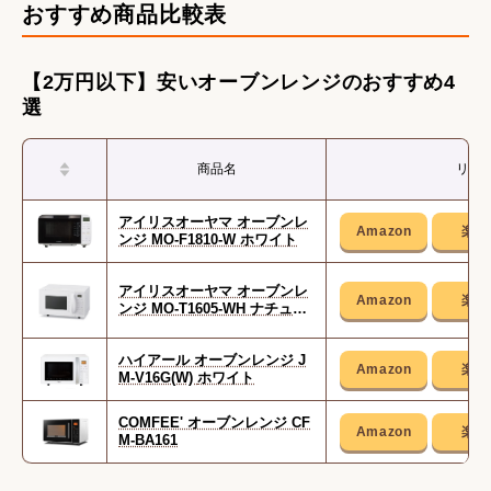
おすすめ商品比較表
【2万円以下】安いオーブンレンジのおすすめ4
選
商品名
リン
アイリスオーヤマ オーブンレ
ンジ MO-F1810-W ホワイト
アイリスオーヤマ オーブンレ
ンジ MO-T1605-WH ナチュラ
ルホワイト
ハイアール オーブンレンジ J
M-V16G(W) ホワイト
COMFEE' オーブンレンジ CF
M-BA161