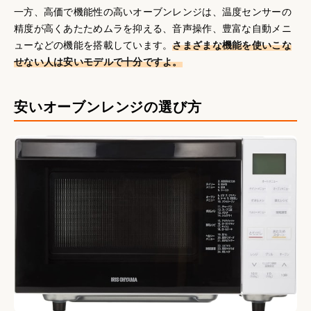
一方、高価で機能性の高いオーブンレンジは、温度センサーの
精度が高くあたためムラを抑える、音声操作、豊富な自動メニ
ューなどの機能を搭載しています。
さまざまな機能を使いこな
せない人は安いモデルで十分ですよ。
安いオーブンレンジの選び方