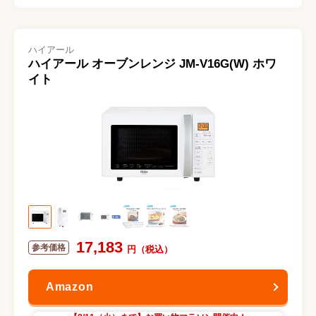
ハイアール
ハイアール オーブンレンジ JM-V16G(W) ホワ
イト
17,183