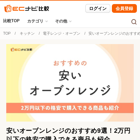
ログイン
会員登録
比較TOP
カテゴリ
その他
TOP
キッチン
電子レンジ・オーブン
安いオーブンレンジのおすすめ
安いオーブンレンジのおすすめ9選！2万円
以下の格安で購入できる商品も紹介