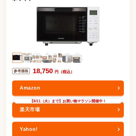
18,750
【8/11（火）まで】お買い物マラソン開催中！