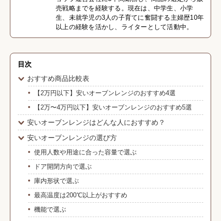
売戦略までを経験する。現在は、中学生、小学
生、未就学児の3人の子育てに奮闘する主婦歴10年
以上の経験を活かし、ライターとして活動中。
目次
おすすめ商品比較表
【2万円以下】安いオーブンレンジのおすすめ4選
【2万〜4万円以下】安いオーブンレンジのおすすめ5選
安いオーブンレンジはどんな人におすすめ？
安いオーブンレンジの選び方
使用人数や用途に合った容量で選ぶ
ドア開閉方向で選ぶ
庫内形状で選ぶ
最高温度は200℃以上がおすすめ
機能で選ぶ