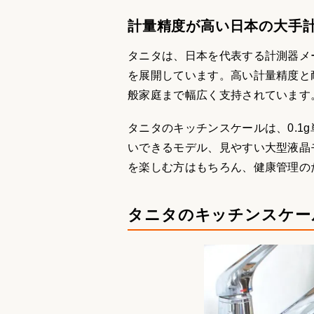
計量精度が高い日本の大手
タニタは、日本を代表する計測器メ
を展開しています。高い計量精度と
般家庭まで幅広く支持されています
タニタのキッチンスケールは、0.1
いできるモデル、見やすい大型液晶
を楽しむ方はもちろん、健康管理の
タニタのキッチンスケー