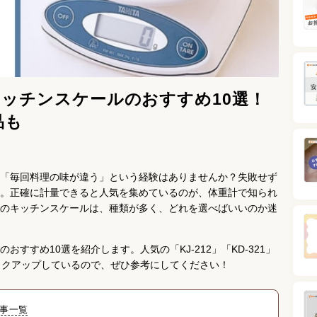
ッチンスケールのおすすめ10選！
品も
「毎回料理の味が違う」という経験はありませんか？失敗せず
。正確に計量できると人気を集めているのが、体重計で知られ
のキッチンスケールは、種類が多く、どれを選べばいいのか迷
すすめ10選を紹介します。人気の「KJ-212」「KD-321」
ックアップしているので、ぜひ参考にしてください！
事一覧