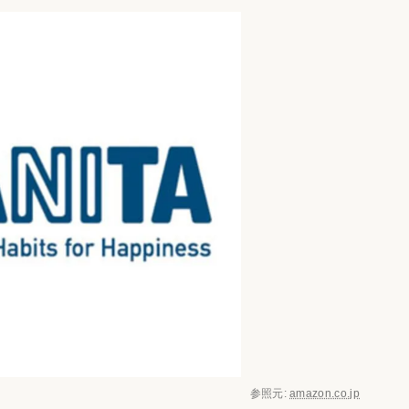
参照元:
amazon.co.jp