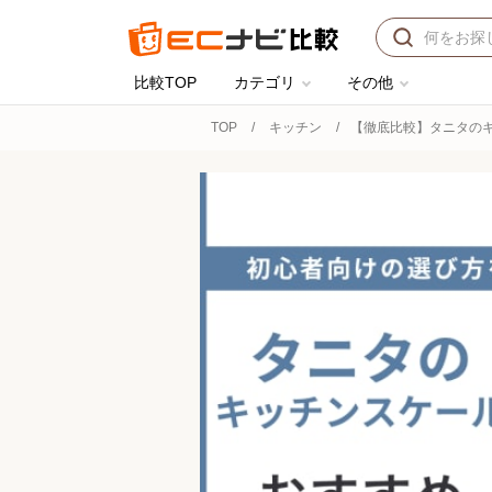
比較TOP
カテゴリ
その他
TOP
キッチン
【徹底比較】タニタのキ