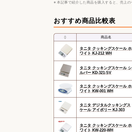
本記事で紹介した商品を購入すると、売上の
おすすめ商品比較表
商品名
タニタ クッキングスケール ホ
ワイト KJ-212 WH
タニタ クッキングスケール シ
ルバー KD-321-SV
タニタ クッキングスケール ホ
ワイト KW-001 WH
タニタ デジタルクッキングス
ケール アイボリー KJ-303
タニタ クッキングスケール ホ
ワイト KW-220-WH