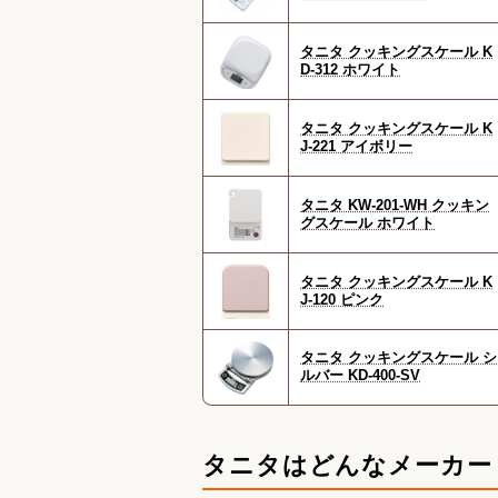
タニタ クッキングスケール K
D-312 ホワイト
タニタ クッキングスケール K
J-221 アイボリー
タニタ KW-201-WH クッキン
グスケール ホワイト
タニタ クッキングスケール K
J-120 ピンク
タニタ クッキングスケール シ
ルバー KD-400-SV
タニタはどんなメーカー