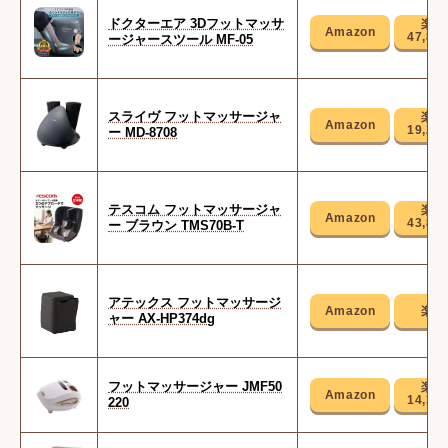
ドクターエア 3Dフットマッサ
47,85
ージャースツール MF-05
スライヴ フットマッサージャ
19,29
ー MD-8708
テスコム フットマッサージャ
43,80
ー ブラウン TMS70B-T
アテックス フットマッサージ
ャー AX-HP374dg
フットマッサージャー JMF50
14,35
220