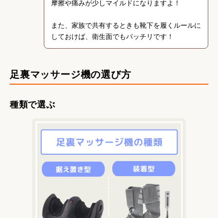
摩擦や痛みが少しマイルドになりますよ！
また、家族で共有するときも靴下を履くルールに
しておけば、衛生面でもバッチリです！
足裏マッサージ機の選び方
種類で選ぶ