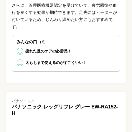
さらに、管理医療機器認定を受けていて、疲労回復や血
行を良くする効果が期待できます。足先にはヒーターが
付いているため、じんわり温めたい方にもおすすめで
す。
みんなの口コミ
疲れた足のケアの必需品！
太ももまで使えるのがすごくいい！
パナソニック
パナソニック レッグリフレ グレー EW-RA152-
H