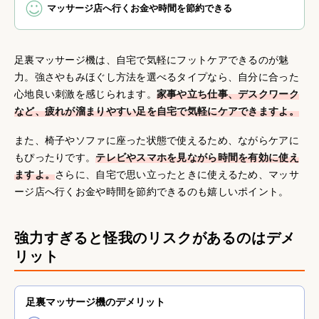
マッサージ店へ行くお金や時間を節約できる
足裏マッサージ機は、自宅で気軽にフットケアできるのが魅
力。強さやもみほぐし方法を選べるタイプなら、自分に合った
心地良い刺激を感じられます。
家事や立ち仕事、デスクワーク
など、疲れが溜まりやすい足を自宅で気軽にケアできますよ。
また、椅子やソファに座った状態で使えるため、ながらケアに
もぴったりです。
テレビやスマホを見ながら時間を有効に使え
ますよ。
さらに、自宅で思い立ったときに使えるため、マッサ
ージ店へ行くお金や時間を節約できるのも嬉しいポイント。
強力すぎると怪我のリスクがあるのはデメ
リット
足裏マッサージ機のデメリット