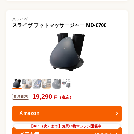
スライヴ
スライヴ フットマッサージャー MD-8708
19,290
【8/11（火）まで】お買い物マラソン開催中！