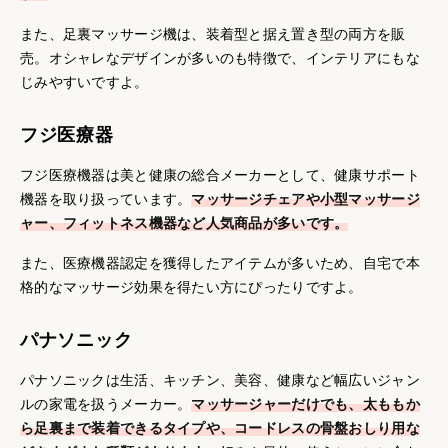
また、足裏マッサージ機は、装着型と据え置き型の両方を販
売。オシャレなデザインが多いのも特徴で、インテリアにもな
じみやすいですよ。
フジ医療器
フジ医療機器は美と健康の総合メーカーとして、健康サポート
機器を取り扱っています。
マッサージチェアや小型マッサージ
ャー、フィットネス機器など人気商品が多いです。
また、医療機器認定を獲得したアイテムが多いため、自宅で本
格的なマッサージ効果を得たい方にぴったりですよ。
パナソニック
パナソニックは生活、キッチン、美容、健康など幅広いジャン
ルの家電を扱うメーカー。
マッサージャーだけでも、太ももか
ら足裏まで装着できるタイプや、コードレスの骨盤おしり用な