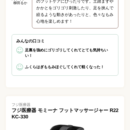
のフットケアにぴったりです。土踏まずや
柳田るか
かかとをゴリゴリ刺激したり、足を挟んで
絞るような動きがあったりと、色々なもみ
心地を楽しめます！
みんなの口コミ
足裏を強めにゴリゴリしてくれてとても気持ちい
い！
ふくらはぎももみほぐしてくれて軽くなった！
フジ医療器
フジ医療器 モミーナ フットマッサージャー R22
KC-330