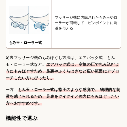
マッサージ機に内臓されたもみ玉やロ
ーラーが回転して、ピンポイントに刺
激を与える
もみ玉・ローラー式
足裏マッサージ機のもみほぐし方法は、エアバック式、もみ
玉・ローラー式など。
エアバック式は、空気の圧で包み込むよ
うにもみほぐすため、足裏やふくらはぎなど広い範囲にアプロ
ーチしたい方にぴったり。
一方、
もみ玉・ローラー式は指圧のような感覚で、 物理的な刺
激を感じられるため、足裏をグイグイと強力にもみほぐしたい
方へおすすめです。
機能性で選ぶ