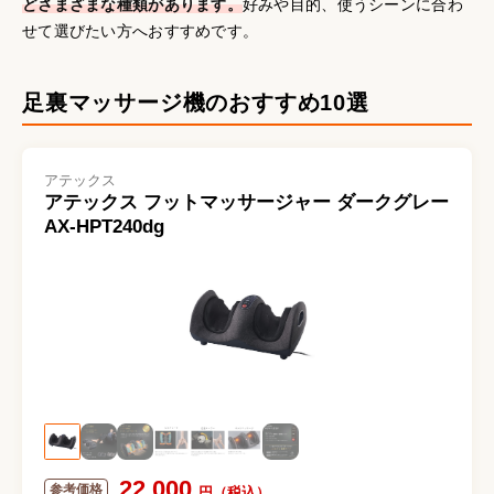
どさまざまな種類があります。
好みや目的、使うシーンに合わ
せて選びたい方へおすすめです。
足裏マッサージ機のおすすめ10選
アテックス
アテックス フットマッサージャー ダークグレー
AX-HPT240dg
22,000