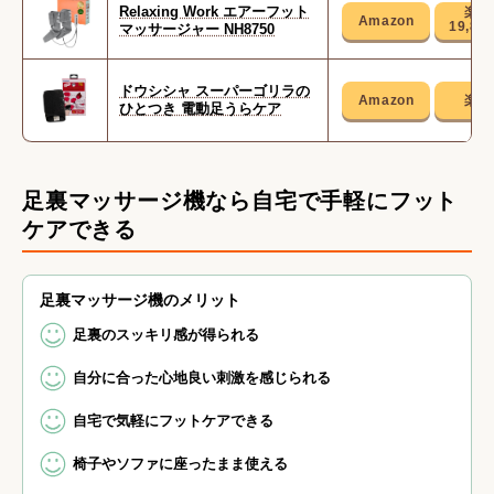
Relaxing Work エアーフット
19,80
マッサージャー NH8750
ドウシシャ スーパーゴリラの
ひとつき 電動足うらケア
足裏マッサージ機なら自宅で手軽にフット
ケアできる
足裏マッサージ機のメリット
足裏のスッキリ感が得られる
自分に合った心地良い刺激を感じられる
自宅で気軽にフットケアできる
椅子やソファに座ったまま使える