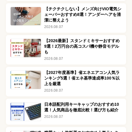
【チクチクしない】メンズ向けVIO電気シ
ェーバーおすすめ8選！アンダーヘアを清
潔に整えよう
2026.08.07
【2026最新】スタンドミキサーおすすめ
9選！2万円台の高コスパ機や静音モデル
も
2026.08.07
【2027年度基準】省エネエアコン人気ラ
ンキング5選！省エネ基準達成率100％以
上を厳選
2026.08.07
日本語配列用キーキャップのおすすめ10
選！人気商品を徹底比較！選び方も紹介
2026.08.07