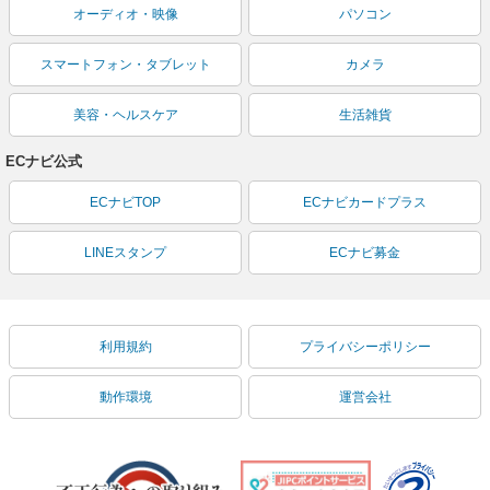
オーディオ・映像
パソコン
スマートフォン・タブレット
カメラ
美容・ヘルスケア
生活雑貨
ECナビ公式
ECナビTOP
ECナビカードプラス
LINEスタンプ
ECナビ募金
利用規約
プライバシーポリシー
動作環境
運営会社