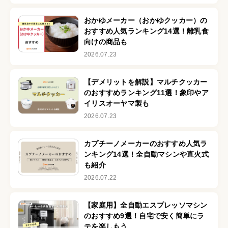
おかゆメーカー（おかゆクッカー）の
おすすめ人気ランキング14選！離乳食
向けの商品も
2026.07.23
【デメリットを解説】マルチクッカー
のおすすめランキング11選！象印やア
イリスオーヤマ製も
2026.07.23
カプチーノメーカーのおすすめ人気ラ
ンキング14選！全自動マシンや直火式
も紹介
2026.07.22
【家庭用】全自動エスプレッソマシン
のおすすめ9選！自宅で安く簡単にラ
テを楽しもう