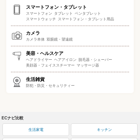
スマートフォン・タブレット
スマートフォン
タブレット
ペンタブレット
スマートウォッチ
スマートフォン・タブレット用品
カメラ
カメラ本体
双眼鏡・望遠鏡
美容・ヘルスケア
ヘアドライヤー
ヘアアイロン
脱毛器・シェーバー
美顔器・フェイススチーマー
マッサージ器
生活雑貨
防犯・防災・セキュリティー
ECナビ比較
生活家電
キッチン