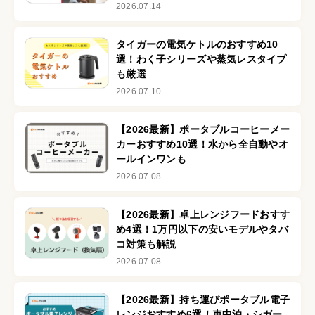
2026.07.14
タイガーの電気ケトルのおすすめ10
選！わく子シリーズや蒸気レスタイプ
も厳選
2026.07.10
【2026最新】ポータブルコーヒーメー
カーおすすめ10選！水から全自動やオ
ールインワンも
2026.07.08
【2026最新】卓上レンジフードおすす
め4選！1万円以下の安いモデルやタバ
コ対策も解説
2026.07.08
【2026最新】持ち運びポータブル電子
レンジおすすめ6選！車中泊・シガー