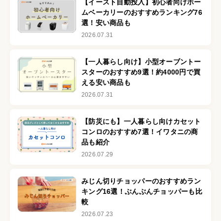
【イースト自動投入】初心者向けホー
ムベーカリーのおすすめランキング76
選！安い商品も
2026.07.31
【一人暮らし向け】小型オーブントー
スターのおすすめ9選！約4000円で買
える安い商品も
2026.07.31
【防災にも】一人暮らし向けカセット
コンロのおすすめ7選！イワタニの商
品も紹介
2026.07.29
みじん切りチョッパーのおすすめラン
キング16選！ぶんぶんチョッパーも比
較
2026.07.23