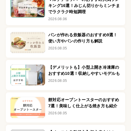
キング16選！みじん切りからミンチま
でラクラク時短調理
2026.08.06
パンが作れる炊飯器のおすすめ9選！
使い方やパンの作り方も解説
2026.08.05
【デメリットも】小型上開き冷凍庫の
おすすめ10選！収納しやすいモデルも
2026.08.05
餅対応オーブントースターのおすすめ
7選！美味しく仕上がる焼き方も紹介
2026.08.05