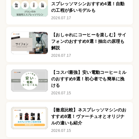
スプレッソマシンおすすめ4選！自動
の工程が多いモデルも
2026.07.17
【おしゃれにコーヒーを楽しむ】サイ
フォンのおすすめ9選！抽出の原理も
解説
2026.07.17
【コスパ最強】安い電動コーヒーミル
のおすすめ9選！初心者でも簡単に挽
ける
2026.07.15
【徹底比較】ネスプレッソマシンのお
すすめ9選！ヴァーチュオとオリジナ
ルの違いも紹介
2026.07.15