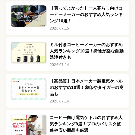
【買ってよかった】一人暮らし向けコ
ーヒーメーカーのおすすめ人気ランキ
ング10選！
2026.07.15
ミル付きコーヒーメーカーのおすすめ
人気ランキング10選！掃除が楽な自動
洗浄付きも
2026.07.14
【高品質】日本メーカー製電気ケトル
のおすすめ10選！象印やタイガーの商
品も
2026.07.14
コーヒー向け電気ケトルのおすすめ人
気ランキング9選！プロのバリスタ監
修や安い商品も厳選