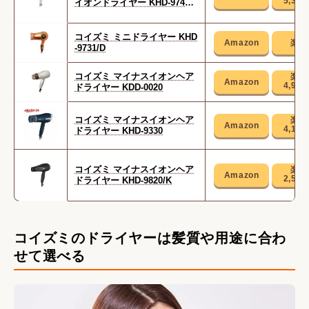
5,39
イオンドライヤー KHD-9740/
W
コイズミ ミニドライヤー KHD
-9731/D
コイズミ マイナスイオンヘア
4,95
ドライヤー KDD-0020
コイズミ マイナスイオンヘア
4,18
ドライヤー KHD-9330
コイズミ マイナスイオンヘア
2,56
ドライヤー KHD-9820/K
コイズミのドライヤーは髪質や用途に合わ
せて選べる