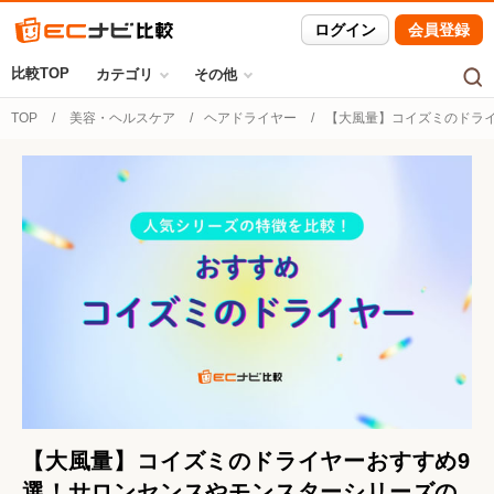
ログイン
会員登録
比較TOP
カテゴリ
その他
TOP
美容・ヘルスケア
ヘアドライヤー
【大風量】コイズミのドラ
【大風量】コイズミのドライヤーおすすめ9
選！サロンセンスやモンスターシリーズの