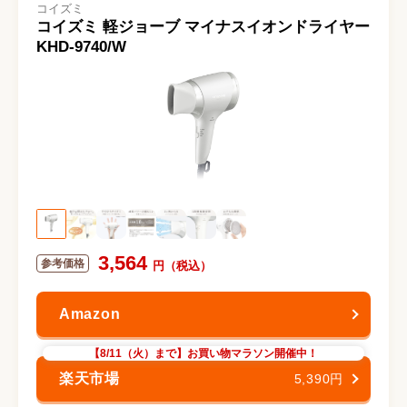
コイズミ
コイズミ 軽ジョーブ マイナスイオンドライヤー
KHD-9740/W
3,564
【8/11（火）まで】お買い物マラソン開催中！
5,390円