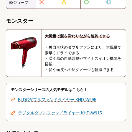
軽ジョーブ
モンスター
大風量で髪を労わりながら速乾できる
・独自形状のダブルファンにより、大風量で
素早くドライできる
・温冷風の自動調整やマイナスイオン機能を
搭載
・髪や頭皮への熱ダメージも軽減できる
モンスターシリーズの人気モデルはこちら！
BLDCダブルファンドライヤー KHD-W995
デジタルダブルファンドライヤー KHD-W915