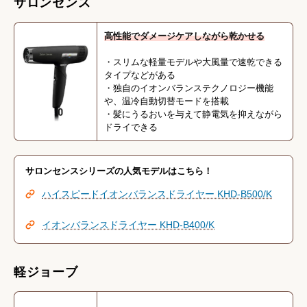
サロンセンス
高性能でダメージケアしながら乾かせる
・スリムな軽量モデルや大風量で速乾できる
タイプなどがある
・独自のイオンバランステクノロジー機能
や、温冷自動切替モードを搭載
・髪にうるおいを与えて静電気を抑えながら
ドライできる
サロンセンスシリーズの人気モデルはこちら！
ハイスピードイオンバランスドライヤー KHD-B500/K
イオンバランスドライヤー KHD-B400/K
軽ジョーブ