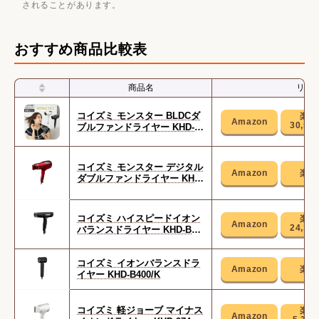
されることがあります。
おすすめ商品比較表
商品名
リン
コイズミ モンスター BLDCダ
30,50
ブルファンドライヤー KHD-W
995
コイズミ モンスター デジタル
ダブルファンドライヤー KHD-
W915/R
コイズミ ハイスピードイオン
24,30
バランスドライヤー KHD-B50
0/K
コイズミ イオンバランスドラ
イヤー KHD-B400/K
コイズミ 軽ジョーブ マイナス