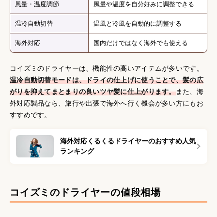
風量・温度調節
風量や温度を自分好みに調整できる
温冷自動切替
温風と冷風を自動的に調整する
海外対応
国内だけではなく海外でも使える
コイズミのドライヤーは、機能性の高いアイテムが多いです。
温冷自動切替モードは、ドライの仕上げに使うことで、髪の広
がりを抑えてまとまりの良いツヤ髪に仕上がります。
また、海
外対応製品なら、旅行や出張で海外へ行く機会が多い方にもお
すすめです。
海外対応くるくるドライヤーのおすすめ人気
ランキング
コイズミのドライヤーの値段相場