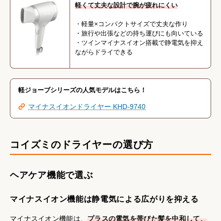
軽くて丈夫な設計で腕が疲れにくい
・軽量×コンパクトサイズで丈夫な作り
・旅行や出張などの持ち運びにも向いている
・ツインマイナスイオン搭載で静電気を抑え
ながらドライできる
軽ジョーブシリーズの人気モデルはこちら！
マイナスイオンドライヤー KHD-9740
コイズミのドライヤーの選び方
ヘアケア機能で選ぶ
マイナスイオン機能は静電気による広がりを抑える
マイナスイオン機能は、
プラスの電気を帯びた髪を中和して、