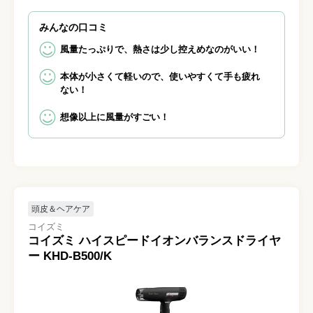
みんなの口コミ
風量たっぷりで、熱さは少し控えめなのがいい！
本体が小さくて軽いので、使いやすくて手も疲れ
ない！
想像以上に風量がすごい！
頭皮＆ヘアケア
コイズミ
コイズミ ハイスピードイオンバランスドライヤ
ー KHD-B500/K