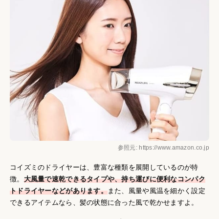
参照元: https://www.amazon.co.jp
コイズミのドライヤーは、豊富な種類を展開しているのが特
徴。
大風量で速乾できるタイプや、持ち運びに便利なコンパク
トドライヤーなどがあります。
また、風量や風温を細かく設定
できるアイテムなら、髪の状態に合った風で乾かせますよ。