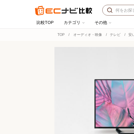
比較TOP
カテゴリ
その他
TOP
オーディオ・映像
テレビ
安