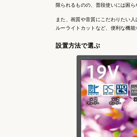
限られるものの、普段使いには困ら
また、画質や音質にこだわりたい人
ルーライトカットなど、便利な機能
設置方法で選ぶ