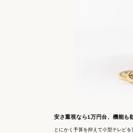
安さ重視なら1万円台、機能も
とにかく予算を抑えて小型テレビを