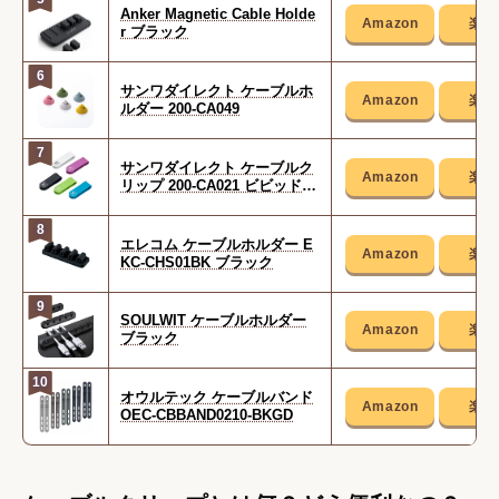
Anker Magnetic Cable Holde
r ブラック
6
サンワダイレクト ケーブルホ
ルダー 200-CA049
7
サンワダイレクト ケーブルク
リップ 200-CA021 ビビッドカ
ラー
8
エレコム ケーブルホルダー E
KC-CHS01BK ブラック
9
SOULWIT ケーブルホルダー
ブラック
10
オウルテック ケーブルバンド
OEC-CBBAND0210-BKGD