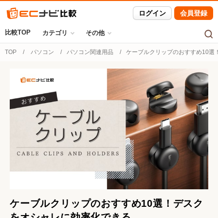
ログイン
会員登録
比較TOP
カテゴリ
その他
TOP
パソコン
パソコン関連用品
ケーブルクリップのおすすめ10選
ケーブルクリップのおすすめ10選！デスク
をオシャレに効率化できる