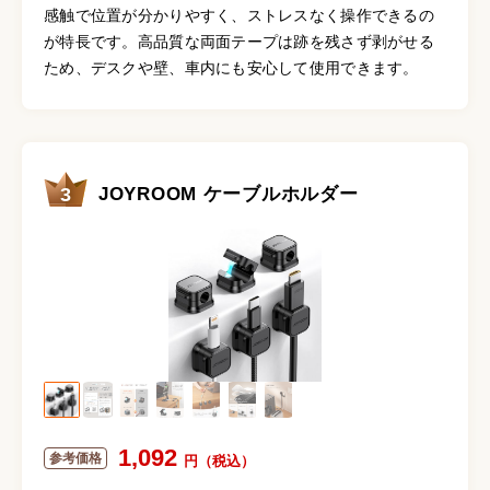
感触で位置が分かりやすく、ストレスなく操作できるの
が特長です。高品質な両面テープは跡を残さず剥がせる
ため、デスクや壁、車内にも安心して使用できます。
3
JOYROOM ケーブルホルダー
1,092