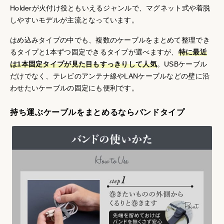
Holderが火付け役ともいえるジャンルで、マグネット式や着脱
しやすいモデルが主流となっています。
はめ込みタイプの中でも、複数のケーブルをまとめて整理でき
るタイプと1本ずつ固定できるタイプが選べますが、
特に最近
は1本固定タイプが見た目もすっきりして人気
。USBケーブル
だけでなく、テレビのアンテナ線やLANケーブルなどの壁に沿
わせたいケーブルの固定にも便利です。
持ち運ぶケーブルをまとめるならバンドタイプ