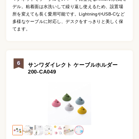
デル。粘着面は水洗いして繰り返し使えるため、設置場
所を変えても長く愛用可能です。LightningやUSB-Cなど
多様なケーブルに対応し、デスクをすっきりと美しく保
てます。
6
サンワダイレクト ケーブルホルダー
200-CA049