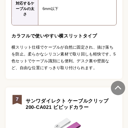
対応するケ
ーブルの太
6mm以下
さ
カラフルで使いやすい横スリットタイプ
横スリット仕様でケーブルが自然に固定され、抜け落ち
を防止。柔らかなシリコン素材で取り回しも軽快です。5
色セットでケーブル識別にも便利。デスク裏や壁面な
ど、自由な位置にすっきり取り付けられます。
7
サンワダイレクト ケーブルクリップ
200-CA021 ビビッドカラー