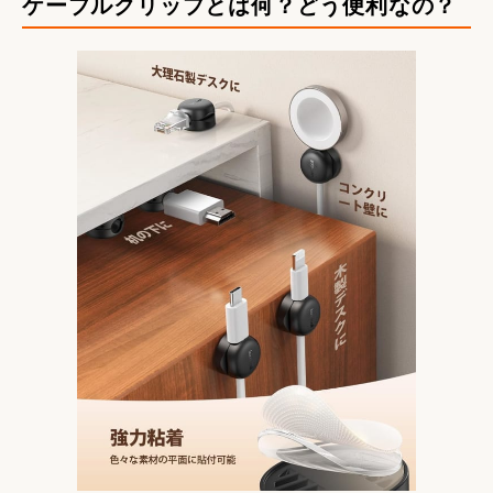
ケーブルクリップとは何？どう便利なの？