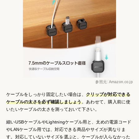
参照元: Amazon.co.jp
ケーブルをしっかり固定したい場合は、
クリップが対応できる
ケーブルの太さを必ず確認しましょう
。あわせて、購入前に使
いたいケーブルの太さを測っておいて下さい。
細いUSBケーブルやLightningケーブル用と、太めの電源コード
やLANケーブル用では、対応できる商品やサイズが異なりま
す。対応していないサイズを選ぶと、ケーブルが入らなかった