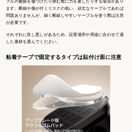
ブルの被膜を傷つけたり挟む際に力を要したりする場合があり
ます。断線や傷が付くリスクの低い、頑丈なケーブルであれば
問題ありませんが、細く断線しやすいケーブルを使う際は注意
が必要です。
それぞれに良し悪しがあるため、設置場所や用途に合わせて適
した素材を選んでください。
粘着テープで固定するタイプは貼付け面に注意