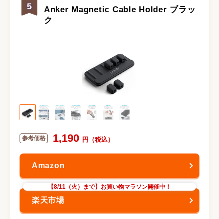
5
Anker Magnetic Cable Holder ブラッ
ク
1,190
【8/11（火）まで】お買い物マラソン開催中！