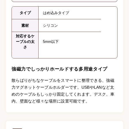
タイプ
はめ込みタイプ
素材
シリコン
対応するケ
ーブルの太
5mm以下
さ
強磁力でしっかりホールドする多用途タイプ
散らばりがちなケーブルをスマートに整理できる、強磁
力マグネットケーブルホルダーです。USBやLANなど太
めのケーブルもしっかり固定してくれます。デスク、車
内、壁面など様々な場所に設置可能です。