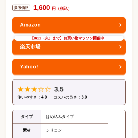
1,600
【8/11（火）まで】お買い物マラソン開催中！
★★★☆☆
3.5
使いやすさ
4.0
コスパの良さ
3.0
タイプ
はめ込みタイプ
素材
シリコン