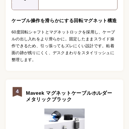
ケーブル操作を滑らかにする回転マグネット構造
60度回転シャフトとマグネットロックを採用し、ケーブ
ルの出し入れをより滑らかに。固定したままスライド操
作できるため、引っ張ってもズレにくい設計です。粘着
面の跡が残りにくく、デスクまわりをスタイリッシュに
整理します。
4
Maveek マグネットケーブルホルダー
メタリックブラック