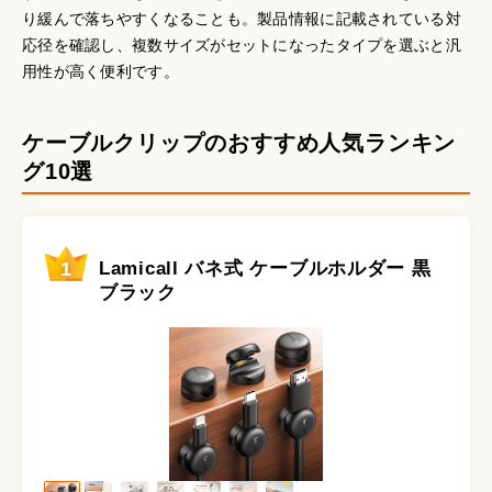
り緩んで落ちやすくなることも。製品情報に記載されている対
応径を確認し、複数サイズがセットになったタイプを選ぶと汎
用性が高く便利です。
ケーブルクリップのおすすめ人気ランキン
グ10選
1
Lamicall バネ式 ケーブルホルダー 黒
ブラック