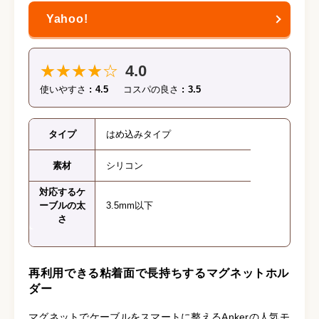
★★★★☆
4.0
使いやすさ
4.5
コスパの良さ
3.5
タイプ
はめ込みタイプ
素材
シリコン
対応するケ
ーブルの太
3.5mm以下
さ
再利用できる粘着面で長持ちするマグネットホル
ダー
マグネットでケーブルをスマートに整えるAnkerの人気モ