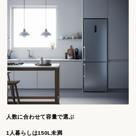
人数に合わせて容量で選ぶ
1人暮らしは150L未満