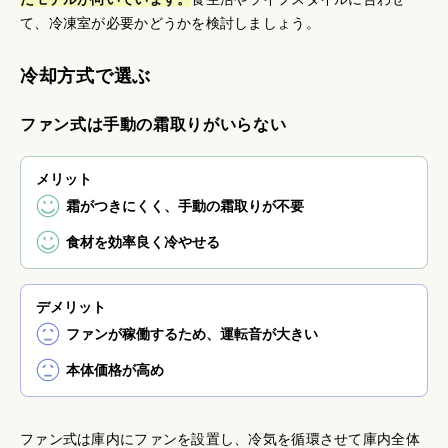
て、冷凍室が必要かどうかを検討しましょう。
冷却方式で選ぶ
ファン式は手動の霜取りがいらない
メリット
霜がつきにくく、手動の霜取りが不要
食材を効率良く冷やせる
デメリット
ファンが稼働するため、運転音が大きい
本体価格が高め
ファン式は庫内にファンを設置し、冷気を循環させて庫内全体