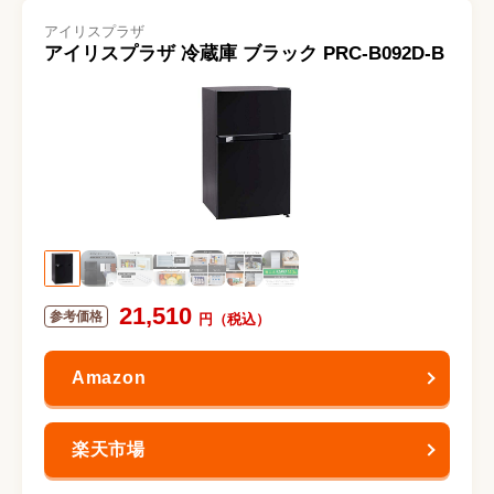
アイリスプラザ
アイリスプラザ 冷蔵庫 ブラック PRC-B092D-B
21,510