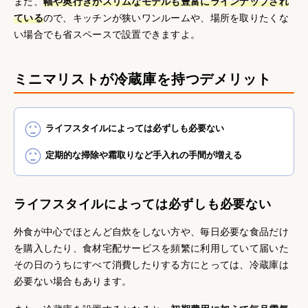
また、
幅や奥行きがスリムなモデルも豊富にラインナップされ
ている
ので、キッチンが狭いワンルームや、場所を取りたくな
い場合でも省スペースで設置できますよ。
ミニマリストが冷蔵庫を持つデメリット
ライフスタイルによっては必ずしも必要ない
定期的な掃除や霜取りなど手入れの手間が増える
ライフスタイルによっては必ずしも必要ない
外食が中心でほとんど自炊をしない方や、毎日必要な食品だけ
を購入したり、食材宅配サービスを頻繁に利用していて届いた
その日のうちにすべて消費したりする方にとっては、冷蔵庫は
必要ない場合もあります。