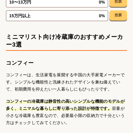
投票
10〜13万円
0
%
投票
15万円以上
0
%
ミニマリスト向け冷蔵庫のおすすめメーカ
ー3選
コンフィー
コンフィーは、生活家電を展開する中国の大手家電メーカーで
す。シンプルな機能性と洗練されたデザインを兼ね備えてい
て、初期費用を抑えたい一人暮らしにもぴったりです。
コンフィーの冷蔵庫は静音性の高いシンプルな機能のモデルが
多く、ミニマルな暮らしに寄り添った設計が特徴です。
容量が
小さな冷蔵庫も豊富なので、必要最小限の収納力で十分という
方はチェックしてみてください。