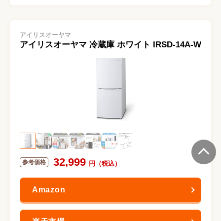
アイリスオーヤマ
アイリスオーヤマ 冷蔵庫 ホワイト IRSD-14A-W
32,999