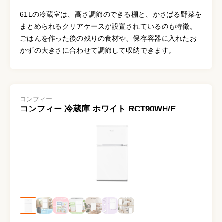
61Lの冷蔵室は、高さ調節のできる棚と、かさばる野菜を
まとめられるクリアケースが設置されているのも特徴。
ごはんを作った後の残りの食材や、保存容器に入れたお
かずの大きさに合わせて調節して収納できます。
コンフィー
コンフィー 冷蔵庫 ホワイト RCT90WH/E