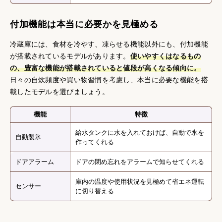
付加機能は本当に必要かを見極める
冷蔵庫には、食材を冷やす、凍らせる機能以外にも、付加機能
が搭載されているモデルがあります。
使いやすくはなるもの
の、豊富な機能が搭載されていると値段が高くなる傾向に。
日々の自炊頻度や買い物習慣を考慮し、本当に必要な機能を搭
載したモデルを選びましょう。
機能
特徴
給水タンクに水を入れておけば、自動で氷を
自動製氷
作ってくれる
ドアアラーム
ドアの閉め忘れをアラームで知らせてくれる
庫内の温度や使用状況を見極めて省エネ運転
センサー
に切り替える