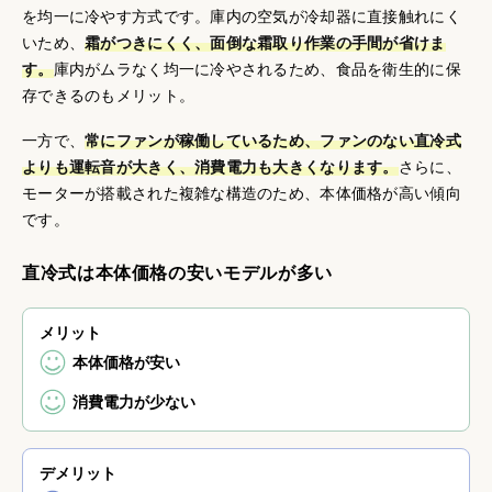
を均一に冷やす方式です。庫内の空気が冷却器に直接触れにく
いため、
霜がつきにくく、面倒な霜取り作業の手間が省けま
す。
庫内がムラなく均一に冷やされるため、食品を衛生的に保
存できるのもメリット。
一方で、
常にファンが稼働しているため、ファンのない直冷式
よりも運転音が大きく、消費電力も大きくなります。
さらに、
モーターが搭載された複雑な構造のため、本体価格が高い傾向
です。
直冷式は本体価格の安いモデルが多い
メリット
本体価格が安い
消費電力が少ない
デメリット