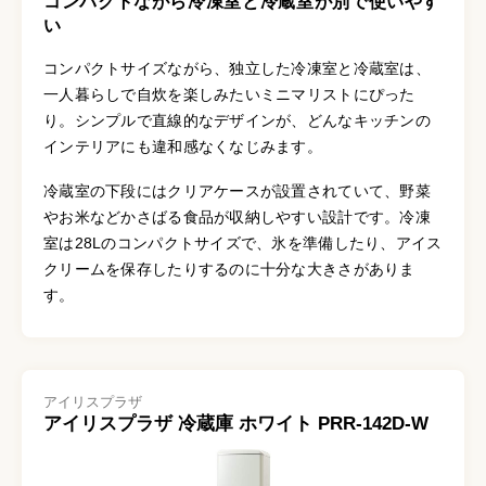
コンパクトながら冷凍室と冷蔵室が別で使いやす
い
コンパクトサイズながら、独立した冷凍室と冷蔵室は、
一人暮らしで自炊を楽しみたいミニマリストにぴった
り。シンプルで直線的なデザインが、どんなキッチンの
インテリアにも違和感なくなじみます。
冷蔵室の下段にはクリアケースが設置されていて、野菜
やお米などかさばる食品が収納しやすい設計です。冷凍
室は28Lのコンパクトサイズで、氷を準備したり、アイス
クリームを保存したりするのに十分な大きさがありま
す。
アイリスプラザ
アイリスプラザ 冷蔵庫 ホワイト PRR-142D-W