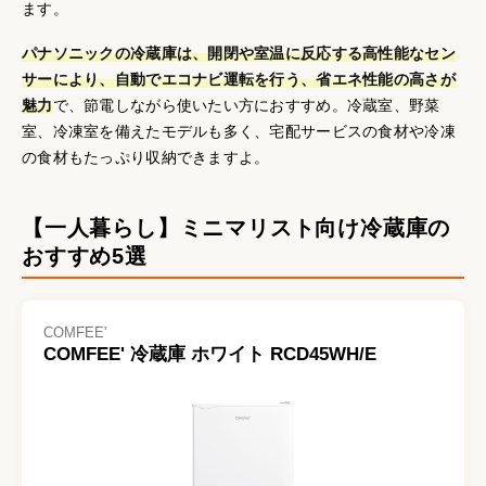
ます。
パナソニックの冷蔵庫は、開閉や室温に反応する高性能なセン
サーにより、自動でエコナビ運転を行う、省エネ性能の高さが
魅力
で、節電しながら使いたい方におすすめ。冷蔵室、野菜
室、冷凍室を備えたモデルも多く、宅配サービスの食材や冷凍
の食材もたっぷり収納できますよ。
【一人暮らし】ミニマリスト向け冷蔵庫の
おすすめ5選
COMFEE'
COMFEE' 冷蔵庫 ホワイト RCD45WH/E