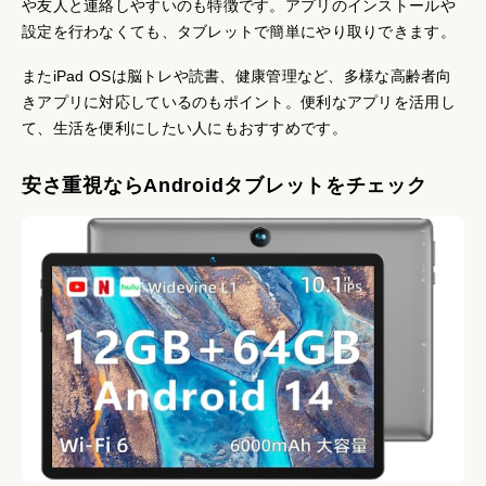
や友人と連絡しやすいのも特徴です。アプリのインストールや
設定を行わなくても、タブレットで簡単にやり取りできます。
またiPad OSは脳トレや読書、健康管理など、多様な高齢者向
きアプリに対応しているのもポイント。便利なアプリを活用し
て、生活を便利にしたい人にもおすすめです。
安さ重視ならAndroidタブレットをチェック