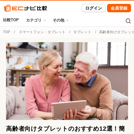
ログイン
会員登録
比較TOP
カテゴリ
その他
TOP
スマートフォン・タブレット
タブレット
高齢者向けタブレッ
高齢者向けタブレットのおすすめ12選！簡