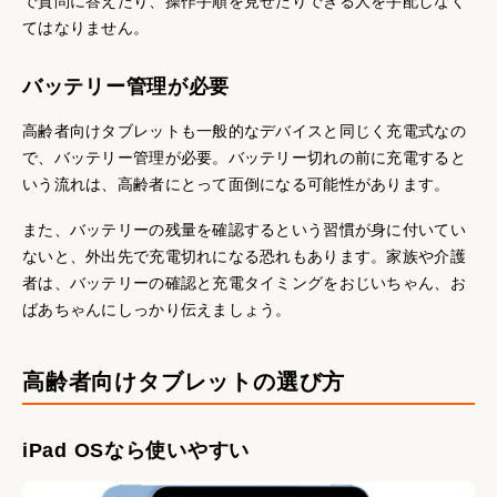
で質問に答えたり、操作手順を見せたりできる人を手配しなく
てはなりません。
バッテリー管理が必要
高齢者向けタブレットも一般的なデバイスと同じく充電式なの
で、バッテリー管理が必要。バッテリー切れの前に充電すると
いう流れは、高齢者にとって面倒になる可能性があります。
また、バッテリーの残量を確認するという習慣が身に付いてい
ないと、外出先で充電切れになる恐れもあります。家族や介護
者は、バッテリーの確認と充電タイミングをおじいちゃん、お
ばあちゃんにしっかり伝えましょう。
高齢者向けタブレットの選び方
iPad OSなら使いやすい