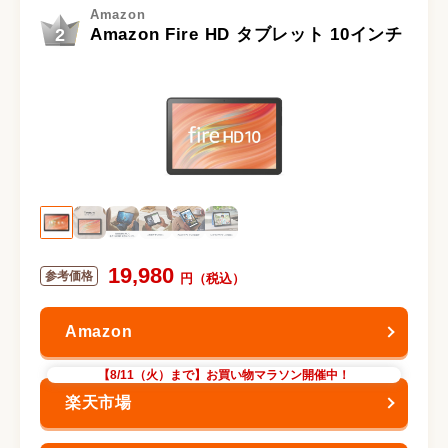
Amazon
2
Amazon Fire HD タブレット 10インチ
19,980
【8/11（火）まで】お買い物マラソン開催中！