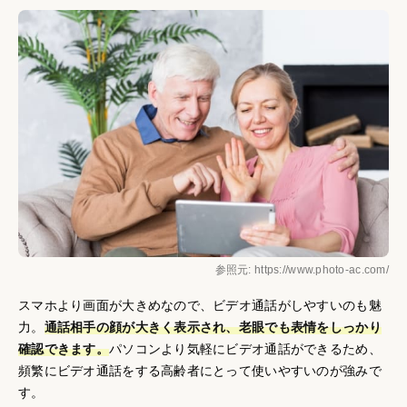
参照元: https://www.photo-ac.com/
スマホより画面が大きめなので、ビデオ通話がしやすいのも魅
力。
通話相手の顔が大きく表示され、老眼でも表情をしっかり
確認できます。
パソコンより気軽にビデオ通話ができるため、
頻繁にビデオ通話をする高齢者にとって使いやすいのが強みで
す。