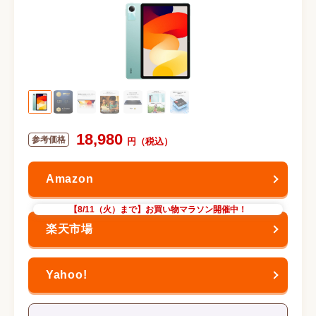
18,980
【8/11（火）まで】お買い物マラソン開催中！