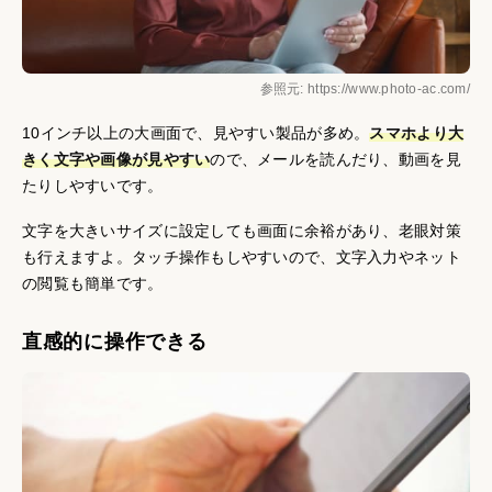
参照元: https://www.photo-ac.com/
10インチ以上の大画面で、見やすい製品が多め。
スマホより大
きく文字や画像が見やすい
ので、メールを読んだり、動画を見
たりしやすいです。
文字を大きいサイズに設定しても画面に余裕があり、老眼対策
も行えますよ。タッチ操作もしやすいので、文字入力やネット
の閲覧も簡単です。
直感的に操作できる