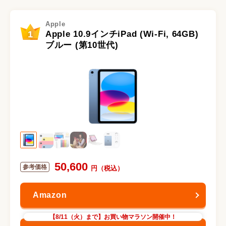
Apple
1
Apple 10.9インチiPad (Wi-Fi, 64GB)
ブルー (第10世代)
50,600
【8/11（火）まで】お買い物マラソン開催中！