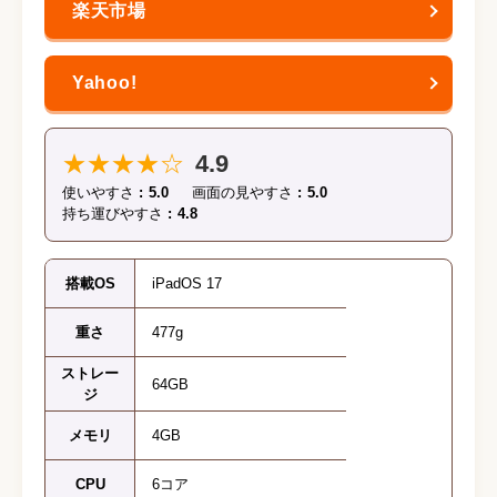
★★★★☆
4.9
使いやすさ
5.0
画面の見やすさ
5.0
持ち運びやすさ
4.8
搭載OS
iPadOS 17
重さ
477g
ストレー
64GB
ジ
メモリ
4GB
CPU
6コア