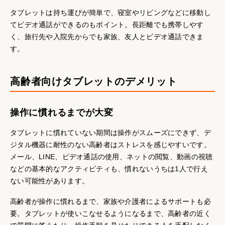
タブレットは持ち運びが簡単で、寝室やリビングなどに移動し
てビデオ通話ができるのもポイント。長距離でも携帯しやす
く、旅行先や入院先からでも家族、友人とビデオ通話できま
す。
高齢者向けタブレットのデメリット
操作に慣れるまでが大変
タブレットに慣れていない期間は操作がスムーズにできず、デ
ジタル機器に耐性のない高齢者はストレスを感じやすいです。
メール、LINE、ビデオ通話の使用、ネットの閲覧、動画の視聴
などの基本的なアクティビティも、慣れないうちは1人で行え
ない可能性があります。
高齢者が操作に慣れるまで、家族や介護者によるサポートも必
要。タブレットが使いこなせるようになるまで、高齢者の近く