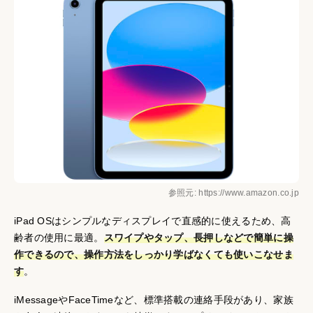
参照元: https://www.amazon.co.jp
iPad OSはシンプルなディスプレイで直感的に使えるため、高
齢者の使用に最適。
スワイプやタップ、長押しなどで簡単に操
作できるので、操作方法をしっかり学ばなくても使いこなせま
す
。
iMessageやFaceTimeなど、標準搭載の連絡手段があり、家族