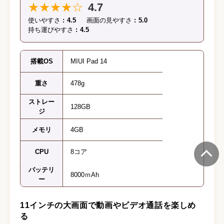
★★★★☆
4.7
使いやすさ
4.5
画面の見やすさ
5.0
持ち運びやすさ
4.5
搭載OS
MIUI Pad 14
重さ
478g
ストレー
128GB
ジ
メモリ
4GB
CPU
8コア
バッテリ
8000ｍAh
ー
11インチの大画面で動画やビデオ通話を楽しめ
る