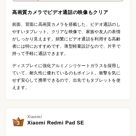
高画質カメラでビデオ通話の映像もクリア
前面、背面に高画質カメラを搭載した、ビデオ通話のし
やすいタブレット。クリアな映像で、家族や友人の表情
がしっかり見えます。頻繁にビデオ通話を利用する高齢
者には特におすすめです。薄型軽量設計なので、片手で
持って手軽に通話できます。
ディスプレイに強化アルミノシリケートガラスを採用し
ていて、耐久性に優れているのもポイント。衝撃を気に
せず安心して携帯できるので、出先でもタブレットを使
えます。
Xiaomi
3
Xiaomi Redmi Pad SE