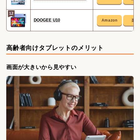
12
DOOGEE U10
高齢者向けタブレットのメリット
画面が大きいから見やすい