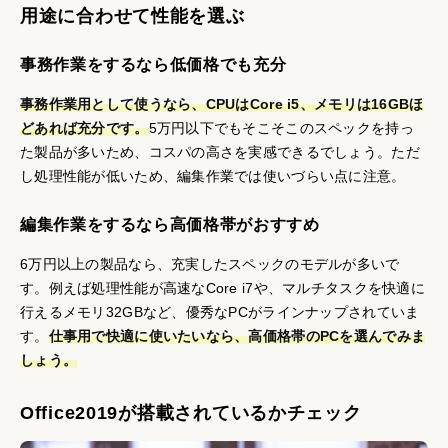
用途に合わせて性能を選ぶ
事務作業をするなら低価格でも充分
事務作業用として使うなら、CPUはCore i5、メモリは16GBほ
どあれば充分です。
5万円以下でもそこそこのスペックを持っ
た製品が多いため、コスパの高さを実感できるでしょう。ただ
し処理性能が低いため、編集作業では使いづらい点に注意。
編集作業をするなら高価格帯がおすすめ
6万円以上の製品なら、充実したスペックのモデルが多いで
す。例えば処理性能が高速なCore i7や、マルチタスクを快適に
行えるメモリ32GBなど、優秀なPCがラインナップされていま
す。
仕事用で快適に使いたいなら、高価格帯のPCを選んでみま
しょう。
Office2019が搭載されているかチェック