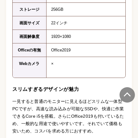
ストレージ
256GB
画面サイズ
22インチ
画面解像度
1920×1080
Officeの有無
Office2019
Webカメラ
×
スリムすぎるデザインが魅力
一見すると普通のモニターに見えるほどスリムな一体型
PCですが、高速な読み込みが可能なSSDや、快適に作業
できるCore i5を搭載。さらにOffice2019も付いているた
め、一般的な用途で使いやすいです。それでいて価格も
安いため、コスパを求める方におすすめ。