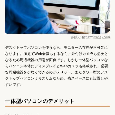
参照元:
https://pixabay.com
デスクトップパソコンを使うなら、モニターの存在が不可欠に
なります。加えてWeb会議もするなら、外付けカメラも必要と
なるため周辺機器の用意が面倒です。しかし一体型パソコンな
らパソコン本体にディスプレイとWebカメラも搭載され、必要
な周辺機器を少なくできるのがメリット。またタワー型のデス
クトップパソコンよりスリムなため、省スペースにも設置しや
すいです。
一体型パソコンのデメリット