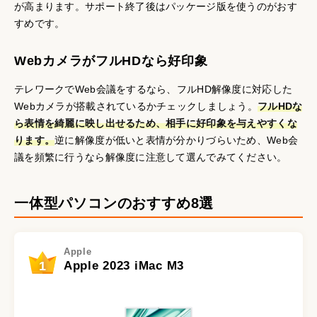
が高まります。サポート終了後はパッケージ版を使うのがおす
すめです。
WebカメラがフルHDなら好印象
テレワークでWeb会議をするなら、フルHD解像度に対応した
Webカメラが搭載されているかチェックしましょう。
フルHDな
ら表情を綺麗に映し出せるため、相手に好印象を与えやすくな
ります。
逆に解像度が低いと表情が分かりづらいため、Web会
議を頻繁に行うなら解像度に注意して選んでみてください。
一体型パソコンのおすすめ8選
Apple
1
Apple 2023 iMac M3