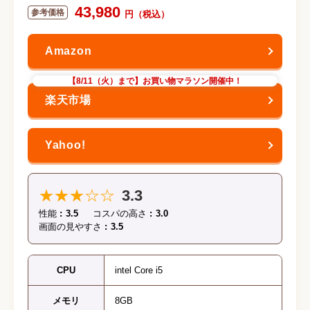
43,980
【8/11（火）まで】お買い物マラソン開催中！
★★★☆☆
3.3
性能
3.5
コスパの高さ
3.0
画面の見やすさ
3.5
CPU
intel Core i5
メモリ
8GB