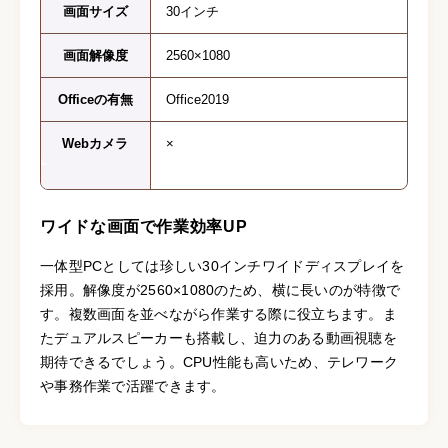
画面サイズ
30インチ
画面解像度
2560×1080
Officeの有無
Office2019
Webカメラ
×
ワイドな画面で作業効率UP
一体型PCとしては珍しい30インチワイドディスプレイを
採用。解像度が2560×1080のため、横に長いのが特徴で
す。複数画面を並べながら作業する際に役立ちます。ま
たデュアルスピーカーも搭載し、迫力のある動画視聴を
期待できるでしょう。CPU性能も高いため、テレワーク
や事務作業で活躍できます。