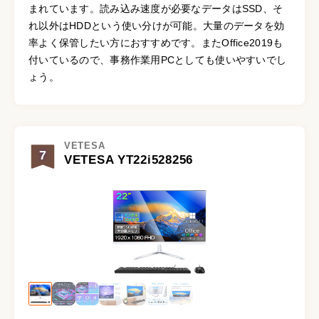
まれています。読み込み速度が必要なデータはSSD、そ
れ以外はHDDという使い分けが可能。大量のデータを効
率よく保管したい方におすすめです。またOffice2019も
付いているので、事務作業用PCとしても使いやすいでし
ょう。
VETESA
7
VETESA YT22i528256