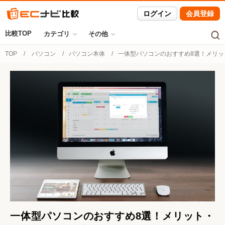
ログイン
会員登録
比較TOP
カテゴリ
その他
TOP
パソコン
パソコン本体
一体型パソコンのおすすめ8選！メリッ
一体型パソコンのおすすめ8選！メリット・