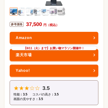
37,500
【8/11（火）まで】お買い物マラソン開催中！
★★★☆☆
3.5
性能
3.5
コスパの高さ
3.5
画面の見やすさ
3.5