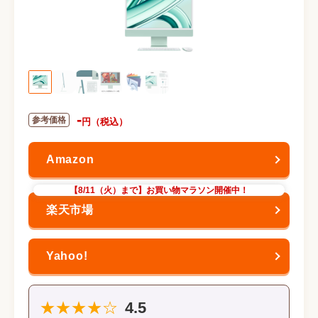
-
【8/11（火）まで】お買い物マラソン開催中！
★★★★☆
4.5