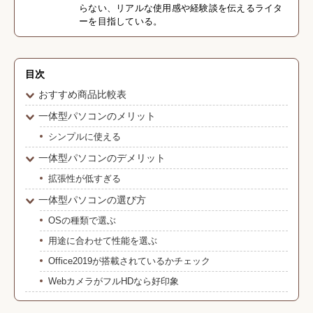
らない、リアルな使用感や経験談を伝えるライタ
ーを目指している。
目次
おすすめ商品比較表
一体型パソコンのメリット
シンプルに使える
一体型パソコンのデメリット
拡張性が低すぎる
一体型パソコンの選び方
OSの種類で選ぶ
用途に合わせて性能を選ぶ
Office2019が搭載されているかチェック
WebカメラがフルHDなら好印象
一体型パソコンのおすすめ8選