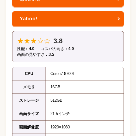
★★★☆☆
3.8
性能
4.0
コスパの高さ
4.0
画面の見やすさ
3.5
CPU
Core i7 8700T
メモリ
16GB
ストレージ
512GB
画面サイズ
21.5インチ
画面解像度
1920×1080