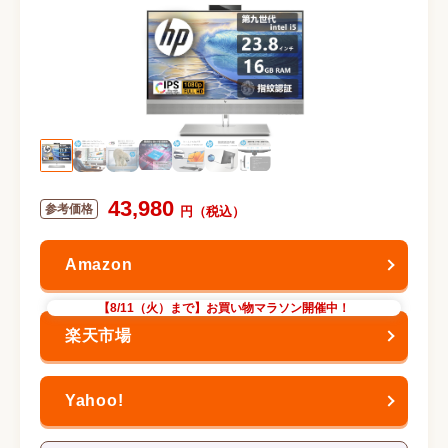
43,980
【8/11（火）まで】お買い物マラソン開催中！