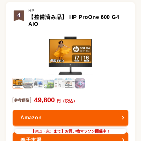
HP
4
【整備済み品】 HP ProOne 600 G4
AIO
49,800
【8/11（火）まで】お買い物マラソン開催中！