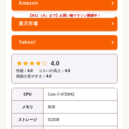
【8/11（火）まで】お買い物マラソン開催中！
★★★★☆
4.0
性能
4.0
コスパの高さ
4.0
画面の見やすさ
4.0
CPU
Core i7-4720HQ
メモリ
8GB
ストレージ
512GB