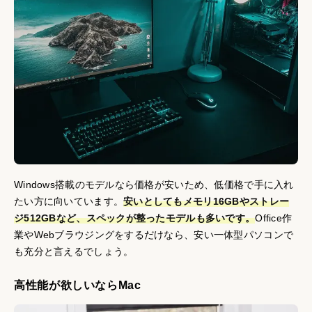
Windows搭載のモデルなら価格が安いため、低価格で手に入れ
たい方に向いています。
安いとしてもメモリ16GBやストレー
ジ512GBなど、スペックが整ったモデルも多いです。
Office作
業やWebブラウジングをするだけなら、安い一体型パソコンで
も充分と言えるでしょう。
高性能が欲しいならMac