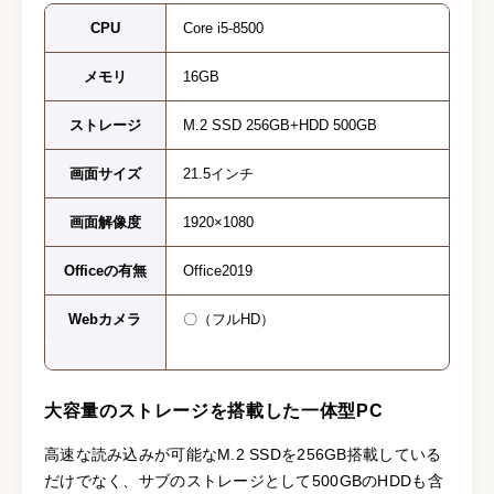
CPU
Core i5-8500
メモリ
16GB
ストレージ
M.2 SSD 256GB+HDD 500GB
画面サイズ
21.5インチ
画面解像度
1920×1080
Officeの有無
Office2019
Webカメラ
〇（フルHD）
大容量のストレージを搭載した一体型PC
高速な読み込みが可能なM.2 SSDを256GB搭載している
だけでなく、サブのストレージとして500GBのHDDも含