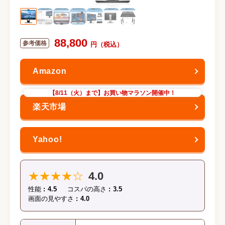
88,800
【8/11（火）まで】お買い物マラソン開催中！
★★★★☆
4.0
性能
4.5
コスパの高さ
3.5
画面の見やすさ
4.0