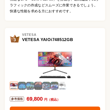
ラフィックの作成などスムーズに作業できるでしょう。
快適な性能を求める方におすすめです。
VETESA
3
VETESA YAIOi748512GB
69,800