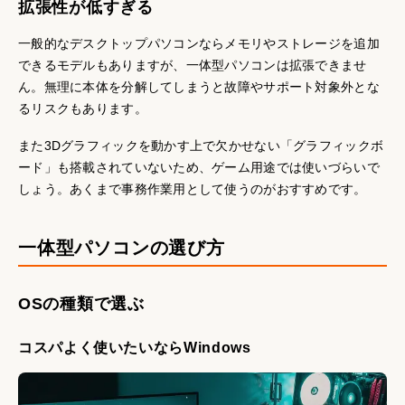
拡張性が低すぎる
一般的なデスクトップパソコンならメモリやストレージを追加
できるモデルもありますが、一体型パソコンは拡張できませ
ん。無理に本体を分解してしまうと故障やサポート対象外とな
るリスクもあります。
また3Dグラフィックを動かす上で欠かせない「グラフィックボ
ード」も搭載されていないため、ゲーム用途では使いづらいで
しょう。あくまで事務作業用として使うのがおすすめです。
一体型パソコンの選び方
OSの種類で選ぶ
コスパよく使いたいならWindows