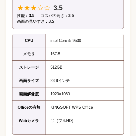
★★★☆☆
3.5
性能
3.5
コスパの高さ
3.5
画面の見やすさ
3.5
CPU
intel Core i5-9500
メモリ
16GB
ストレージ
512GB
画面サイズ
23.8インチ
画面解像度
1920×1080
Officeの有無
KINGSOFT WPS Office
Webカメラ
〇（フルHD）