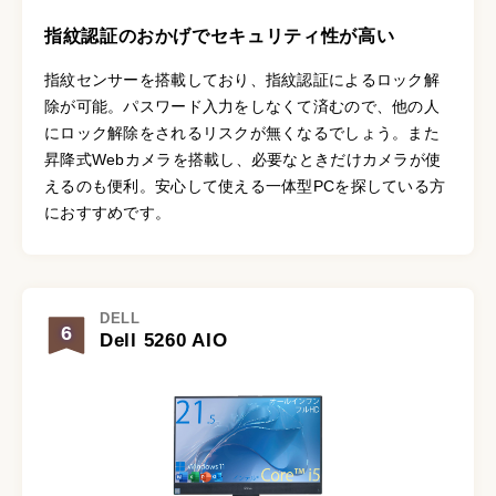
指紋認証のおかげでセキュリティ性が高い
指紋センサーを搭載しており、指紋認証によるロック解
除が可能。パスワード入力をしなくて済むので、他の人
にロック解除をされるリスクが無くなるでしょう。また
昇降式Webカメラを搭載し、必要なときだけカメラが使
えるのも便利。安心して使える一体型PCを探している方
におすすめです。
DELL
6
Dell 5260 AIO