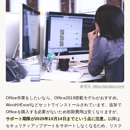
参照元:
https://pixabay.com
Office作業をしたいなら、Office2019搭載モデルがおすすめ。
WordやExcelなどセットでインストールされています。追加で
Officeを購入する必要がないため初期費用は安くなりますが、
サポート期限が2025年10月14日までという点に注意。
以降は
セキュリティアップデートをサポートしなくなるため、リスク