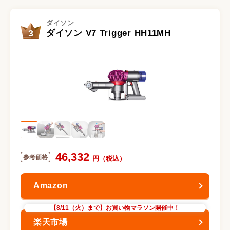
ダイソン
3
ダイソン V7 Trigger HH11MH
46,332
【8/11（火）まで】お買い物マラソン開催中！