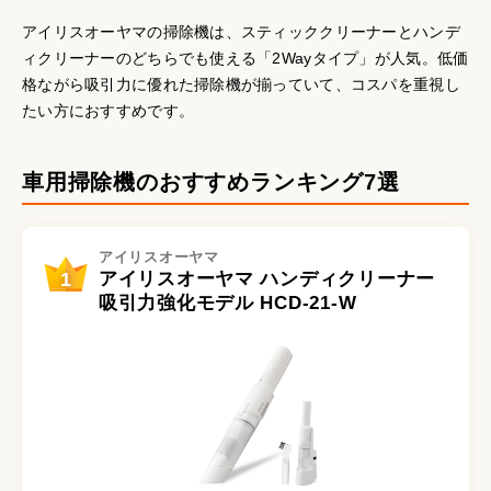
アイリスオーヤマの掃除機は、スティッククリーナーとハンデ
ィクリーナーのどちらでも使える「2Wayタイプ」が人気。低価
格ながら吸引力に優れた掃除機が揃っていて、コスパを重視し
たい方におすすめです。
車用掃除機のおすすめランキング7選
アイリスオーヤマ
1
アイリスオーヤマ ハンディクリーナー
吸引力強化モデル HCD-21-W