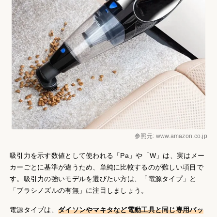
参照元: www.amazon.co.jp
吸引力を示す数値として使われる「Pa」や「W」は、実はメー
カーごとに基準が違うため、単純に比較するのが難しい項目で
す。吸引力の強いモデルを選びたい方は、「電源タイプ」と
「ブラシノズルの有無」に注目しましょう。
電源タイプは、
ダイソンやマキタなど電動工具と同じ専用バッ