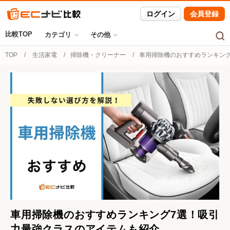
ログイン
会員登録
比較TOP
カテゴリ
その他
TOP
生活家電
掃除機・クリーナー
車用掃除機のおすすめランキン
車用掃除機のおすすめランキング7選！吸引
力最強クラスのアイテムも紹介