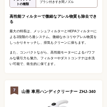
ブラシ付きすき間ノズル
トの種類
高性能フィルターで微細なアレル物質も除去でき
る
最大の特長は、メッシュフィルターとHEPAフィルターに
よる2段階のろ過システム。微細なホコリやアレル物質を
しっかりキャッチし、排気もクリーンに保ちます。
また、コンパクトながら、高性能モーターによるパワフ
ルな吸引力も魅力。フィルターやダストコンテナは水洗
い可能で、衛生的に保てます。
7
山善 車用ハンディクリーナー ZHJ-340