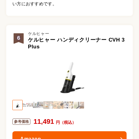
い方におすすめです。
ケルヒャー
6
ケルヒャー ハンディクリーナー CVH 3
Plus
11,491