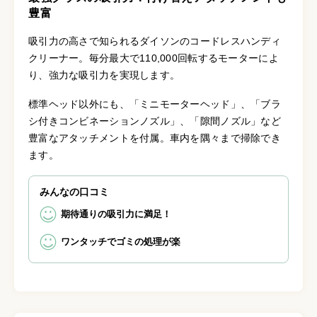
豊富
吸引力の高さで知られるダイソンのコードレスハンディ
クリーナー。毎分最大で110,000回転するモーターによ
り、強力な吸引力を実現します。
標準ヘッド以外にも、「ミニモーターヘッド」、「ブラ
シ付きコンビネーションノズル」、「隙間ノズル」など
豊富なアタッチメントを付属。車内を隅々まで掃除でき
ます。
みんなの口コミ
期待通りの吸引力に満足！
ワンタッチでゴミの処理が楽