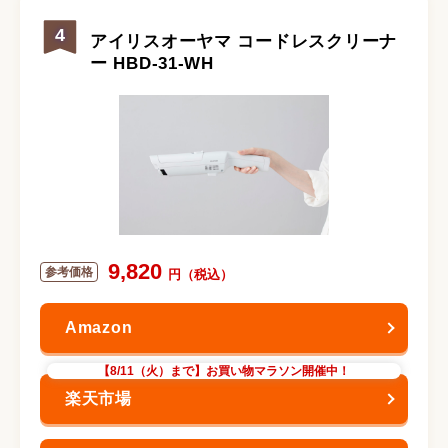
4
アイリスオーヤマ コードレスクリーナ
ー HBD-31-WH
9,820
【8/11（火）まで】お買い物マラソン開催中！