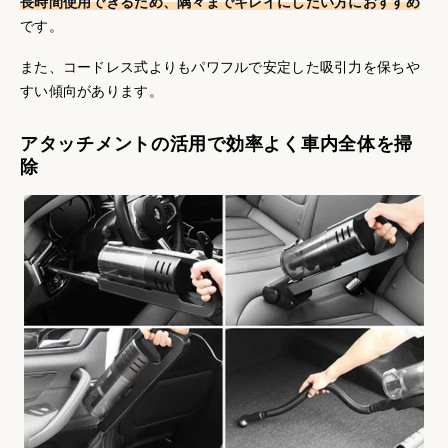
長時間使用できるため、隅々までキレイにしたい方におすすめ
です。
また、コードレス式よりもパワフルで安定した吸引力を保ちや
すい傾向があります。
アタッチメントの活用で効率よく車内全体を掃
除