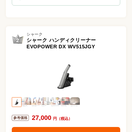
シャーク
2
シャーク ハンディクリーナー
EVOPOWER DX WV515JGY
27,000