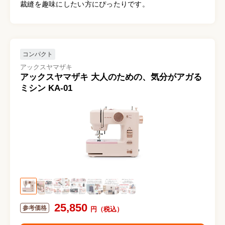
裁縫を趣味にしたい方にぴったりです。
コンパクト
アックスヤマザキ
アックスヤマザキ 大人のための、気分がアガる
ミシン KA-01
25,850