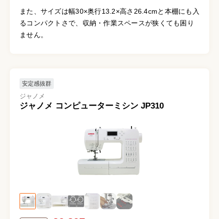
また、サイズは幅30×奥行13.2×高さ26.4cmと本棚にも入
るコンパクトさで、収納・作業スペースが狭くても困り
ません。
安定感抜群
ジャノメ
ジャノメ コンピューターミシン JP310