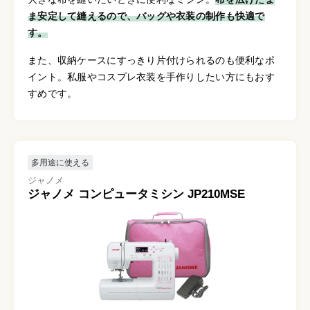
ま安定して縫えるので、バッグや衣装の制作も快適で
す。
また、収納ケースにすっきり片付けられるのも便利なポ
イント。私服やコスプレ衣装を手作りしたい方にもおす
すめです。
多用途に使える
ジャノメ
ジャノメ コンピュータミシン JP210MSE