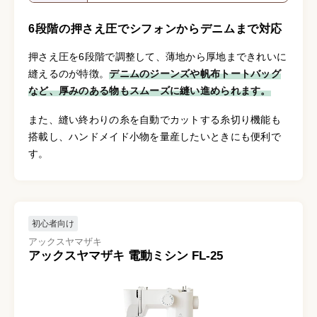
6段階の押さえ圧でシフォンからデニムまで対応
押さえ圧を6段階で調整して、薄地から厚地まできれいに
縫えるのが特徴。
デニムのジーンズや帆布トートバッグ
など、厚みのある物もスムーズに縫い進められます。
また、縫い終わりの糸を自動でカットする糸切り機能も
搭載し、ハンドメイド小物を量産したいときにも便利で
す。
初心者向け
アックスヤマザキ
アックスヤマザキ 電動ミシン FL-25