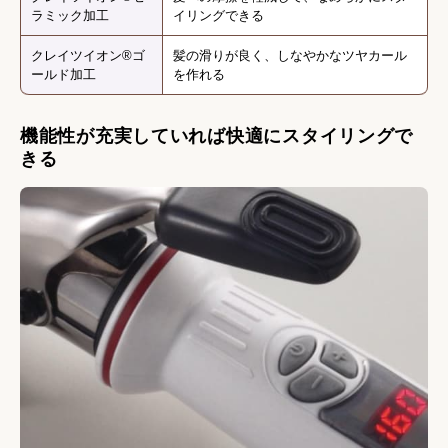
ラミック加工
イリングできる
クレイツイオン®ゴ
髪の滑りが良く、しなやかなツヤカール
ールド加工
を作れる
機能性が充実していれば快適にスタイリングで
きる