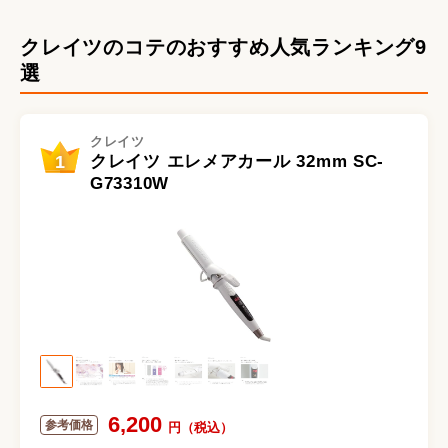
クレイツのコテのおすすめ人気ランキング9
選
クレイツ
1
クレイツ エレメアカール 32mm SC-
G73310W
6,200