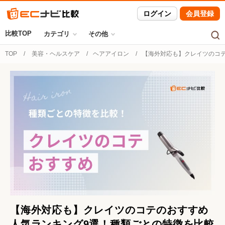
ログイン
会員登録
比較TOP
カテゴリ
その他
TOP
美容・ヘルスケア
ヘアアイロン
【海外対応も】クレイツのコ
【海外対応も】クレイツのコテのおすすめ
人気ランキング9選！種類ごとの特徴を比較