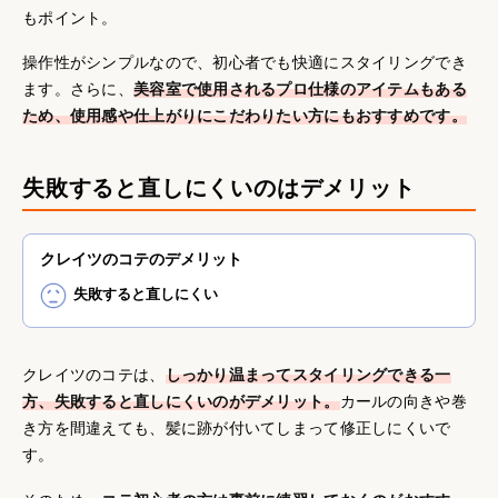
もポイント。
操作性がシンプルなので、初心者でも快適にスタイリングでき
ます。さらに、
美容室で使用されるプロ仕様のアイテムもある
ため、使用感や仕上がりにこだわりたい方にもおすすめです。
失敗すると直しにくいのはデメリット
クレイツのコテのデメリット
失敗すると直しにくい
クレイツのコテは、
しっかり温まってスタイリングできる一
方、失敗すると直しにくいのがデメリット。
カールの向きや巻
き方を間違えても、髪に跡が付いてしまって修正しにくいで
す。