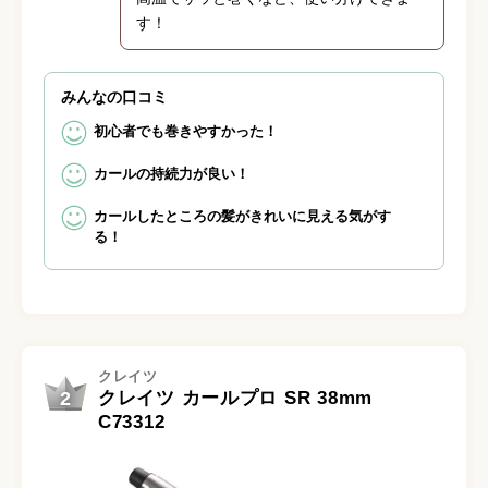
す！
みんなの口コミ
初心者でも巻きやすかった！
カールの持続力が良い！
カールしたところの髪がきれいに見える気がす
る！
クレイツ
2
クレイツ カールプロ SR 38mm
C73312