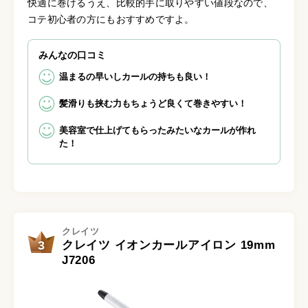
快適に巻けるうえ、比較的手に取りやすい値段なので、
コテ初心者の方にもおすすめですよ。
みんなの口コミ
温まるの早いしカールの持ちも良い！
髪滑りも挟む力もちょうど良くて巻きやすい！
美容室で仕上げてもらったみたいなカールが作れ
た！
クレイツ
3
クレイツ イオンカールアイロン 19mm
J7206