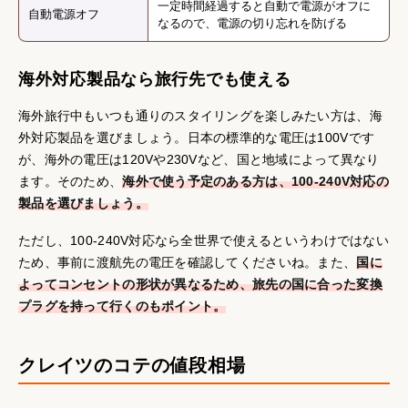
一定時間経過すると自動で電源がオフに
自動電源オフ
なるので、電源の切り忘れを防げる
海外対応製品なら旅行先でも使える
海外旅行中もいつも通りのスタイリングを楽しみたい方は、海
外対応製品を選びましょう。日本の標準的な電圧は100Vです
が、海外の電圧は120Vや230Vなど、国と地域によって異なり
ます。そのため、
海外で使う予定のある方は、100-240V対応の
製品を選びましょう。
ただし、100-240V対応なら全世界で使えるというわけではない
ため、事前に渡航先の電圧を確認してくださいね。また、
国に
よってコンセントの形状が異なるため、旅先の国に合った変換
プラグを持って行くのもポイント。
クレイツのコテの値段相場