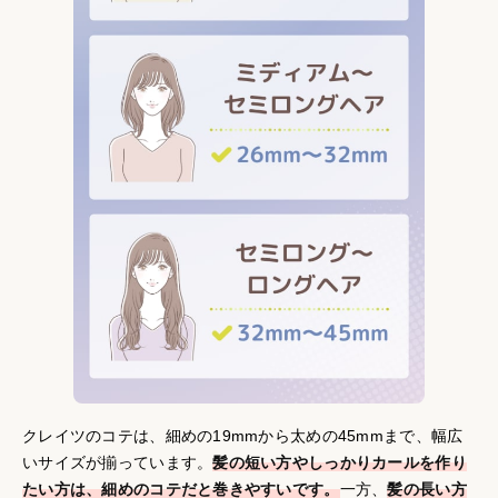
クレイツのコテは、細めの19mmから太めの45mmまで、幅広
いサイズが揃っています。
髪の短い方やしっかりカールを作り
たい方は、細めのコテだと巻きやすいです。
一方、
髪の長い方