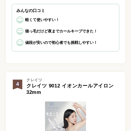
みんなの口コミ
軽くて使いやすい！
猫っ毛だけど夜までカールキープできた！
値段が安いので初心者でも挑戦しやすい！
クレイツ
4
クレイツ 9012 イオンカールアイロン
32mm