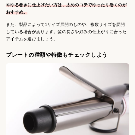
やゆる巻きに仕上げたい方は、太めのコテでゆったり巻くのが
おすすめ。
また、製品によって1サイズ展開のものや、複数サイズを展開
している場合があります。髪の長さや好みの仕上がりに合った
アイテムを選びましょう。
プレートの種類や特徴もチェックしよう