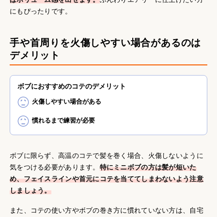
にもぴったりです。
手や首周りを火傷しやすい場合があるのは
デメリット
ボブにおすすめのコテのデメリット
火傷しやすい場合がある
慣れるまで練習が必要
ボブに限らず、高温のコテで髪を巻く場合、火傷しないように
気をつける必要があります。
特にミニボブの方は髪が短いた
め、フェイスラインや首元にコテを当ててしまわないよう注意
しましょう。
また、コテの使い方やボブの巻き方に慣れていない方は、自宅