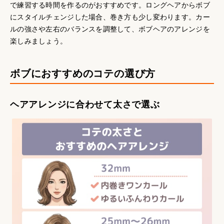
で練習する時間を作るのがおすすめです。ロングヘアからボブ
にスタイルチェンジした場合、巻き方も少し変わります。カー
ルの強さや左右のバランスを調整して、ボブヘアのアレンジを
楽しみましょう。
ボブにおすすめのコテの選び方
ヘアアレンジに合わせて太さで選ぶ