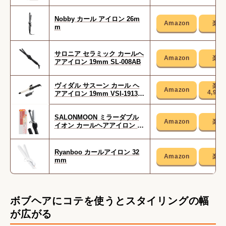
Nobby カール アイロン 26m
m
サロニア セラミック カールヘ
アアイロン 19mm SL-008AB
ヴィダル サスーン カール ヘ
4,94
アアイロン 19mm VSI-1913/K
J
SALONMOON ミラーダブル
イオン カールヘアアイロン 32
mm
Ryanboo カールアイロン 32
mm
ボブヘアにコテを使うとスタイリングの幅
が広がる