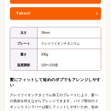
太さ
26mm
プレート
クレイツイオンチタニウム
重さ
430g
温度調節
120〜210度
髪にフィットして短めのボブでもアレンジしやす
い
クレイツイオンチタニウム加工のプレートにより、髪へ
の負担を抑えながらアレンジできます。パイプ部分のイ
オンシリコンラバーは髪にフィットしやすいため、短め