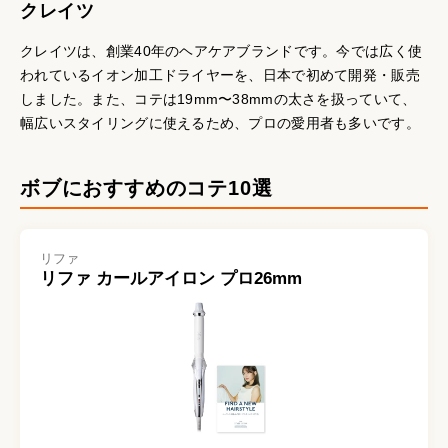
クレイツ
クレイツは、創業40年のヘアケアブランドです。今では広く使
われているイオン加工ドライヤーを、日本で初めて開発・販売
しました。また、コテは19mm〜38mmの太さを扱っていて、
幅広いスタイリングに使えるため、プロの愛用者も多いです。
ボブにおすすめのコテ10選
リファ
リファ カールアイロン プロ26mm