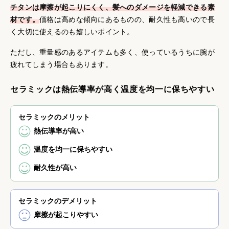
チタンは摩擦が起こりにくく、髪へのダメージを軽減できる素
材です。
価格は高めな傾向にあるものの、耐久性も高いので長
く大切に使えるのも嬉しいポイント。
ただし、重量感のあるアイテムも多く、使っているうちに腕が
疲れてしまう場合もあります。
セラミックは熱伝導率が高く温度を均一に保ちやすい
セラミックのメリット
熱伝導率が高い
温度を均一に保ちやすい
耐久性が高い
セラミックのデメリット
摩擦が起こりやすい