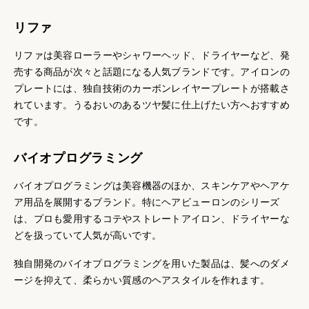
リファ
リファは美容ローラーやシャワーヘッド、ドライヤーなど、発
売する商品が次々と話題になる人気ブランドです。アイロンの
プレートには、独自技術のカーボンレイヤープレートが搭載さ
れています。うるおいのあるツヤ髪に仕上げたい方へおすすめ
です。
バイオプログラミング
バイオプログラミングは美容機器のほか、スキンケアやヘアケ
ア用品を展開するブランド。特にヘアビューロンのシリーズ
は、プロも愛用するコテやストレートアイロン、ドライヤーな
どを扱っていて人気が高いです。
独自開発のバイオプログラミングを用いた製品は、髪へのダメ
ージを抑えて、柔らかい質感のヘアスタイルを作れます。