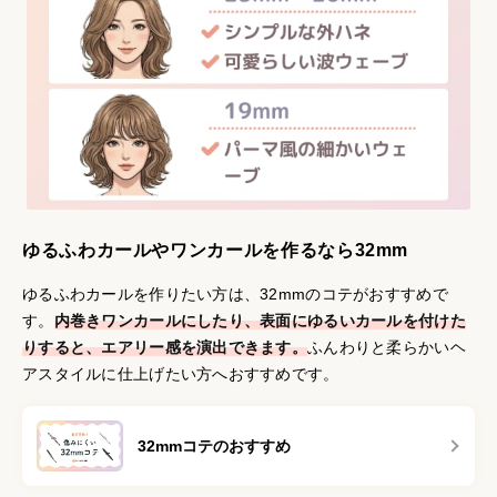
ゆるふわカールやワンカールを作るなら32mm
ゆるふわカールを作りたい方は、32mmのコテがおすすめで
す。
内巻きワンカールにしたり、表面にゆるいカールを付けた
りすると、エアリー感を演出できます。
ふんわりと柔らかいヘ
アスタイルに仕上げたい方へおすすめです。
32mmコテのおすすめ