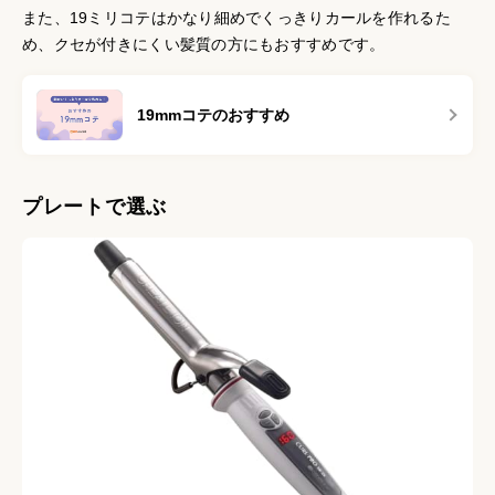
また、19ミリコテはかなり細めでくっきりカールを作れるた
め、クセが付きにくい髪質の方にもおすすめです。
19mmコテのおすすめ
プレートで選ぶ