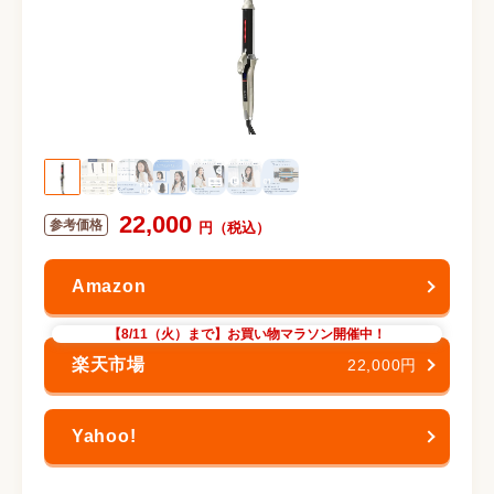
22,000
【8/11（火）まで】お買い物マラソン開催中！
22,000円