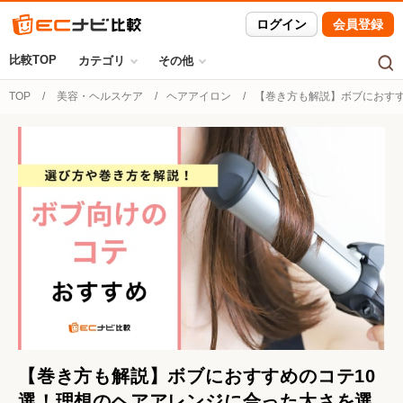
ログイン
会員登録
比較TOP
カテゴリ
その他
TOP
美容・ヘルスケア
ヘアアイロン
【巻き方も解説】ボブにおすす
【巻き方も解説】ボブにおすすめのコテ10
選！理想のヘアアレンジに合った太さを選