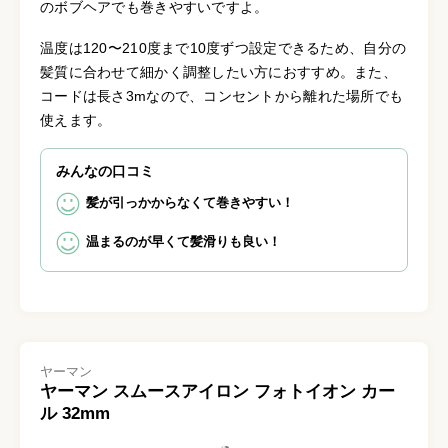
のボブヘアでも巻きやすいですよ。
温度は120〜210度まで10度ずつ設定できるため、自分の
髪質に合わせて細かく調整したい方におすすめ。また、
コードは長さ3mなので、コンセントから離れた場所でも
使えます。
みんなの口コミ
髪が引っかからなくて巻きやすい！
温まるのが早くて髪滑りも良い！
ヤーマン
ヤーマン スムースアイロン フォトイオン カー
ル 32mm