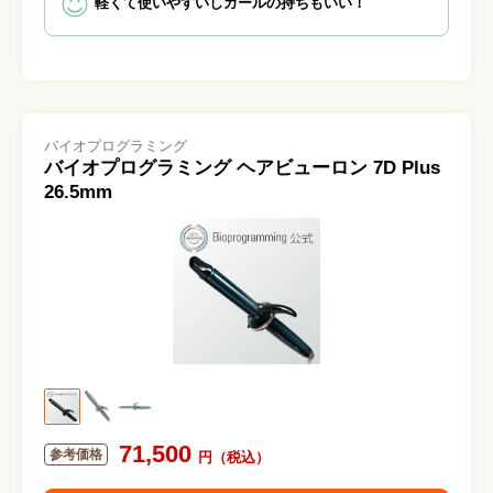
軽くて使いやすいしカールの持ちもいい！
バイオプログラミング
バイオプログラミング ヘアビューロン 7D Plus
26.5mm
71,500