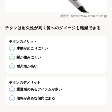
参照元: https://www.amazon.co.jp
チタンは耐久性が高く髪へのダメージも軽減できる
チタンのメリット
摩擦が起こりにくい
髪が傷みにくい
耐久性が高い
チタンのデメリット
重量感のあるアイテムが多い
価格が高めな傾向にある