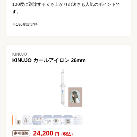
100度に到達する立ち上がりの速さも人気のポイントで
す。
※180度設定時
KINUJO
KINUJO カールアイロン 26mm
24,200