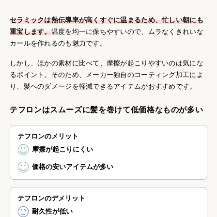
セラミックは熱伝導率が高くすぐに温まるため、忙しい朝にも
重宝します。
温度を均一に保ちやすいので、ムラなくきれいな
カールを作れるのも魅力です。
しかし、ほかの素材に比べて、摩擦が起こりやすいのは気にな
るポイント。そのため、メーカー独自のコーティング加工によ
り、髪へのダメージを軽減できるアイテムがおすすめです。
テフロンはスムーズに髪を巻けて低価格なものが多い
テフロンのメリット
摩擦が起こりにくい
価格の安いアイテムが多い
テフロンのデメリット
耐久性が低い