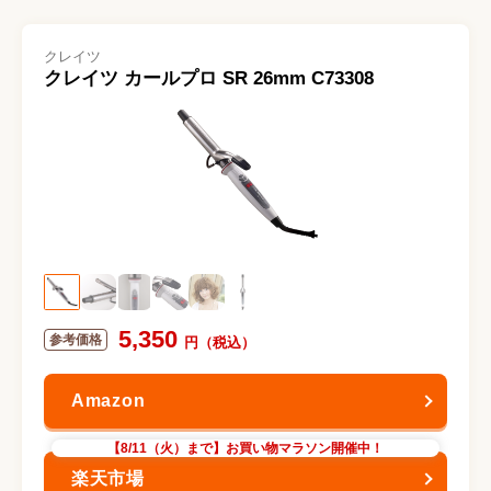
クレイツ
クレイツ カールプロ SR 26mm C73308
5,350
【8/11（火）まで】お買い物マラソン開催中！