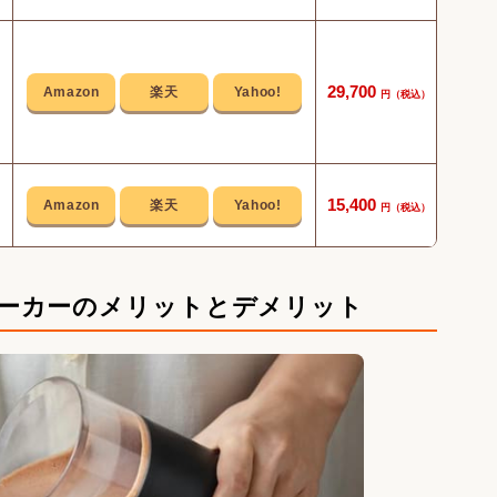
プロ
29,700
15,400
家族
ーカーのメリットとデメリット