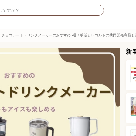
チョコレートドリンクメーカーのおすすめ6選！明治とレコルトの共同開発商品も
新