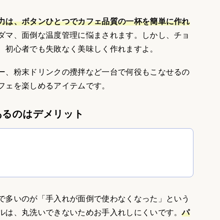
力は、ボタンひとつでカフェ品質の一杯を簡単に作れ
ダマ、面倒な温度管理に悩まされます。しかし、チョ
、初心者でも失敗なく美味しく作れますよ。
ー、粉末ドリンクの攪拌など一台で何役もこなせるの
フェを楽しめるアイテムです。
あるのはデメリット
で多いのが「手入れが面倒で使わなくなった」という
ルは、丸洗いできないためお手入れしにくいです。
パ