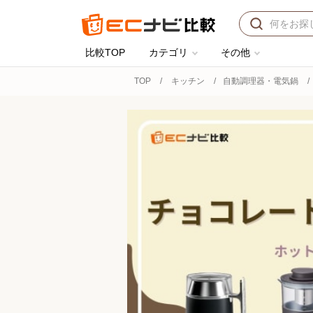
比較TOP
カテゴリ
その他
TOP
キッチン
自動調理器・電気鍋