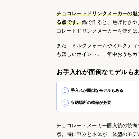
チョコレートドリンクメーカーの魅
る点です。
鍋で作ると、焦げ付きや
コレートドリンクメーカーを使えば
また、ミルクフォームやミルクティ
も嬉しいポイント。一年中おうちカ
お手入れが面倒なモデルも
手入れが面倒なモデルもある
収納場所の確保が必要
チョコレートメーカー購入後の後悔
点。特に容器と本体が一体型のモデ