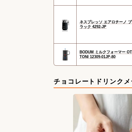
ネスプレッソ エアロチーノ ブ
ラック 4292-JP
BODUM ミルクフォーマー OT
TONI 12309-01JP-80
チョコレートドリンクメ