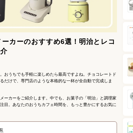
メーカーのおすすめ6選！明治とレコ
紹介
。おうちでも手軽に楽しめたら最高ですよね。チョコレートド
るだけで、専門店のような本格的な一杯が全自動で完成しま
メーカーをご紹介します。中でも、お菓子の「明治」と調理家
注目。あなたのおうちカフェ時間を、もっと豊かにするお気に
覧