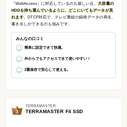
「WebAccess」に対応しているのも嬉しい点。
大容量の
HDDを持ち運んでいるように、どこにいてもデータが見
れます
。DTCP対応で、テレビ番組の録画データの再生、
書き出しができるのも強みです。
みんなの口コミ
簡単に設定できて快適。
外からでもアクセスできて使いやすい！
2重保存で安心して使える。
TERRAMASTER
3
TERRAMASTER F4 SSD