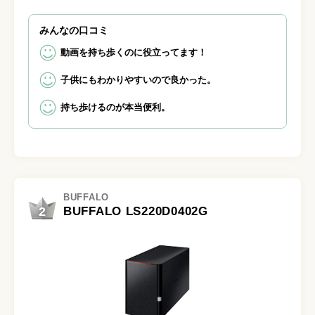
みんなの口コミ
動画を持ち歩くのに役立ってます！
子供にもわかりやすいので良かった。
持ち歩けるのが本当便利。
BUFFALO
2
BUFFALO LS220D0402G