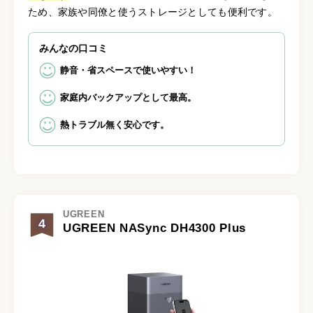
ため、家族や同僚と使うストレージとしても便利です。
みんなの口コミ
静音・省スペースで使いやすい！
家庭内バックアップとして最高。
熱トラブル無く安心です。
UGREEN
4
UGREEN NASync DH4300 Plus