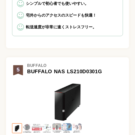
シンプルで初心者でも使いやすい。
宅外からのアクセスのスピードも快適！
転送速度が非常に速くストレスフリー。
BUFFALO
5
BUFFALO NAS LS210D0301G