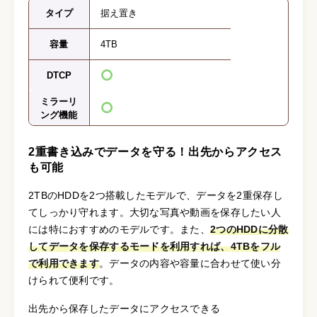
タイプ
据え置き
容量
4TB
DTCP
ミラーリ
ング機能
2重書き込みでデータを守る！出先からアクセス
も可能
2TBのHDDを2つ搭載したモデルで、データを2重保存し
てしっかり守れます。大切な写真や動画を保存したい人
には特におすすめのモデルです。また、
2つのHDDに分散
してデータを保存するモードを利用すれば、4TBをフル
で利用できます
。データの内容や容量に合わせて使い分
けられて便利です。
出先から保存したデータにアクセスできる