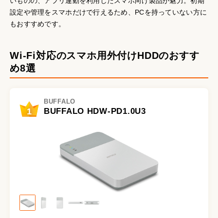
いものの、アプリ連動を利用したスマホ向け製品が魅力。初期
設定や管理をスマホだけで行えるため、PCを持っていない方に
もおすすめです。
Wi-Fi対応のスマホ用外付けHDDのおすす
め8選
BUFFALO
1
BUFFALO HDW-PD1.0U3