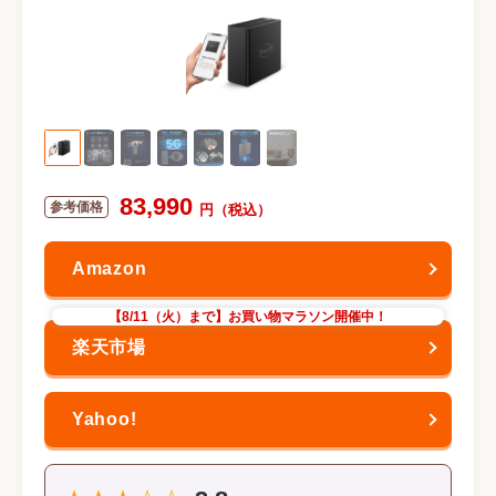
83,990
【8/11（火）まで】お買い物マラソン開催中！