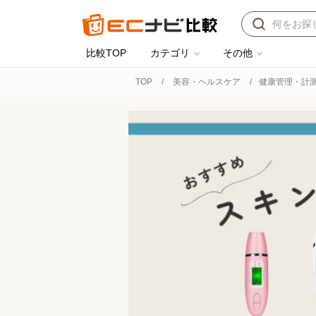
比較TOP
カテゴリ
その他
TOP
美容・ヘルスケア
健康管理・計