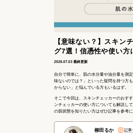
【意味ない？】スキン
グ7選！信憑性や使い方
2026.07.03
最終更新
自分で簡単に、肌の水分量や油分量を測定
味ないのでは？」といった疑問を持つ方も
からない」と悩んでいる方もいるはず。
そこで今回は、スキンチェッカーのおすす
ンチェッカーの使い方についても解説して
の肌状態を知りたい方はぜひ記事を参考に
柳田るか
記事