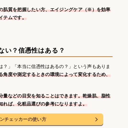
の肌質を把握したい方、エイジングケア（※）を効率
イテムです。
ない？信憑性はある？
は？」「本当に信憑性はあるの？」という声もありま
る角度や測定するときの環境によって変化するため、
分量などの目安を知ることはできます。乾燥肌、脂性
知れば、化粧品選びの参考になりますよ。
ンチェッカーの使い方