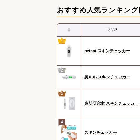
おすすめ人気ランキング
商品名
1
peipai スキンチェッカー
2
美ルル スキンチェッカー
3
良肌研究室 スキンチェッカー
4
スキンチェッカー