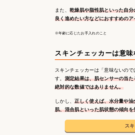
また、
乾燥肌や脂性肌といった自分
良く進めたい方などにおすすめのア
※年齢に応じたお手入れのこと
スキンチェッカーは意味
スキンチェッカーは「意味ないので
す。
測定結果は、肌センサーの当た
絶対的な数値ではありません。
しかし、
正しく使えば、水分量や油
肌、混合肌といった肌状態の傾向を
スキ