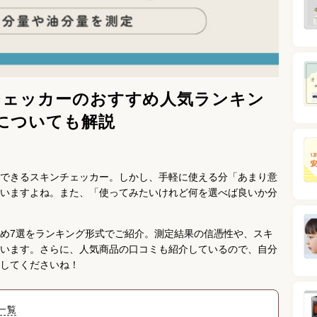
チェッカーのおすすめ人気ランキン
についても解説
できるスキンチェッカー。しかし、手軽に使える分「あまり意
いますよね。また、「使ってみたいけれど何を選べば良いか分
め7選をランキング形式でご紹介。測定結果の信憑性や、スキ
います。さらに、人気商品の口コミも紹介しているので、自分
してくださいね！
一覧