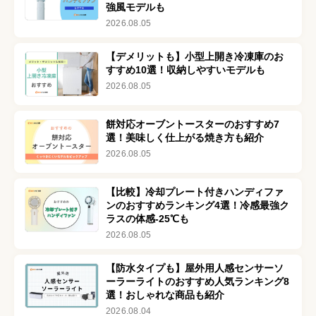
強風モデルも
2026.08.05
【デメリットも】小型上開き冷凍庫のお
すすめ10選！収納しやすいモデルも
2026.08.05
餅対応オーブントースターのおすすめ7
選！美味しく仕上がる焼き方も紹介
2026.08.05
【比較】冷却プレート付きハンディファ
ンのおすすめランキング4選！冷感最強ク
ラスの体感-25℃も
2026.08.05
【防水タイプも】屋外用人感センサーソ
ーラーライトのおすすめ人気ランキング8
選！おしゃれな商品も紹介
2026.08.04