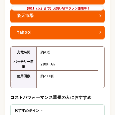
【8/11（火）まで】お買い物マラソン開催中！
充電時間
約90分
バッテリー容
2100mAh
量
使用回数
約2000回
コストパフォーマンス重視の人におすすめ
おすすめポイント