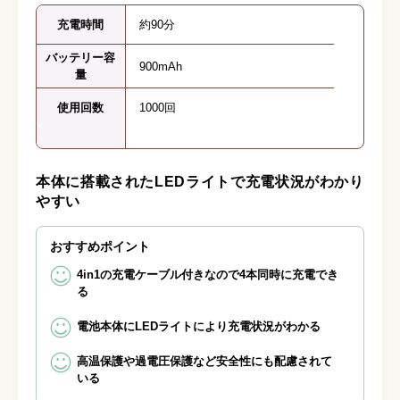
充電時間
約90分
バッテリー容
900mAh
量
使用回数
1000回
本体に搭載されたLEDライトで充電状況がわかり
やすい
おすすめポイント
4in1の充電ケーブル付きなので4本同時に充電でき
る
電池本体にLEDライトにより充電状況がわかる
高温保護や過電圧保護など安全性にも配慮されて
いる