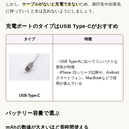
しかし、
ケーブルがないと充電できない
ため、旅行先や出張先
に持っていくときは忘れないようにしましょう。
充電ポートのタイプはUSB Type-Cがおすすめ
タイプ
特徴
・USB Type-Aに比べてコンパクトな
形状が特徴
・iPhone 15シリーズ以降や、Android
スマートフォン、MacBookなどで採
用が進んでいる
USB Type-C
バッテリー容量で選ぶ
mAhの数値が大きいほど長時間使える