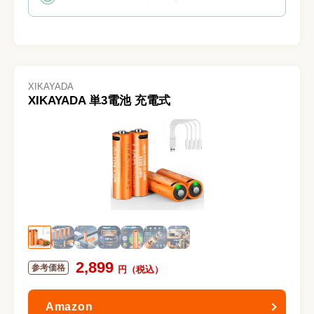
XIKAYADA
XIKAYADA 単3電池 充電式
2,899