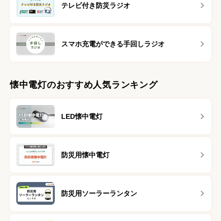
テレビ付き防災ラジオ
スマホ充電ができる手回しラジオ
懐中電灯のおすすめ人気ランキング
LED懐中電灯
防災用懐中電灯
防災用ソーラーランタン