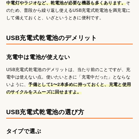
中電灯やラジオなど、乾電池が必要な機器も多くあります。
そ
のため、普段から繰り返し使えるUSB充電式乾電池を満充電に
して備えておくと、いざというときに便利です。
USB充電式乾電池のデメリット
充電中は電池が使えない
USB充電式乾電池のデメリットは、当たり前のことですが、充
電中は使えない点。使いたいときに「充電中だった」とならな
いように、
予備として1〜2本多めに持っておくと、充電と使用
のサイクルをスムーズに回せますよ。
USB充電式乾電池の選び方
タイプで選ぶ