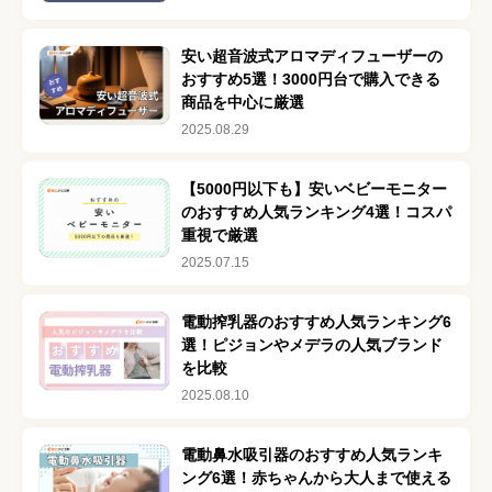
安い超音波式アロマディフューザーの
おすすめ5選！3000円台で購入できる
商品を中心に厳選
2025.08.29
【5000円以下も】安いベビーモニター
のおすすめ人気ランキング4選！コスパ
重視で厳選
2025.07.15
電動搾乳器のおすすめ人気ランキング6
選！ピジョンやメデラの人気ブランド
を比較
2025.08.10
電動鼻水吸引器のおすすめ人気ランキ
ング6選！赤ちゃんから大人まで使える