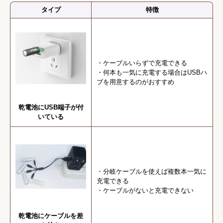
タイプ
特徴
・ケーブルいらずで充電できる
・何本も一気に充電する場合はUSBハ
ブを用意するのがおすすめ
乾電池にUSB端子が付
いている
・分岐ケーブルを使えば複数本一気に
充電できる
・ケーブルがないと充電できない
乾電池にケーブルを差