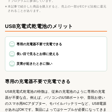
トプログラムに参加しています。
本記事で紹介した商品を購入すると、売上の一部がECナビ比較に還元
されることがあります。
USB充電式乾電池のメリット
専用の充電器不要で充電できる
長い目で見るとお得に使える
災害が起きたときに強い
専用の充電器不要で充電できる
USB充電式乾電池の特徴は、従来の充電池のように専用の充電
器が不要な点。例えば、パソコンのUSBポートや、普段お使い
のスマホ用ACアダプター、モバイルバッテリーなど、USB電源
があればOKです。製品によってはケーブルが必要になってきま