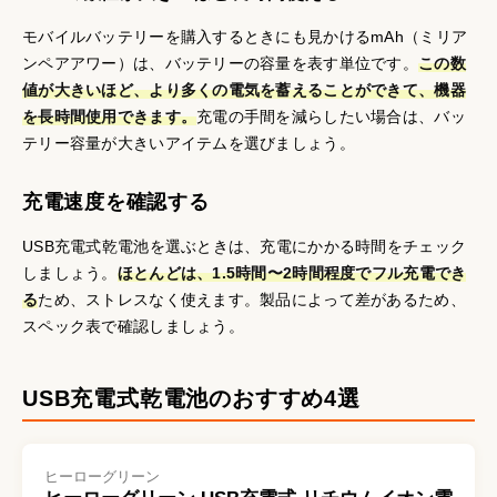
モバイルバッテリーを購入するときにも見かけるmAh（ミリア
ンペアアワー）は、バッテリーの容量を表す単位です。
この数
値が大きいほど、より多くの電気を蓄えることができて、機器
を長時間使用できます。
充電の手間を減らしたい場合は、バッ
テリー容量が大きいアイテムを選びましょう。
充電速度を確認する
USB充電式乾電池を選ぶときは、充電にかかる時間をチェック
しましょう。
ほとんどは、1.5時間〜2時間程度でフル充電でき
る
ため、ストレスなく使えます。製品によって差があるため、
スペック表で確認しましょう。
USB充電式乾電池のおすすめ4選
ヒーローグリーン