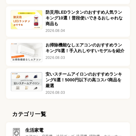
防災用LEDランタンのおすすめ人気ラン
キング10選！普段使いできるおしゃれな
商品も
2026.08.04
お掃除機能なしエアコンのおすすめラン
キング6選！手入れしやすいモデルを紹介
2026.08.03
安いスチームアイロンのおすすめランキ
ング6選！5000円以下の高コスパ商品を
厳選
2026.08.03
カテゴリ一覧
生活家電