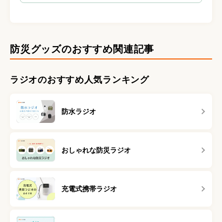
防災グッズのおすすめ関連記事
ラジオのおすすめ人気ランキング
防水ラジオ
おしゃれな防災ラジオ
充電式携帯ラジオ