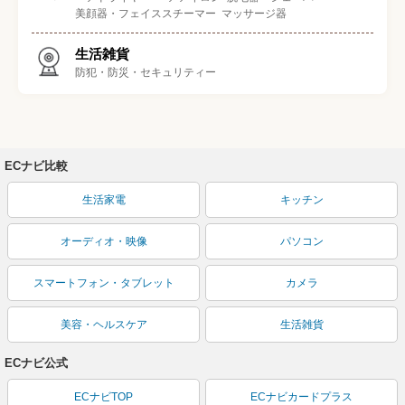
美顔器・フェイススチーマー
マッサージ器
生活雑貨
防犯・防災・セキュリティー
ECナビ比較
生活家電
キッチン
オーディオ・映像
パソコン
スマートフォン・タブレット
カメラ
美容・ヘルスケア
生活雑貨
ECナビ公式
ECナビTOP
ECナビカードプラス