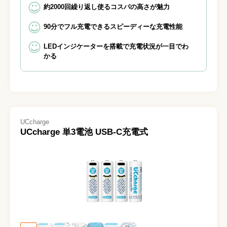
約2000回繰り返し使るコスパの高さが魅力
90分でフル充電できるスピーディーな充電性能
LEDインジケーターを搭載で充電状況が一目でわ
かる
UCcharge
UCcharge 単3電池 USB-C充電式