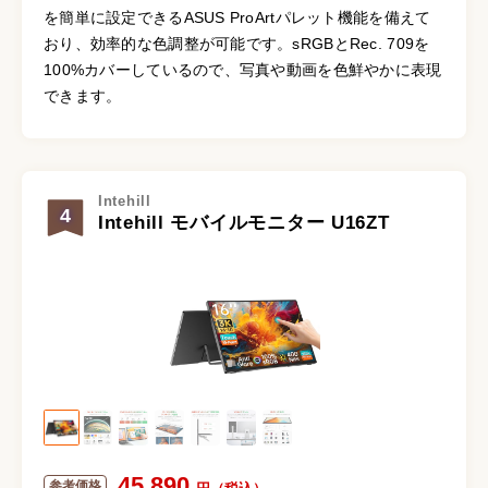
を簡単に設定できるASUS ProArtパレット機能を備えて
おり、効率的な色調整が可能です。sRGBとRec. 709を
100%カバーしているので、写真や動画を色鮮やかに表現
できます。
Intehill
4
Intehill モバイルモニター U16ZT
45,890