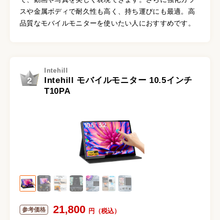
スや金属ボディで耐久性も高く、持ち運びにも最適。高
品質なモバイルモニターを使いたい人におすすめです。
Intehill
2
Intehill モバイルモニター 10.5インチ
T10PA
21,800