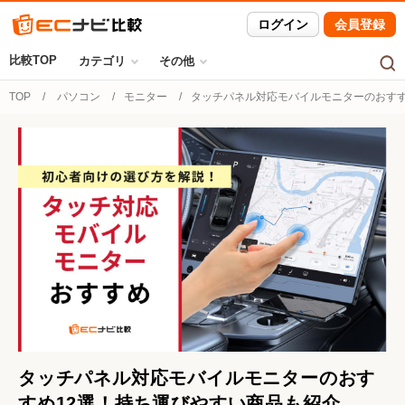
ログイン
会員登録
比較TOP
カテゴリ
その他
TOP
パソコン
モニター
タッチパネル対応モバイルモニターのおすす
タッチパネル対応モバイルモニターのおす
すめ12選！持ち運びやすい商品も紹介