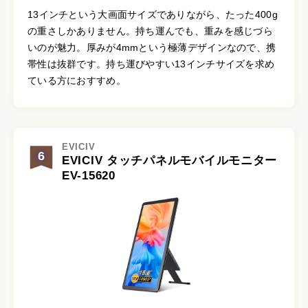
13インチという大画面サイズでありながら、たった400g
の重さしかありません。持ち運んでも、重みを感じづら
いのが魅力。厚みが4mmという極薄デザインなので、携
帯性は抜群です。持ち運びやすい13インチサイズを求め
ている方におすすめ。
EVICIV
6
EVICIV タッチパネルモバイルモニター
‎EV-15620