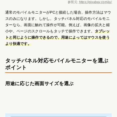
参照元:
https://pixabay.com/ja/
通常のモバイルモニターがPCと接続した場合、操作方法はマウ
スのみになります。しかし、タッチパネル対応のモバイルモニ
ターなら、画面に触れて操作が可能。例えば、画像の拡大と縮
小や、ページのスクロールもタッチで操作できます。
タブレッ
トと同じように操作できるので、用途によってはマウスを使う
より快適です。
タッチパネル対応モバイルモニターを選ぶ
ポイント
用途に応じた画面サイズを選ぶ