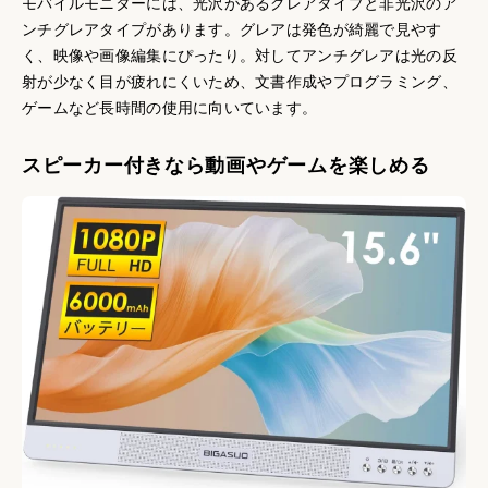
モバイルモニターには、光沢があるグレアタイプと非光沢のア
ンチグレアタイプがあります。グレアは発色が綺麗で見やす
く、映像や画像編集にぴったり。対してアンチグレアは光の反
射が少なく目が疲れにくいため、文書作成やプログラミング、
ゲームなど長時間の使用に向いています。
スピーカー付きなら動画やゲームを楽しめる