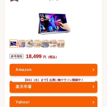
18,499
【8/11（火）まで】お買い物マラソン開催中！