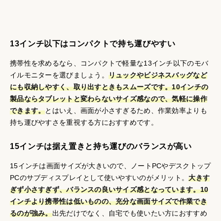
13インチ以下はコンパクトで持ち運びやすい
携帯性を求めるなら、コンパクトで軽量な13インチ以下のモバ
イルモニターを選びましょう。
リュックやビジネスバッグなど
にも収納しやすく、取り出すときもスムーズです。10インチの
製品ならタブレットと変わらないサイズ感なので、気軽に操作
できます。
とはいえ、画面が小さすぎるため、作業効率よりも
持ち運びやすさを重視する方におすすめです。
15インチは据え置きと持ち運びのバランスが高い
15インチは画面サイズが大きいので、ノートPCやデスクトップ
PCのサブディスプレイとして使いやすいのがメリット。
大きす
ぎず小さすぎず、バランスの良いサイズ感となっています。10
インチより携帯性は低いものの、充分な画面サイズで作業でき
るのが強み。
出先だけでなく、自宅でも使いたい方におすすめ