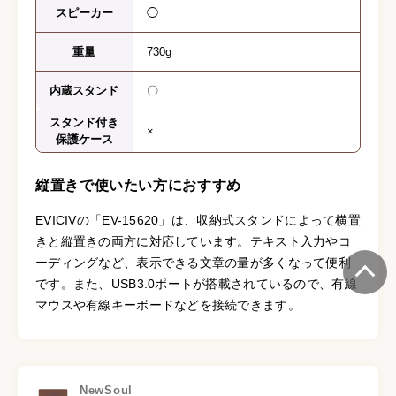
スピーカー
◯
重量
730g
内蔵スタンド
〇
スタンド付き
×
保護ケース
縦置きで使いたい方におすすめ
EVICIVの「EV-15620」は、収納式スタンドによって横置
きと縦置きの両方に対応しています。テキスト入力やコ
ーディングなど、表示できる文章の量が多くなって便利
です。また、USB3.0ポートが搭載されているので、有線
マウスや有線キーボードなどを接続できます。
NewSoul