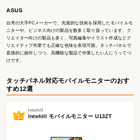
ASUS
台湾の大手PCメーカーで、先進的な技術を採用したモバイルモ
ニターや、ビジネス向けの製品を数多く取り扱っています。ク
リエイター向けの製品も多く、写真編集やイラスト作成などク
リエイティブ作業でも正確な色味を表現可能。タッチパネルで
直感的に操作しつつ、高機能な製品で作業したい人にうってつ
けです。
タッチパネル対応モバイルモニターのおす
すめ12選
Intehill
1
Intehill モバイルモニター U13ZT