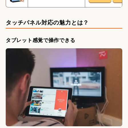
タッチパネル対応の魅力とは？
タブレット感覚で操作できる