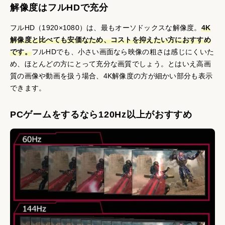
解像度はフルHDで充分
フルHD（1920×1080）は、最もオーソドックスな解像度。
4K
解像度と比べても安価なため、コストを抑えたい方におすすめ
です。
フルHDでも、小さい画面なら映像の粗さは感じにくいた
め、ほとんどの方にとって充分な画質でしょう。とはいえ高画
質の画像や動画を扱う場合、4K解像度の方が細かい部分も表示
できます。
PCゲームをするなら120Hz以上がおすすめ