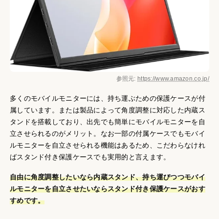
参照元:
https://www.amazon.co.jp/
多くのモバイルモニターには、持ち運ぶための保護ケースが付
属しています。または製品によって角度調整に対応した内蔵ス
タンドを搭載しており、出先でも簡単にモバイルモニターを自
立させられるのがメリット。なお一部の付属ケースでもモバイ
ルモニターを自立させられる機能はあるため、こだわらなけれ
ばスタンド付き保護ケースでも実用的と言えます。
自由に角度調整したいなら内蔵スタンド、持ち運びつつモバイ
ルモニターを自立させたいならスタンド付き保護ケースがおす
すめです。