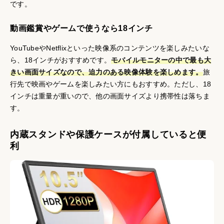
です。
動画鑑賞やゲームで使うなら18インチ
YouTubeやNetflixといった映像系のコンテンツを楽しみたいな
ら、18インチがおすすめです。
モバイルモニターの中で最も大
きい画面サイズなので、迫力のある映像体験を楽しめます。
旅
行先で映画やゲームを楽しみたい方にもおすすめ。ただし、18
インチは重量が重いので、他の画面サイズより携帯性は落ちま
す。
内蔵スタンドや保護ケースが付属していると便
利