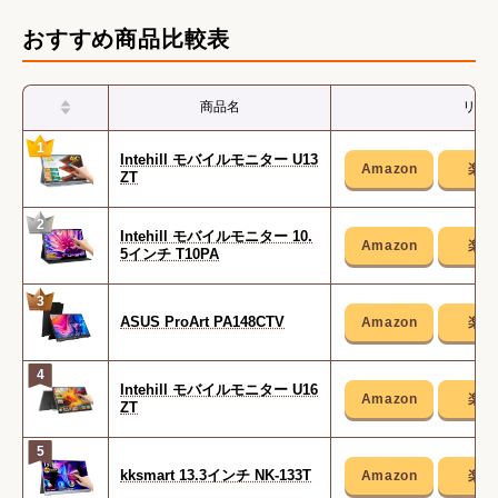
おすすめ商品比較表
商品名
リン
1
Intehill モバイルモニター U13
ZT
2
Intehill モバイルモニター 10.
5インチ T10PA
3
ASUS ProArt PA148CTV
4
Intehill モバイルモニター U16
ZT
5
kksmart 13.3インチ NK-133T