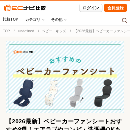
ログイン
会員登録
比較TOP
カテゴリ
その他
TOP
undefined
ベビー・キッズ
【2026最新】ベビーカーファンシ
【2026最新】ベビーカーファンシートおす
すめ8選！エアラブやコンビ・洗濯機OKも