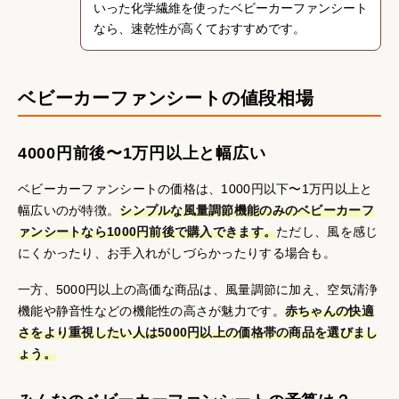
いった化学繊維を使ったベビーカーファンシート
なら、速乾性が高くておすすめです。
ベビーカーファンシートの値段相場
4000円前後〜1万円以上と幅広い
ベビーカーファンシートの価格は、1000円以下〜1万円以上と
幅広いのが特徴。
シンプルな風量調節機能のみのベビーカーフ
ァンシートなら1000円前後で購入できます。
ただし、風を感じ
にくかったり、お手入れがしづらかったりする場合も。
一方、5000円以上の高価な商品は、風量調節に加え、空気清浄
機能や静音性などの機能性の高さが魅力です。
赤ちゃんの快適
さをより重視したい人は5000円以上の価格帯の商品を選びまし
ょう。