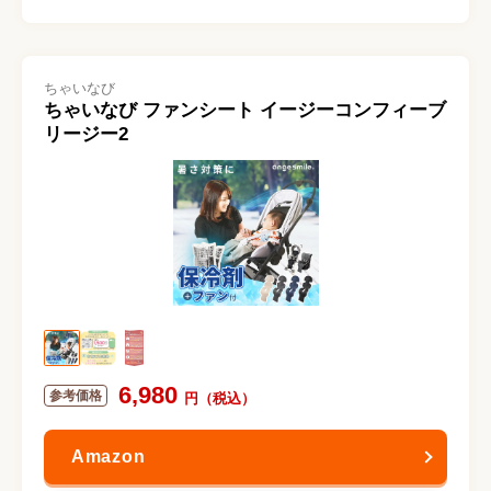
ちゃいなび
ちゃいなび ファンシート イージーコンフィーブ
リージー2
6,980