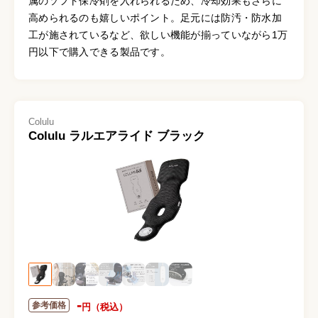
属のソフト保冷剤を入れられるため、冷却効果もさらに
高められるのも嬉しいポイント。足元には防汚・防水加
工が施されているなど、欲しい機能が揃っていながら1万
円以下で購入できる製品です。
Colulu
Colulu ラルエアライド ブラック
-