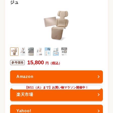
ジュ
15,800
【8/11（火）まで】お買い物マラソン開催中！