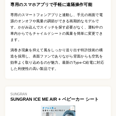
専用のスマホアプリで手軽に遠隔操作可能
専用のスマートフォンアプリと連動し、手元の画面で電
源のオンオフや風量の調節ができる画期的なモデルで
す。かがみ込んでスイッチを探す必要がなく、運転中の
車内からでもチャイルドシートの風量を簡単に変更でき
ます。
渦巻き現象を抑えて風をしっかり送り出す特許技術の構
造を採用し、表面ファンでありながら背面からも空気を
効率よく取り込めるのが魅力。最新のType-C給電に対応
した利便性の高い製品です。
SUNGRAN
SUNGRAN ICE ME AIR + ベビーカー シート