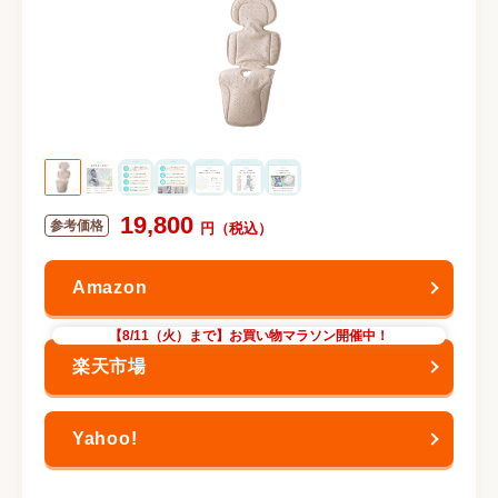
19,800
【8/11（火）まで】お買い物マラソン開催中！