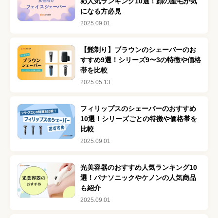
め人気ランキング10選！顔の産毛が気
になる方必見
2025.09.01
【髭剃り】ブラウンのシェーバーのお
すすめ9選！シリーズ9〜3の特徴や価格
帯を比較
2025.05.13
フィリップスのシェーバーのおすすめ
10選！シリーズごとの特徴や価格帯を
比較
2025.09.01
光美容器のおすすめ人気ランキング10
選！パナソニックやケノンの人気商品
も紹介
2025.09.01