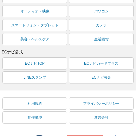
オーディオ・映像
パソコン
スマートフォン・タブレット
カメラ
美容・ヘルスケア
生活雑貨
ECナビ公式
ECナビTOP
ECナビカードプラス
LINEスタンプ
ECナビ募金
利用規約
プライバシーポリシー
動作環境
運営会社