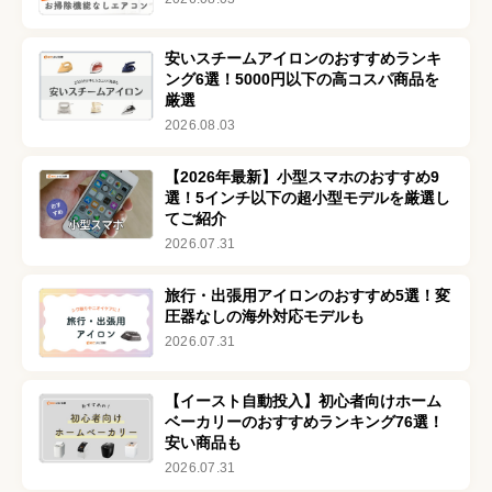
安いスチームアイロンのおすすめランキ
ング6選！5000円以下の高コスパ商品を
厳選
2026.08.03
【2026年最新】小型スマホのおすすめ9
選！5インチ以下の超小型モデルを厳選し
てご紹介
2026.07.31
旅行・出張用アイロンのおすすめ5選！変
圧器なしの海外対応モデルも
2026.07.31
【イースト自動投入】初心者向けホーム
ベーカリーのおすすめランキング76選！
安い商品も
2026.07.31