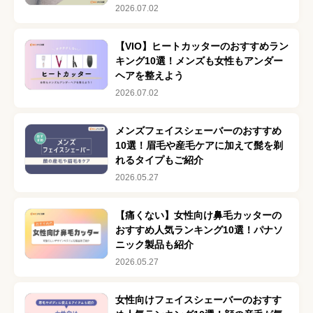
2026.07.02
【VIO】ヒートカッターのおすすめラン
キング10選！メンズも女性もアンダー
ヘアを整えよう
2026.07.02
メンズフェイスシェーバーのおすすめ
10選！眉毛や産毛ケアに加えて髭を剃
れるタイプもご紹介
2026.05.27
【痛くない】女性向け鼻毛カッターの
おすすめ人気ランキング10選！パナソ
ニック製品も紹介
2026.05.27
女性向けフェイスシェーバーのおすす