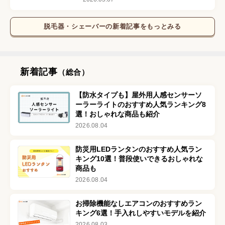
脱毛器・シェーバー
の新着記事をもっとみる
新着記事
（総合）
【防水タイプも】屋外用人感センサーソ
ーラーライトのおすすめ人気ランキング8
選！おしゃれな商品も紹介
2026.08.04
防災用LEDランタンのおすすめ人気ラン
キング10選！普段使いできるおしゃれな
商品も
2026.08.04
お掃除機能なしエアコンのおすすめラン
キング6選！手入れしやすいモデルを紹介
2026.08.03