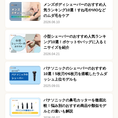
メンズボディシェーバーのおすすめ人
気ランキング10選！すね毛やVIOなど
のムダ毛をケア
2026.06.10
小型シェーバーのおすすめ人気ランキ
ング10選！ポケットやバッグに入るミ
ニサイズを紹介
2026.04.21
パナソニックのシェーバーのおすすめ
10選！5枚刃や6枚刃を搭載したラムダ
ッシュ上位モデルも
2025.09.01
パナソニックの鼻毛カッターを徹底比
較！悩み別のおすすめ商品や類似モデ
ルとの違いも解説
2026.05.07