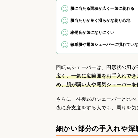
肌に当たる面積が広く一気に剃れる
肌当たりが良く滑らかな剃り心地
稼働音が気になりにくい
敏感肌や電気シェーバーに慣れてい
回転式シェーバーは、円形状の刃が
広く、一気に広範囲をお手入れでき
め、肌が弱い人や電気シェーバーを
さらに、往復式のシェーバーと比べ
夜に身支度をする人でも、周りを気
細かい部分の手入れや深