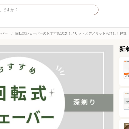
ーバー
回転式シェーバーのおすすめ10選！メリットとデメリットも詳しく解説
新