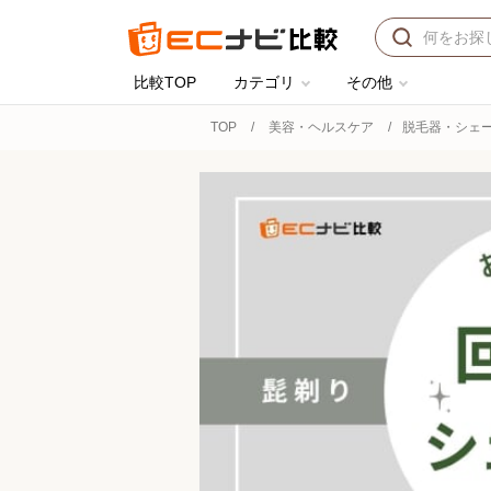
比較TOP
カテゴリ
その他
TOP
美容・ヘルスケア
脱毛器・シェ