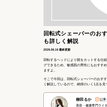
回転式シェーバーのおす
も詳しく解説
2026.06.18
最終更新
回転するヘッドにより髭をカットする仕組
グできるため、敏感肌の男性にもおすすめ
ますよ。
そこで今回は、回転式シェーバーのおすす
く解説しているので、納得のいく1点を見
柳田るか
記事
美容・健康専門ライタ