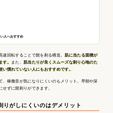
ない人へおすすめ
高速回転することで髭を剃る構造。
肌に当たる面積が
ます。
また、
肌当たりが良くスムーズな剃り心地のた
使い慣れていない人にもおすすめです。
て、稼働音が気になりにくいのもメリット。早朝や深
にせずに髭剃りができます。
剃りがしにくいのはデメリット