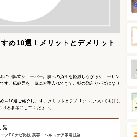
すめ10選！メリットとデメリット
みの回転式シェーバー。肌への負担を軽減しながらシェービン
です。広範囲を一気にお手入れできて、朝の髭剃りが楽になり
めを10選ご紹介します。メリットとデメリットについても詳し
つける参考にしてください。
一覧
ー／ECナビ比較 美容・ヘルスケア家電担当