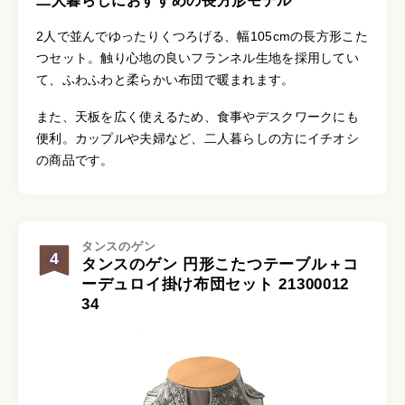
二人暮らしにおすすめの長方形モデル
2人で並んでゆったりくつろげる、幅105cmの長方形こた
つセット。触り心地の良いフランネル生地を採用してい
て、ふわふわと柔らかい布団で暖まれます。
また、天板を広く使えるため、食事やデスクワークにも
便利。カップルや夫婦など、二人暮らしの方にイチオシ
の商品です。
タンスのゲン
4
タンスのゲン 円形こたつテーブル＋コ
ーデュロイ掛け布団セット 21300012
34