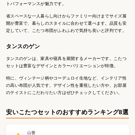
トパフォーマンスが魅力です。
省スペースな一人暮らし向けからファミリー向けまでサイズ展
開が豊富で、暮らしのスタイルに合わせて選べます。品質も安
定していて、こたつ布団がふわふわで気持ち良いと評判です。
タンスのゲン
タンスのゲンは、家具や寝具を展開するメーカーです。こたつ
セットは豊富なデザインとカラーバリエーションが特徴。
特に、ヴィンテージ柄やコーデュロイ生地など、インテリア性
の高い布団が人気です。デザイン性を重視したい方や、お部屋
のテイストにこだわりたい方はぜひチェックしてください。
安いこたつセットのおすすめランキング8選
山善