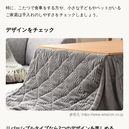
特に、こたつで食事をする方や、小さな子どもやペットがいる
ご家庭は手入れのしやすさをチェックしましょう。
デザインをチェック
参照元: https://www.amazon.co.jp
リバーシブルタイプなら2つのデザインを楽しめる