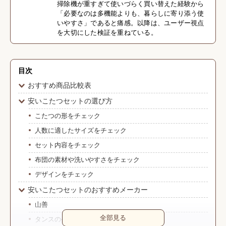
掃除機が重すぎて使いづらく買い替えた経験から
「必要なのは多機能よりも、暮らしに寄り添う使
いやすさ」であると痛感。以降は、ユーザー視点
を大切にした検証を重ねている。
目次
おすすめ商品比較表
安いこたつセットの選び方
こたつの形をチェック
人数に適したサイズをチェック
セット内容をチェック
布団の素材や洗いやすさをチェック
デザインをチェック
安いこたつセットのおすすめメーカー
山善
全部見る
タンスのゲン