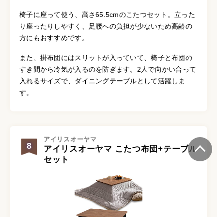
椅子に座って使う、高さ65.5cmのこたつセット。立った
り座ったりしやすく、足腰への負担が少ないため高齢の
方にもおすすめです。
また、掛布団にはスリットが入っていて、椅子と布団の
すき間から冷気が入るのを防ぎます。2人で向かい合って
入れるサイズで、ダイニングテーブルとして活躍しま
す。
アイリスオーヤマ
8
アイリスオーヤマ こたつ布団+テーブル
セット