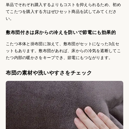
単品でそれぞれ購入するよりもコストを抑えられるため、初め
てこたつを購入する方はぜひセット商品を試してみてくださ
い。
敷布団付きは床からの冷えを防いで節電にも効果的
こたつ本体と掛布団に加えて、敷布団がセットになった3点セ
ットもあります。敷布団があれば、床からの冷気を遮断してこ
たつ内部の暖かさをキープでき、節電にもつながります。
布団の素材や洗いやすさをチェック