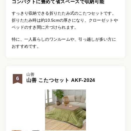
コンパクトに畳めて省スペースで収納可能
すっきり収納できる折りたたみ式のこたつセットです。
折りたたみ時は約10.5cmの厚さになり、クローゼットや
ベッドのすき間に片づけられます。
特に、一人暮らしのワンルームや、引っ越しが多い方に
おすすめです。
山善
6
山善 こたつセット AKF-2024