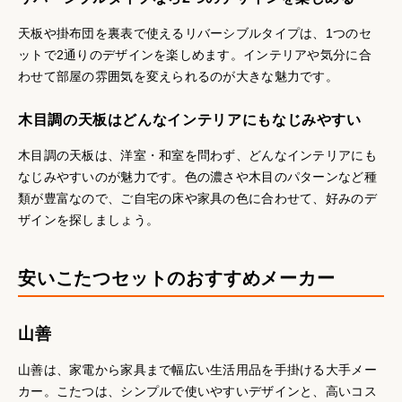
天板や掛布団を裏表で使えるリバーシブルタイプは、1つのセ
ットで2通りのデザインを楽しめます。インテリアや気分に合
わせて部屋の雰囲気を変えられるのが大きな魅力です。
木目調の天板はどんなインテリアにもなじみやすい
木目調の天板は、洋室・和室を問わず、どんなインテリアにも
なじみやすいのが魅力です。色の濃さや木目のパターンなど種
類が豊富なので、ご自宅の床や家具の色に合わせて、好みのデ
ザインを探しましょう。
安いこたつセットのおすすめメーカー
山善
山善は、家電から家具まで幅広い生活用品を手掛ける大手メー
カー。こたつは、シンプルで使いやすいデザインと、高いコス