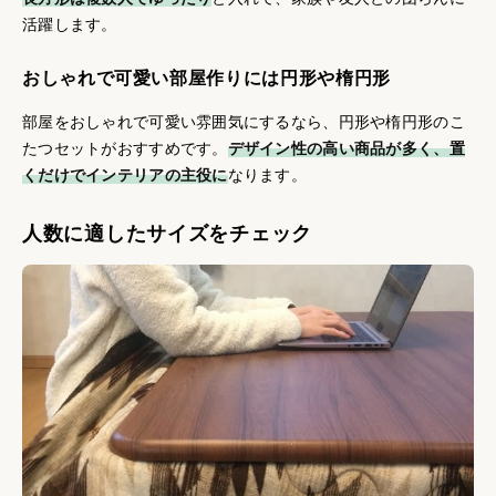
活躍します。
おしゃれで可愛い部屋作りには円形や楕円形
部屋をおしゃれで可愛い雰囲気にするなら、円形や楕円形のこ
たつセットがおすすめです。
デザイン性の高い商品が多く、置
くだけでインテリアの主役に
なります。
人数に適したサイズをチェック