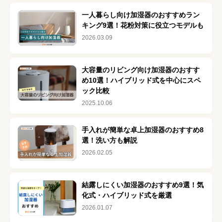
一人暮らし向け加湿器のおすすめラン
キング9選！花粉対策に役立つモデルも
2026.03.09
大容量のリビング向け加湿器のおすす
め10選！ハイブリッド式を中心にスペ
ック比較
2025.10.06
手入れが簡単な卓上加湿器のおすすめ8
選！洗い方も解説
2026.02.05
結露しにくい加湿器のおすすめ9選！気
化式・ハイブリッド式を厳選
2026.01.07