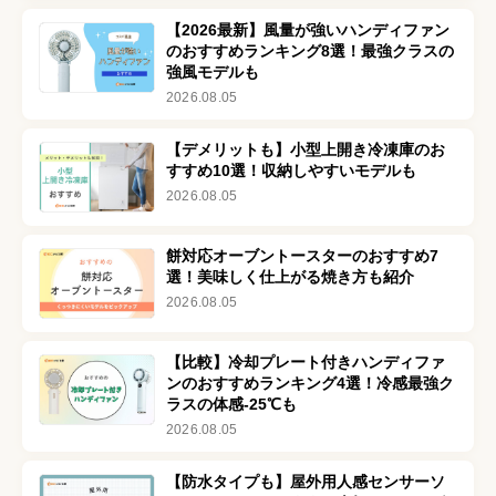
【2026最新】風量が強いハンディファン
のおすすめランキング8選！最強クラスの
強風モデルも
2026.08.05
【デメリットも】小型上開き冷凍庫のお
すすめ10選！収納しやすいモデルも
2026.08.05
餅対応オーブントースターのおすすめ7
選！美味しく仕上がる焼き方も紹介
2026.08.05
【比較】冷却プレート付きハンディファ
ンのおすすめランキング4選！冷感最強ク
ラスの体感-25℃も
2026.08.05
【防水タイプも】屋外用人感センサーソ