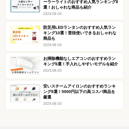
ーラーライトのおすすめ人気ランキング8
選！おしゃれな商品も紹介
2026.08.04
防災用LEDランタンのおすすめ人気ラン
キング10選！普段使いできるおしゃれな
商品も
2026.08.04
お掃除機能なしエアコンのおすすめラン
キング6選！手入れしやすいモデルを紹介
2026.08.03
安いスチームアイロンのおすすめランキ
ング6選！5000円以下の高コスパ商品を
厳選
2026.08.03