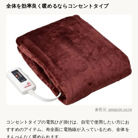
全体を効率良く暖めるならコンセントタイプ
参照元:
amazon.co.jp
コンセントタイプの電気ひざ掛けは、自宅で使用したい方にお
すすめのアイテム。布全面に電熱線が入っているため、全体を
まんべんなく暖められます。