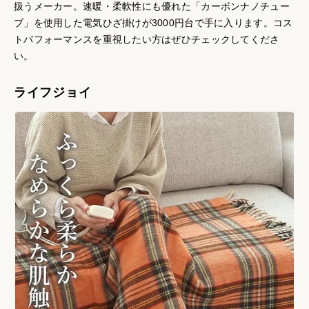
扱うメーカー。速暖・柔軟性にも優れた「カーボンナノチュー
ブ」を使用した電気ひざ掛けが3000円台で手に入ります。コス
トパフォーマンスを重視したい方はぜひチェックしてくださ
い。
ライフジョイ