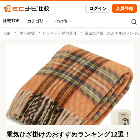
ログイン
会員登録
比較TOP
カテゴリ
その他
TOP
生活家電
ヒーター・暖房器具
電気ひざ掛けのおすすめランキン
電気ひざ掛けのおすすめランキング12選！