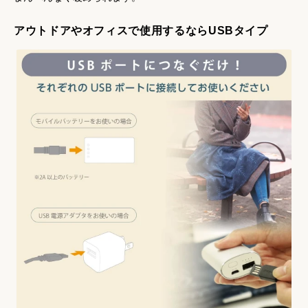
アウトドアやオフィスで使用するならUSBタイプ