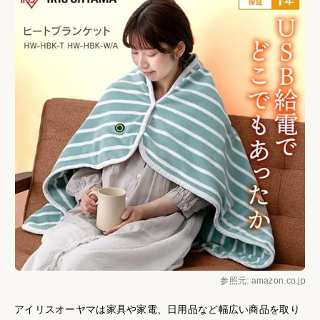
参照元: amazon.co.jp
アイリスオーヤマは家具や家電、日用品など幅広い商品を取り