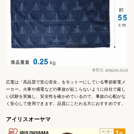
参照元:
amazon.co.jp
広電は「高品質で安心安全」をモットーにしている季節家電メ
ーカー。火事や感電などの事故が起こらないように自社で厳し
い試験を実施し、安全性を確かめているので、事故の心配がな
く安心して使用できます。品質にこだわる方におすすめです。
アイリスオーヤマ