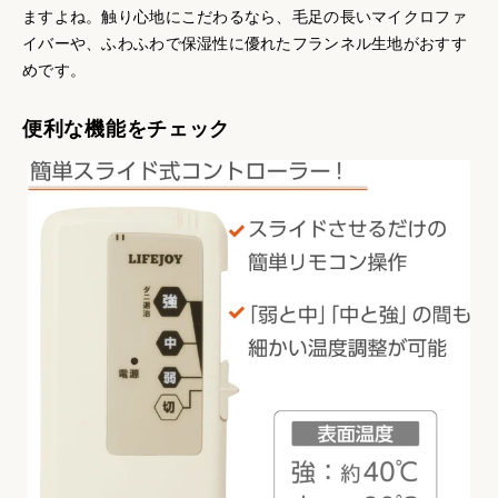
ますよね。触り心地にこだわるなら、毛足の長いマイクロファ
イバーや、ふわふわで保湿性に優れたフランネル生地がおすす
めです。
便利な機能をチェック