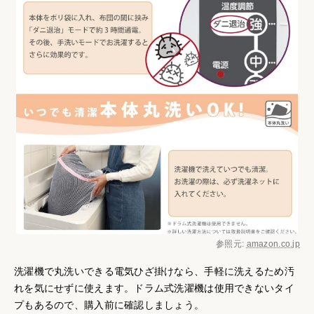
参照元:
amazon.co.jp
洗濯機で丸洗いできる電気ひざ掛けなら、手軽に洗えるため汚
れを気にせずに使えます。ドラム式洗濯機は使用できないタイ
プもあるので、購入前に確認しましょう。