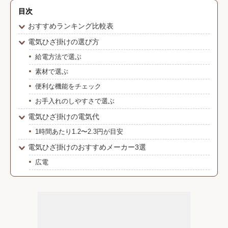
目次
おすすめランキング比較表
電気ひざ掛けの選び方
給電方法で選ぶ
素材で選ぶ
便利な機能をチェック
お手入れのしやすさで選ぶ
電気ひざ掛けの電気代
1時間あたり1.2〜2.3円が目安
電気ひざ掛けのおすすめメーカー3選
広電
アイリスオーヤマ
ライフジョイ
電気ひざ掛けのおすすめ人気ランキング12選
電気毛布のおすすめ関連記事