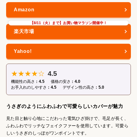
【8/11（火）まで】お買い物マラソン開催中！
★★★★☆
4.5
機能性の高さ
4.5
価格の安さ
4.0
お手入れのしやすさ
4.5
デザイン性の高さ
5.0
うさぎのようにふわふわで可愛らしいカバーが魅力
見た目と触り心地にこだわった電気ひざ掛けで、毛足が長く、
ふわふわでリッチなフェイクファーを使用しています。可愛ら
しいうさぎのしっぽがワンポイントです。