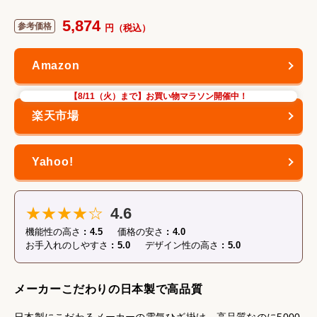
5,874
【8/11（火）まで】お買い物マラソン開催中！
★★★★☆
4.6
機能性の高さ
4.5
価格の安さ
4.0
お手入れのしやすさ
5.0
デザイン性の高さ
5.0
メーカーこだわりの日本製で高品質