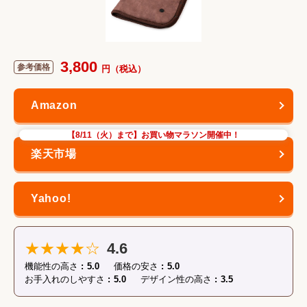
3,800
【8/11（火）まで】お買い物マラソン開催中！
★★★★☆
4.6
機能性の高さ
5.0
価格の安さ
5.0
お手入れのしやすさ
5.0
デザイン性の高さ
3.5