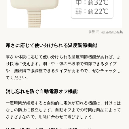
参照元:
amazon.co.jp
寒さに応じて使い分けられる温度調節機能
寒さや体調に応じて使い分けられる温度調節機能があれば、よ
り快適に使えます。弱・中・強の三段階で調節できるタイプ
や、無段階で微調整できるタイプがあるので、ぜひチェックし
てください。
消し忘れを防ぐ自動電源オフ機能
一定時間が経過すると自動的に電源が切れる機能は、付けっぱ
なしの防止に役立ちます。自動オフまでの時間は商品によって
さまざまなので、用途に合わせて選びましょう。