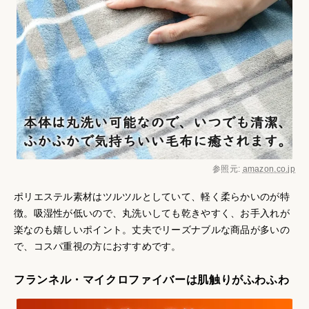
参照元:
amazon.co.jp
ポリエステル素材はツルツルとしていて、軽く柔らかいのが特
徴。吸湿性が低いので、丸洗いしても乾きやすく、お手入れが
楽なのも嬉しいポイント。丈夫でリーズナブルな商品が多いの
で、コスパ重視の方におすすめです。
フランネル・マイクロファイバーは肌触りがふわふわ