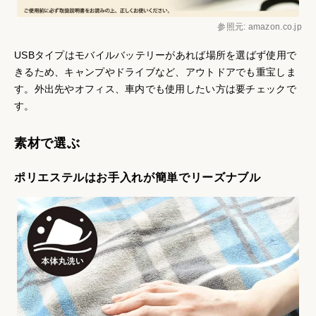
参照元: amazon.co.jp
USBタイプはモバイルバッテリーがあれば場所を選ばず使用で
きるため、キャンプやドライブなど、アウトドアでも重宝しま
す。外出先やオフィス、車内でも使用したい方は要チェックで
す。
素材で選ぶ
ポリエステルはお手入れが簡単でリーズナブル