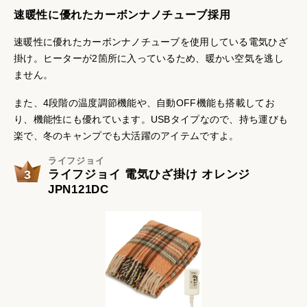
速暖性に優れたカーボンナノチューブ採用
速暖性に優れたカーボンナノチューブを使用している電気ひざ
掛け。ヒーターが2箇所に入っているため、暖かい空気を逃し
ません。
また、4段階の温度調節機能や、自動OFF機能も搭載してお
り、機能性にも優れています。USBタイプなので、持ち運びも
楽で、冬のキャンプでも大活躍のアイテムですよ。
ライフジョイ
3
ライフジョイ 電気ひざ掛け オレンジ
JPN121DC