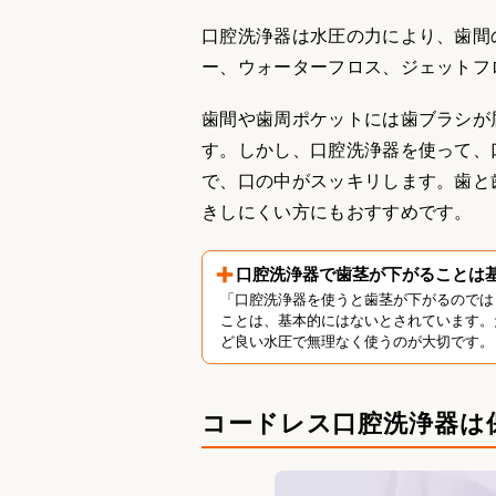
口腔洗浄器は水圧の力により、歯間
ー、ウォーターフロス、ジェットフ
歯間や歯周ポケットには歯ブラシが
す。しかし、口腔洗浄器を使って、
で、口の中がスッキリします。歯と
きしにくい方にもおすすめです。
口腔洗浄器で歯茎が下がることは
「口腔洗浄器を使うと歯茎が下がるのでは
ことは、基本的にはないとされています。
ど良い水圧で無理なく使うのが大切です。
コードレス口腔洗浄器は