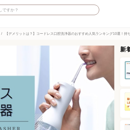
【デメリットは？】コードレス口腔洗浄器のおすすめ人気ランキング10選！持
新