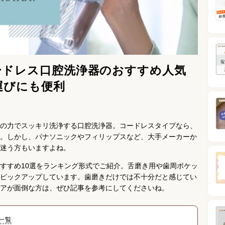
ードレス口腔洗浄器のおすすめ人気
運びにも便利
の力でスッキリ洗浄する口腔洗浄器。コードレスタイプなら、
。しかし、パナソニックやフィリップスなど、大手メーカーか
迷う方もいますよね。
すすめ10選をランキング形式でご紹介。舌磨き用や歯周ポケッ
ピックアップしています。歯磨きだけでは不十分だと感じてい
アが面倒な方は、ぜひ記事を参考にしてくださいね。
一覧