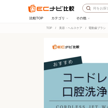
比較TOP
カテゴリ
その他
TOP
美容・ヘルスケア
電動歯ブラシ