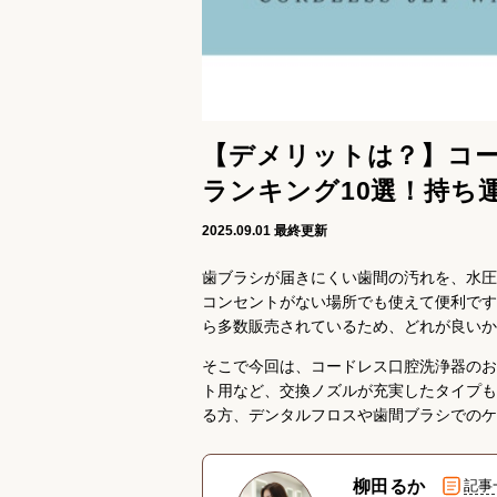
【デメリットは？】コ
ランキング10選！持ち
2025.09.01
最終更新
歯ブラシが届きにくい歯間の汚れを、水圧
コンセントがない場所でも使えて便利です
ら多数販売されているため、どれが良いか
そこで今回は、コードレス口腔洗浄器のお
ト用など、交換ノズルが充実したタイプも
る方、デンタルフロスや歯間ブラシでのケ
柳田るか
記事