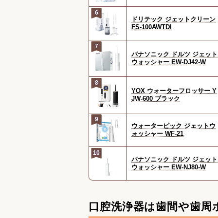
6
ドリテック ジェットクリーン
FS-100AWTDI
7
パナソニック ドルツ ジェット
ウォッシャー EW-DJ42-W
8
YOX ウォーターフロッサー Y
JW-600 ブラック
9
ウォーターピック ジェットウ
ォッシャー WF-21
10
パナソニック ドルツ ジェット
ウォッシャー EW-NJ80-W
口腔洗浄器は歯間や歯周