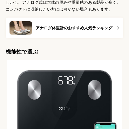
しかし、アナログ式は本体の厚みや重量感のある製品が多く、
コンパクトに収納したい方には向かない場合もあります。
アナログ体重計のおすすめ人気ランキング
機能性で選ぶ