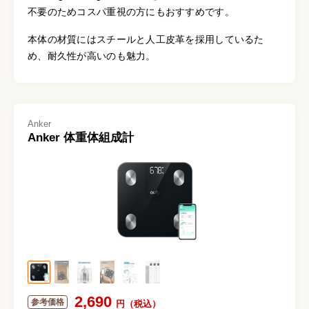
不要のためコスパ重視の方にもおすすめです。
本体の材質にはスチールと人工皮革を採用しているた
め、耐久性が高いのも魅力。
Anker
Anker 体重体組成計
2,690