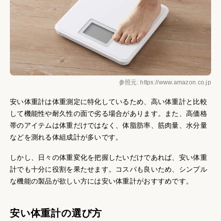
参照元: https://www.amazon.co.jp
安い体重計は体重測定に特化しているため、高い体重計と比較
して機能性や耐久性の面で劣る場合があります。また、高価格
帯のアイテムは体重だけではなく、体脂肪率、筋肉量、水分量
などを測れる体組成計が多いです。
しかし、日々の体重変化を把握したいだけであれば、安い体重
計でも十分に役割を果たせます。コスパも良いため、シンプル
な機能の製品が欲しい方には安い体重計がおすすめです。
安い体重計の選び方