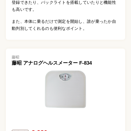
登録できたり、バックライトを搭載していたりと機能性
も高いです。
また、本体に乗るだけで測定を開始し、誰が乗ったか自
動判別してくれるのも便利なポイント。
藤昭
藤昭 アナログヘルスメーター F-834