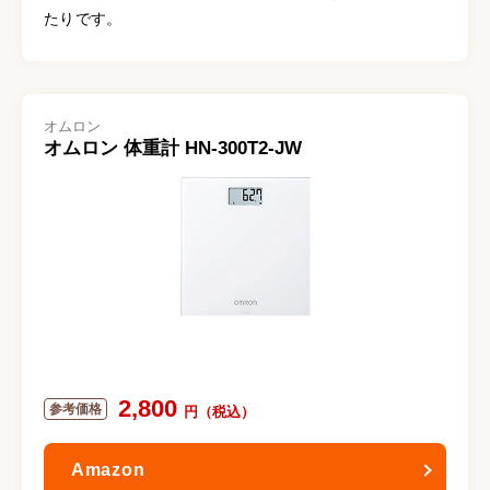
たりです。
オムロン
オムロン 体重計 HN-300T2-JW
2,800