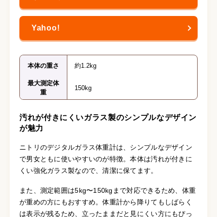
本体の重さ
約1.2kg
最大測定体
150kg
重
汚れが付きにくいガラス製のシンプルなデザイン
が魅力
ニトリのデジタルガラス体重計は、シンプルなデザイン
で男女ともに使いやすいのが特徴。本体は汚れが付きに
くい強化ガラス製なので、清潔に保てます。
また、測定範囲は5kg〜150kgまで対応できるため、体重
が重めの方にもおすすめ。体重計から降りてもしばらく
は表示が残るため、立ったままだと見にくい方にもぴっ