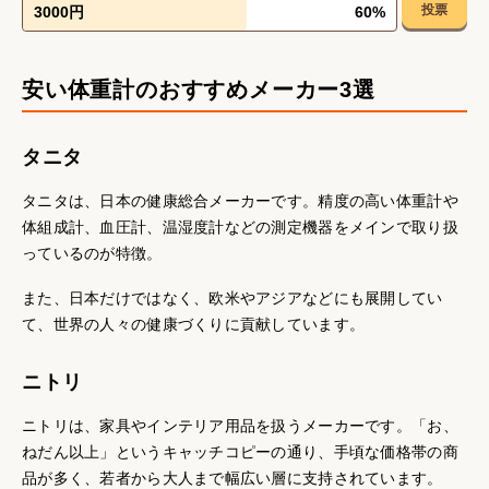
投票
3000円
60
%
安い体重計のおすすめメーカー3選
タニタ
タニタは、日本の健康総合メーカーです。精度の高い体重計や
体組成計、血圧計、温湿度計などの測定機器をメインで取り扱
っているのが特徴。
また、日本だけではなく、欧米やアジアなどにも展開してい
て、世界の人々の健康づくりに貢献しています。
ニトリ
ニトリは、家具やインテリア用品を扱うメーカーです。「お、
ねだん以上」というキャッチコピーの通り、手頃な価格帯の商
品が多く、若者から大人まで幅広い層に支持されています。