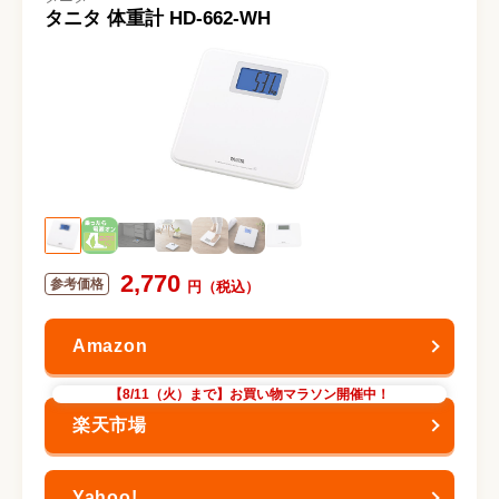
タニタ 体重計 HD-662-WH
2,770
【8/11（火）まで】お買い物マラソン開催中！