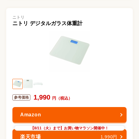
ニトリ
ニトリ デジタルガラス体重計
1,990
【8/11（火）まで】お買い物マラソン開催中！
1,990円