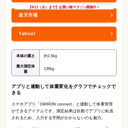
【8/11（火）まで】お買い物マラソン開催中！
本体の重さ
約1.5kg
最大測定体
135kg
重
アプリと連動して体重変化をグラフでチェックで
きる
スマホアプリ「OMRON connect」と連動して体重管理
ができるアイテムです。測定結果は自動でアプリに転送
されるため、入力する手間がかからないのも魅力。