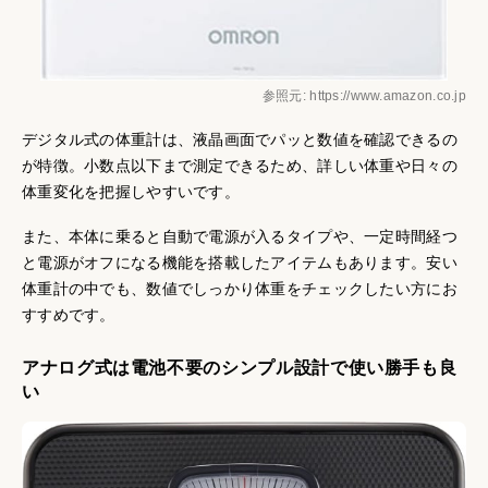
参照元: https://www.amazon.co.jp
デジタル式の体重計は、液晶画面でパッと数値を確認できるの
が特徴。小数点以下まで測定できるため、詳しい体重や日々の
体重変化を把握しやすいです。
また、本体に乗ると自動で電源が入るタイプや、一定時間経つ
と電源がオフになる機能を搭載したアイテムもあります。安い
体重計の中でも、数値でしっかり体重をチェックしたい方にお
すすめです。
アナログ式は電池不要のシンプル設計で使い勝手も良
い