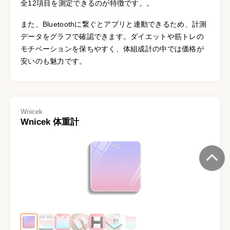
全12項目を測定できるのが特徴です。。
また、Bluetoothに繋ぐとアプリと連動できるため、計測
データをグラフで確認できます。ダイエットや筋トレの
モチベーションを保ちやすく、体組成計の中では価格が
安いのも魅力です。
Wnicek
Wnicek 体重計