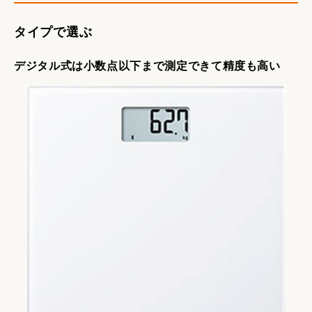
タイプで選ぶ
デジタル式は小数点以下まで測定できて精度も高い