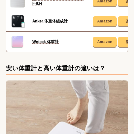
F-834
Anker 体重体組成計
Wnicek 体重計
安い体重計と高い体重計の違いは？