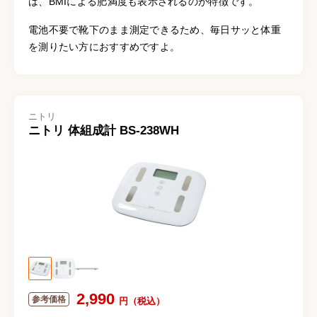
は、BMIによる肥満度も表示されるのが特徴です。
電池不要で靴下のまま測定できるため、毎日サッと体重
を測りたい方におすすめですよ。
ニトリ
ニトリ 体組成計 BS-238WH
2,990