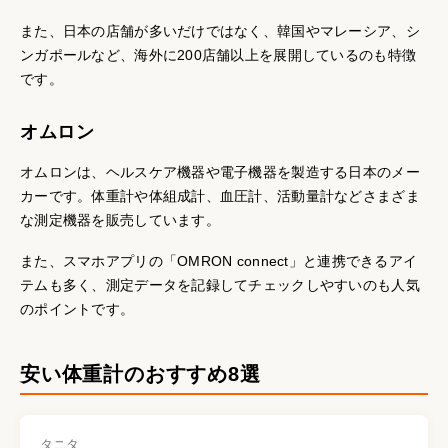
また、日本の店舗が多いだけではなく、韓国やマレーシア、シ
ンガポールなど、海外に200店舗以上を展開しているのも特徴
です。
オムロン
オムロンは、ヘルスケア機器や電子機器を製造する日本のメー
カーです。体重計や体組成計、血圧計、活動量計などさまざま
な測定機器を販売しています。
また、スマホアプリの「OMRON connect」と連携できるアイ
テムも多く、測定データを記録してチェックしやすいのも人気
のポイントです。
安い体重計のおすすめ8選
タニタ