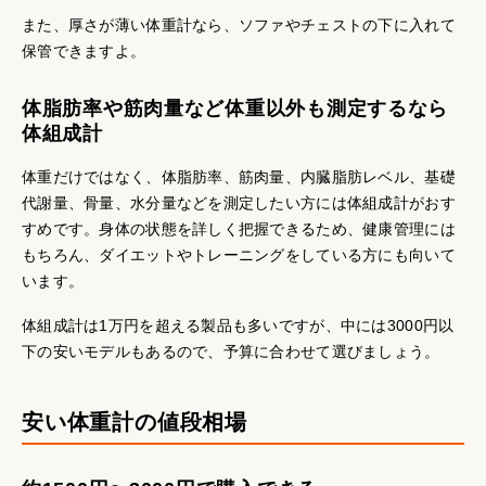
また、厚さが薄い体重計なら、ソファやチェストの下に入れて
保管できますよ。
体脂肪率や筋肉量など体重以外も測定するなら
体組成計
体重だけではなく、体脂肪率、筋肉量、内臓脂肪レベル、基礎
代謝量、骨量、水分量などを測定したい方には体組成計がおす
すめです。身体の状態を詳しく把握できるため、健康管理には
もちろん、ダイエットやトレーニングをしている方にも向いて
います。
体組成計は1万円を超える製品も多いですが、中には3000円以
下の安いモデルもあるので、予算に合わせて選びましょう。
安い体重計の値段相場