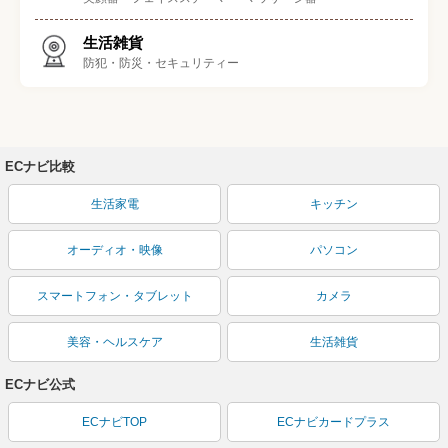
生活雑貨
防犯・防災・セキュリティー
ECナビ比較
生活家電
キッチン
オーディオ・映像
パソコン
スマートフォン・タブレット
カメラ
美容・ヘルスケア
生活雑貨
ECナビ公式
ECナビTOP
ECナビカードプラス