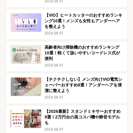
2026.08.07
【VIO】ヒートカッターのおすすめランキ
ング10選！メンズも女性もアンダーヘア
を整えよう
2026.08.07
高齢者向け掃除機のおすすめランキング
10選！軽くて扱いやすいコードレス式が
便利
2026.08.07
【チクチクしない】メンズ向けVIO電気シ
ェーバーおすすめ8選！アンダーヘアを清
潔に整えよう
2026.08.07
【2026最新】スタンドミキサーおすすめ
9選！2万円台の高コスパ機や静音モデル
も
2026.08.07