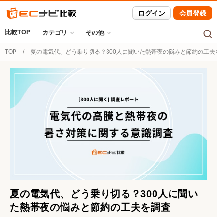
ログイン
会員登録
比較TOP
カテゴリ
その他
TOP
夏の電気代、どう乗り切る？300人に聞いた熱帯夜の悩みと節約の工夫を
夏の電気代、どう乗り切る？300人に聞い
た熱帯夜の悩みと節約の工夫を調査