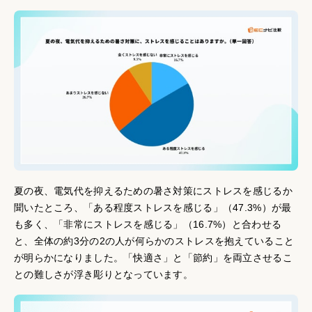
夏の夜、電気代を抑えるための暑さ対策にストレスを感じるか
聞いたところ、「ある程度ストレスを感じる」（47.3%）が最
も多く、「非常にストレスを感じる」（16.7%）と合わせる
と、全体の約3分の2の人が何らかのストレスを抱えていること
が明らかになりました。「快適さ」と「節約」を両立させるこ
との難しさが浮き彫りとなっています。