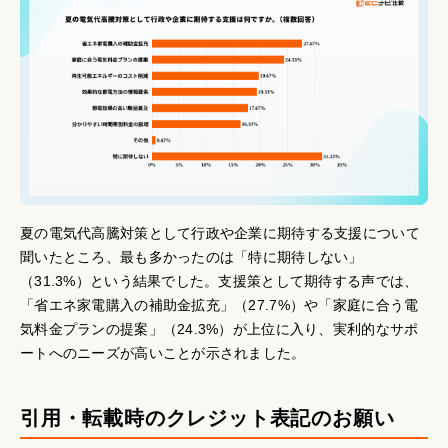
夏の電気代高騰対策として行政や企業に期待する支援について
聞いたところ、最も多かったのは「特に期待しない」
（31.3%）という結果でした。支援策として期待する声では、
「省エネ家電購入の補助金拡充」（27.7%）や「家庭に合う電
気料金プランの提案」（24.3%）が上位に入り、実利的なサポ
ートへのニーズが高いことが示されました。
引用・転載時のクレジット表記のお願い