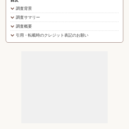
目次
調査背景
調査サマリー
調査概要
引用・転載時のクレジット表記のお願い