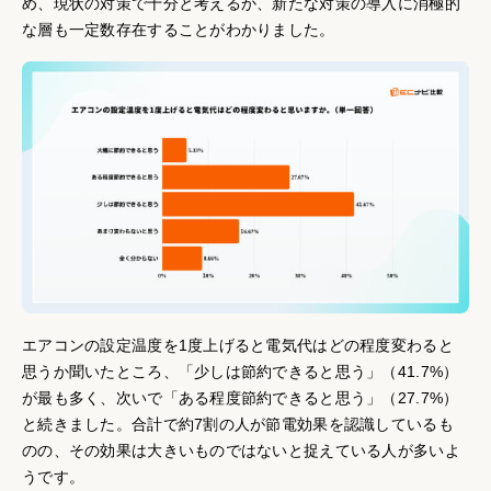
め、現状の対策で十分と考えるか、新たな対策の導入に消極的
な層も一定数存在することがわかりました。
エアコンの設定温度を1度上げると電気代はどの程度変わると
思うか聞いたところ、「少しは節約できると思う」（41.7%）
が最も多く、次いで「ある程度節約できると思う」（27.7%）
と続きました。合計で約7割の人が節電効果を認識しているも
のの、その効果は大きいものではないと捉えている人が多いよ
うです。