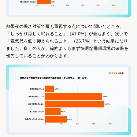
熱帯夜の暑さ対策で最も重視する点について聞いたところ、
「しっかり涼しく眠れること」（41.0%）が最も多く、次いで
「電気代を低く抑えられること」（26.7%）という結果になり
ました。多くの人が、節約よりもまず快適な睡眠環境の確保を
優先していることがわかります。