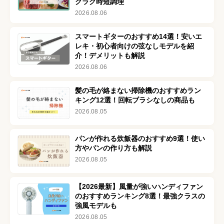
クラク時短調理
2026.08.06
スマートギターのおすすめ14選！安いエ
レキ・初心者向けの弦なしモデルを紹
介！デメリットも解説
2026.08.06
髪の毛が絡まない掃除機のおすすめラン
キング12選！回転ブラシなしの商品も
2026.08.05
パンが作れる炊飯器のおすすめ9選！使い
方やパンの作り方も解説
2026.08.05
【2026最新】風量が強いハンディファン
のおすすめランキング8選！最強クラスの
強風モデルも
2026.08.05