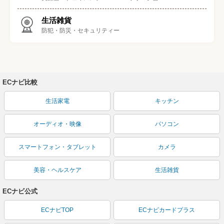
生活雑貨
防犯・防災・セキュリティー
ECナビ比較
生活家電
キッチン
オーディオ・映像
パソコン
スマートフォン・タブレット
カメラ
美容・ヘルスケア
生活雑貨
ECナビ公式
ECナビTOP
ECナビカードプラス