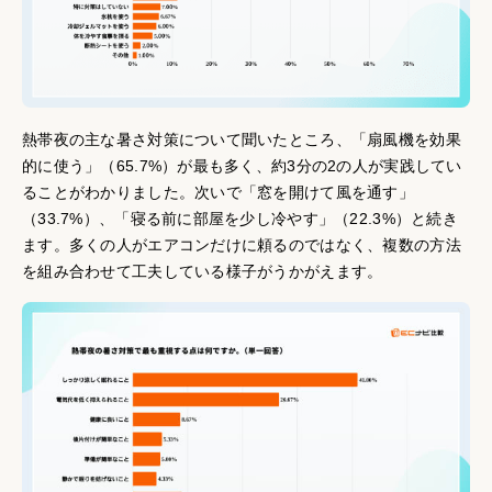
熱帯夜の主な暑さ対策について聞いたところ、「扇風機を効果
的に使う」（65.7%）が最も多く、約3分の2の人が実践してい
ることがわかりました。次いで「窓を開けて風を通す」
（33.7%）、「寝る前に部屋を少し冷やす」（22.3%）と続き
ます。多くの人がエアコンだけに頼るのではなく、複数の方法
を組み合わせて工夫している様子がうかがえます。