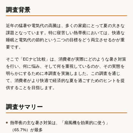
調査背景
近年の猛暑や電気代の高騰は、多くの家庭にとって夏の大きな
課題となっています。特に寝苦しい熱帯夜においては、快適な
睡眠と電気代の節約という二つの目標をどう両立させるかが重
要です。
そこで「ECナビ比較」は、消費者が実際にどのような暑さ対策
を行い、何に悩み、そして何を重視しているのか、その実態を
明らかにするために本調査を実施しました。この調査を通じ
て、消費者がより快適で経済的な夏を過ごすためのヒントを提
供することを目指します。
調査サマリー
熱帯夜の主な暑さ対策は、「扇風機を効果的に使う」
（65.7%）が最多