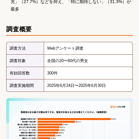
充」（27.7%）などを抑え、「特に期待しない」（31.3%）が
最多
調査概要
調査方法
Webアンケート調査
調査対象
全国の20〜60代の男女
有効回答数
300件
調査実施期間
2025年6月24日〜2025年6月30日